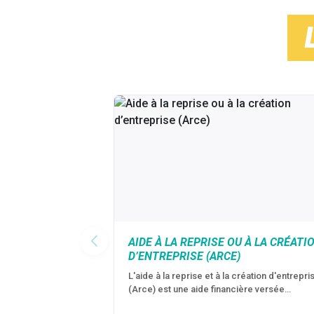
AIDE À LA REPRISE OU À LA CRÉATI
D’ENTREPRISE (ARCE)
L'aide à la reprise et à la création d'entrepri
(Arce) est une aide financière versée…