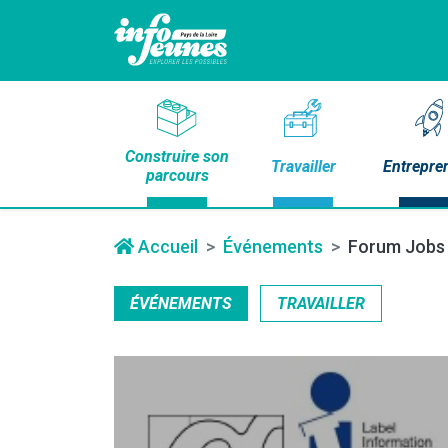
Construire son
Travailler
Entrepre
parcours
Accueil
Événements
Forum Jobs 
ÉVÉNEMENTS
TRAVAILLER