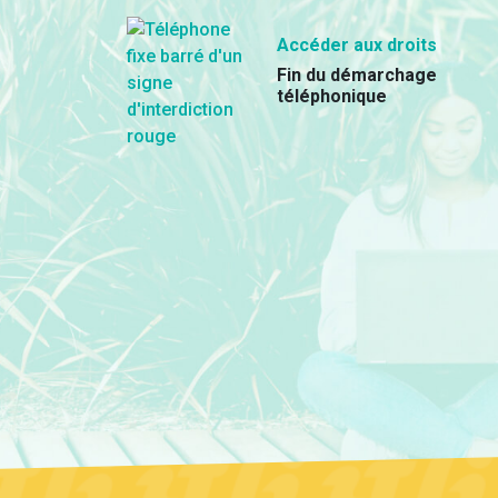
Accéder aux droits
Fin du démarchage
téléphonique