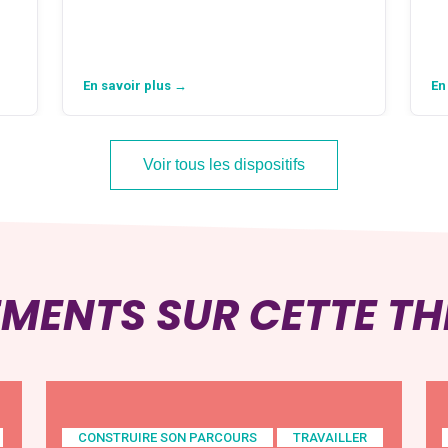
En savoir plus →
En
Voir tous les dispositifs
EMENTS SUR CETTE T
CONSTRUIRE SON PARCOURS
TRAVAILLER