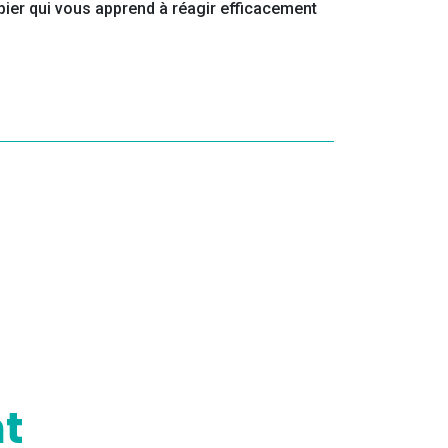
pier qui vous apprend à réagir efficacement
t