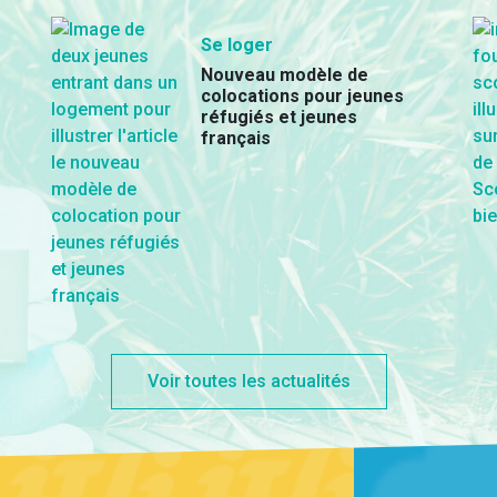
Se loger
Nouveau modèle de
colocations pour jeunes
réfugiés et jeunes
français
Voir toutes les actualités