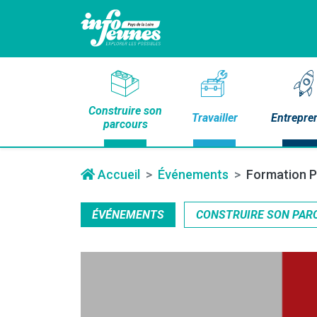
Construire son
Travailler
Entrepre
parcours
Accueil
Événements
Formation P
ÉVÉNEMENTS
CONSTRUIRE SON PAR