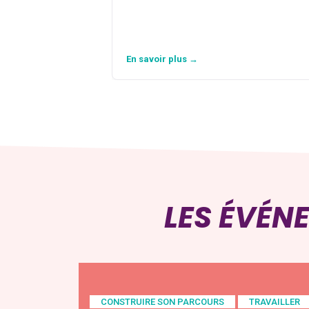
En savoir plus →
LES ÉVÉN
CONSTRUIRE SON PARCOURS
TRAVAILLER