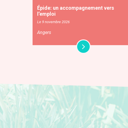
Épide: un accompagnement vers
l’emploi
Le 9 novembre 2026
Angers