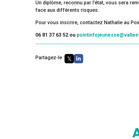
Un diplôme, reconnu par l’état, vous sera re
face aux différents risques.
Pour vous inscrire, contactez Nathalie au Po
06 81 37 63 52 ou
pointinfojeunesse@vallee
Partagez-le :