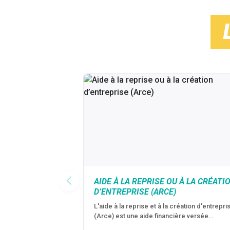
AIDE À LA REPRISE OU À LA CRÉATI
D’ENTREPRISE (ARCE)
L'aide à la reprise et à la création d'entrepri
(Arce) est une aide financière versée…