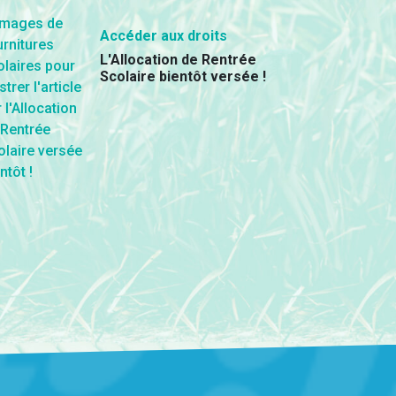
Accéder aux droits
L'Allocation de Rentrée
Scolaire bientôt versée !