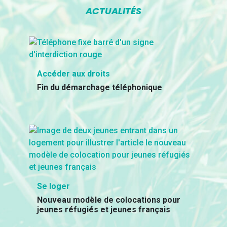
ACTUALITÉS
Accéder aux droits
Fin du démarchage téléphonique
Se loger
Nouveau modèle de colocations pour
jeunes réfugiés et jeunes français