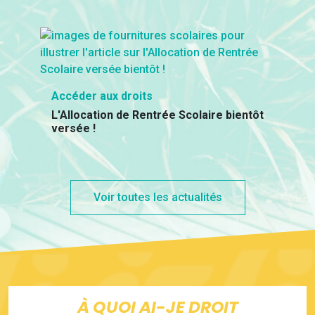
Accéder aux droits
L'Allocation de Rentrée Scolaire bientôt
versée !
Voir toutes les actualités
À QUOI AI-JE DROIT