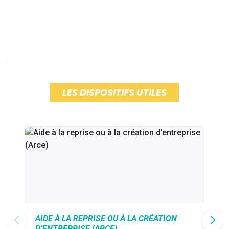
LES DISPOSITIFS UTILES
AIDE À LA REPRISE OU À LA CRÉATION
D’ENTREPRISE (ARCE)