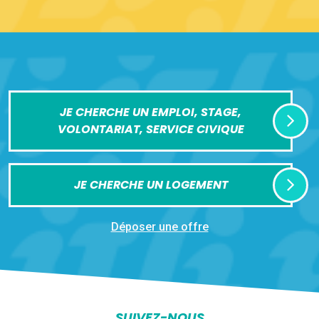
JE CHERCHE UN EMPLOI, STAGE,
VOLONTARIAT, SERVICE CIVIQUE
JE CHERCHE UN LOGEMENT
Déposer une offre
SUIVEZ-NOUS