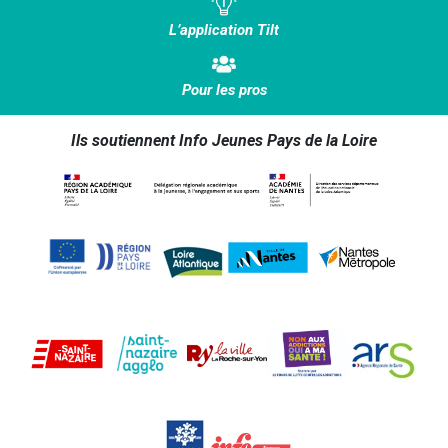
L’application Tilt
Pour les pros
Ils soutiennent Info Jeunes Pays de la Loire