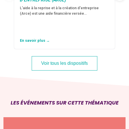
L'aide à la reprise et à la création d'entreprise
(Arce) est une aide financière versée…
En savoir plus →
Voir tous les dispositifs
LES ÉVÉNEMENTS SUR CETTE THÉMATIQUE