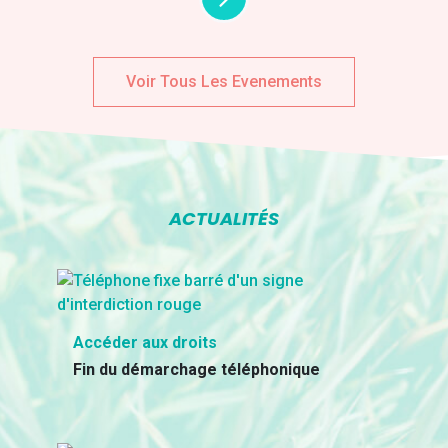
Voir Tous Les Evenements
ACTUALITÉS
Accéder aux droits
Fin du démarchage téléphonique