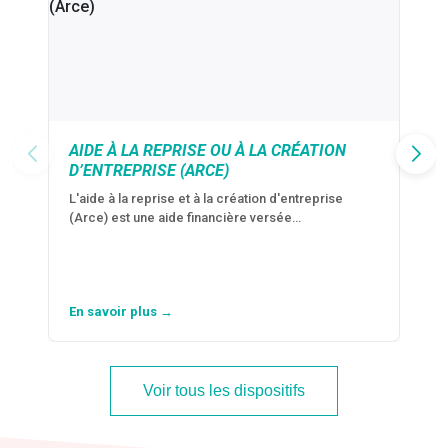
AIDE À LA REPRISE OU À LA CRÉATION
D’ENTREPRISE (ARCE)
L'aide à la reprise et à la création d'entreprise
(Arce) est une aide financière versée…
En savoir plus →
Voir tous les dispositifs