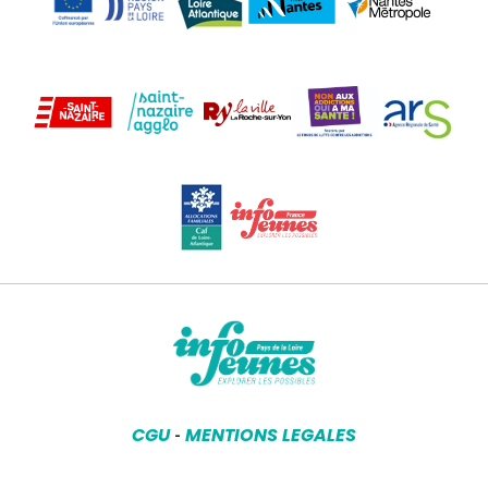
CGU
MENTIONS LEGALES
-