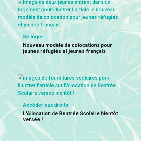
Se loger
Nouveau modèle de colocations pour
jeunes réfugiés et jeunes français
Accéder aux droits
L'Allocation de Rentrée Scolaire bientôt
versée !