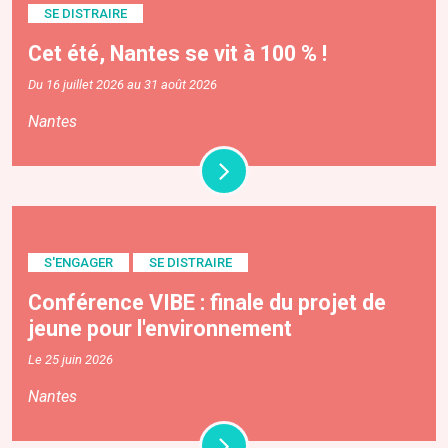
SE DISTRAIRE
Cet été, Nantes se vit à 100 % !
Du 16 juillet 2026 au 31 août 2026
Nantes
S'ENGAGER
SE DISTRAIRE
Conférence VIBE : finale du projet de
jeune pour l'environnement
Le 25 juin 2026
Nantes