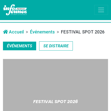
Accueil
Événements
FESTIVAL SPOT 2026
ÉVÉNEMENTS
SE DISTRAIRE
FESTIVAL SPOT 2026