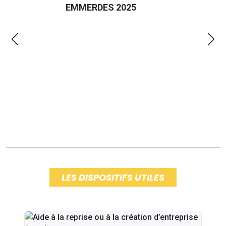
EMMERDES 2025
LA 
LES DISPOSITIFS UTILES