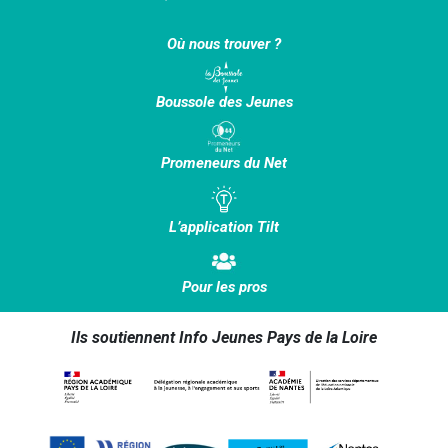
Où nous trouver ?
Boussole des Jeunes
Promeneurs du Net
L’application Tilt
Pour les pros
Ils soutiennent Info Jeunes Pays de la Loire