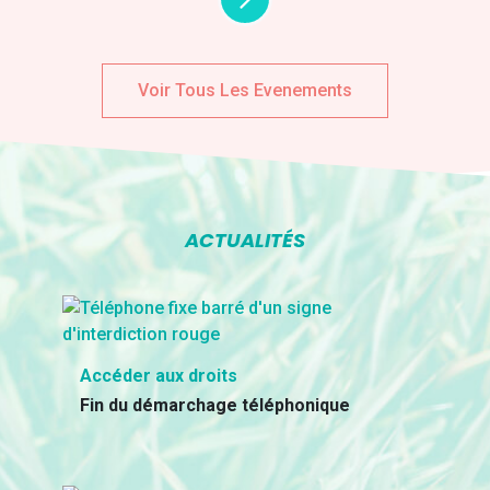
Voir Tous Les Evenements
ACTUALITÉS
Accéder aux droits
Fin du démarchage téléphonique