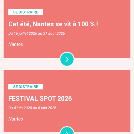
SE DISTRAIRE
Cet été, Nantes se vit à 100 % !
Du 16 juillet 2026 au 31 août 2026
Nantes
SE DISTRAIRE
FESTIVAL SPOT 2026
Du 4 juin 2026 au 6 juin 2026
Nantes