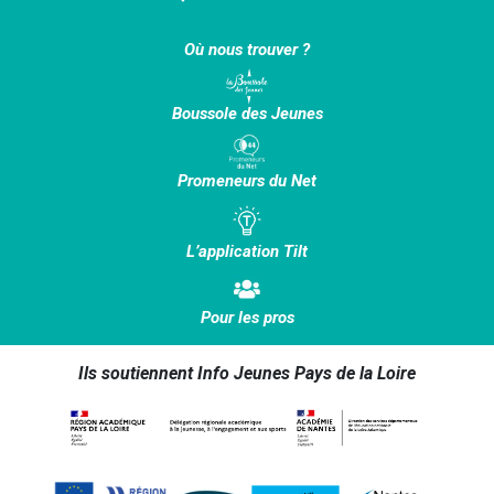
Où nous trouver ?
Boussole des Jeunes
Promeneurs du Net
L’application Tilt
Pour les pros
Ils soutiennent Info Jeunes Pays de la Loire