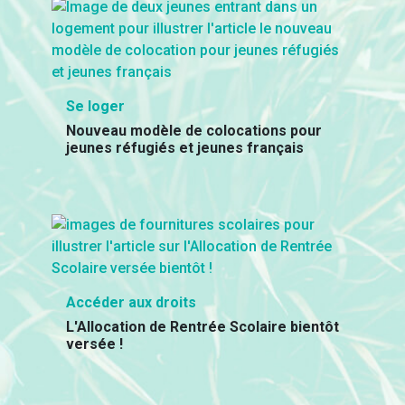
Se loger
Nouveau modèle de colocations pour
jeunes réfugiés et jeunes français
Accéder aux droits
L'Allocation de Rentrée Scolaire bientôt
versée !