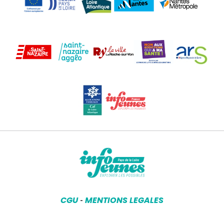
CGU
MENTIONS LEGALES
-