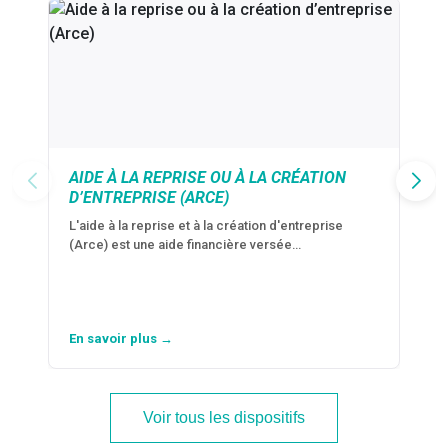
AIDE À LA REPRISE OU À LA CRÉATION
D’ENTREPRISE (ARCE)
L'aide à la reprise et à la création d'entreprise
(Arce) est une aide financière versée…
En savoir plus →
Voir tous les dispositifs