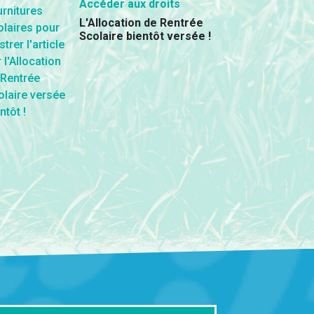
Accéder aux droits
L'Allocation de Rentrée
Scolaire bientôt versée !