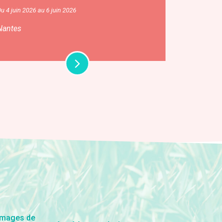
u 4 juin 2026 au 6 juin 2026
Nantes