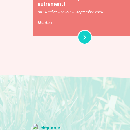
autrement !
Du 16 juillet 2026 au 20 septembre 2026
Nantes