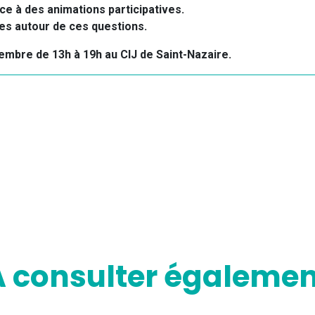
ce à des animations participatives.
ges autour de ces questions.
embre de 13h à 19h au CIJ de Saint-Nazaire.
A consulter égalemen