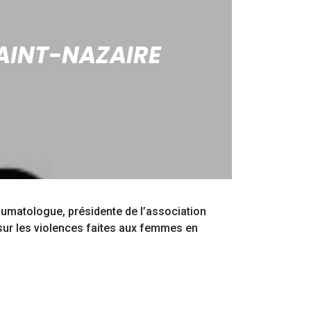
SAINT-NAZAIRE
aumatologue, présidente de l’association
 sur les violences faites aux femmes en