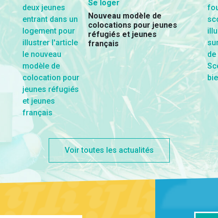
Se loger
Nouveau modèle de
colocations pour jeunes
réfugiés et jeunes
français
Voir toutes les actualités