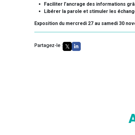
Faciliter l’ancrage des informations grâ
Libérer la parole et stimuler les échan
Exposition du mercredi 27 au samedi 30 nov
Partagez-le :