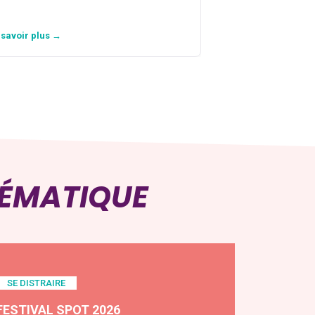
 savoir plus →
En savoir plus →
HÉMATIQUE
SE DISTRAIRE
FESTIVAL SPOT 2026