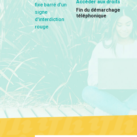
Accéder aux droits
Fin du démarchage
téléphonique