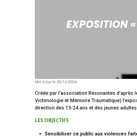
EXPOSITION «
Mis à jour le 30/12/2024
Créée par l’association Resonantes d’après l
Victimologie et Mémoire Traumatique) l’expos
direction des 15-24 ans et des jeunes adultes
LES OBJECTIFS
Sensibiliser ce public aux violences fa