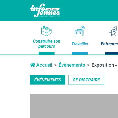
Construire son
Travailler
Entrepre
parcours
Accueil
Événements
Exposition «
ÉVÉNEMENTS
SE DISTRAIRE