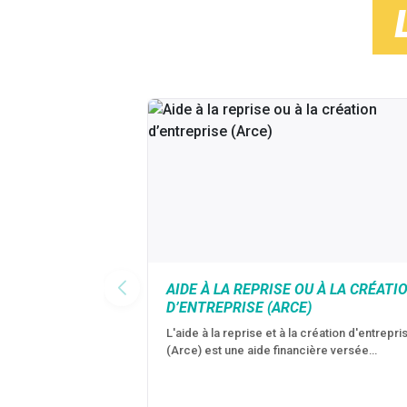
AIDE À LA REPRISE OU À LA CRÉATI
D’ENTREPRISE (ARCE)
L'aide à la reprise et à la création d'entrepri
(Arce) est une aide financière versée…