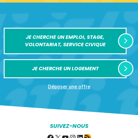
JE CHERCHE UN EMPLOI, STAGE,
VOLONTARIAT, SERVICE CIVIQUE
JE CHERCHE UN LOGEMENT
Déposer une offre
SUIVEZ-NOUS
Facebook
X
YouTube
Instagram
LinkedIn
Flux RSS