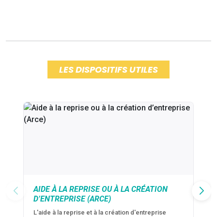
LES DISPOSITIFS UTILES
AIDE À LA REPRISE OU À LA CRÉATION
D’ENTREPRISE (ARCE)
L'aide à la reprise et à la création d'entreprise