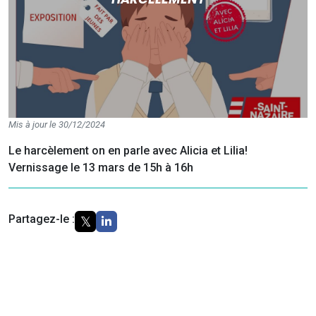
Mis à jour le 30/12/2024
Le harcèlement on en parle avec Alicia et Lilia!
Vernissage le 13 mars de 15h à 16h
Partagez-le :