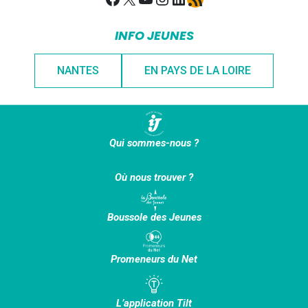
INFO JEUNES
NANTES
EN PAYS DE LA LOIRE
Qui sommes-nous ?
Où nous trouver ?
Boussole des Jeunes
Promeneurs du Net
L’application Tilt