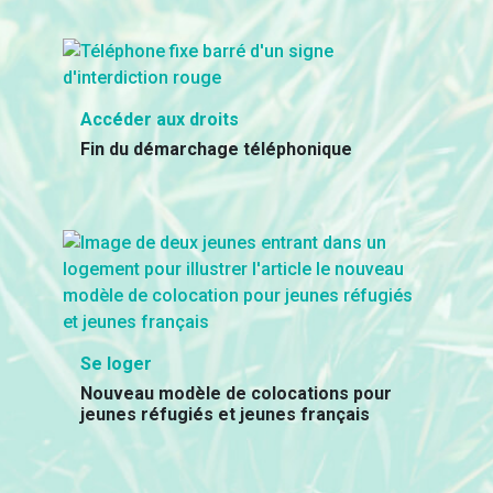
Accéder aux droits
Fin du démarchage téléphonique
Se loger
Nouveau modèle de colocations pour
jeunes réfugiés et jeunes français