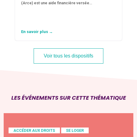
(Arce) est une aide financière versée…
En savoir plus →
Voir tous les dispositifs
LES ÉVÉNEMENTS SUR CETTE THÉMATIQUE
ACCÉDER AUX DROITS
SE LOGER