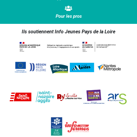
Pour les pros
Ils soutiennent Info Jeunes Pays de la Loire