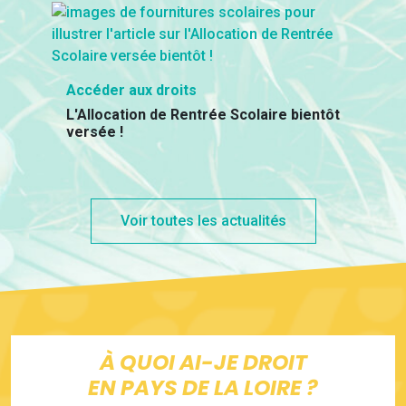
Accéder aux droits
L'Allocation de Rentrée Scolaire bientôt
versée !
Voir toutes les actualités
À QUOI AI-JE DROIT
EN PAYS DE LA LOIRE ?