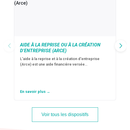
AIDE À LA REPRISE OU À LA CRÉATION
D’ENTREPRISE (ARCE)
L'aide à la reprise et à la création d'entreprise
(Arce) est une aide financière versée…
En savoir plus →
Voir tous les dispositifs