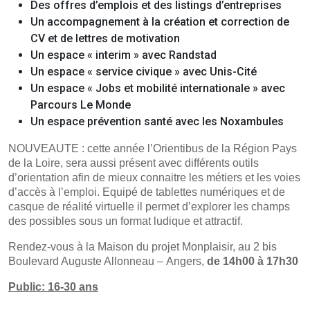
Des offres d’emplois et des listings d’entreprises
Un accompagnement à la création et correction de
CV et de lettres de motivation
Un espace « interim » avec Randstad
Un espace « service civique » avec Unis-Cité
Un espace « Jobs et mobilité internationale » avec
Parcours Le Monde
Un espace prévention santé avec les Noxambules
NOUVEAUTE : cette année l’Orientibus de la Région Pays
de la Loire, sera aussi présent avec différents outils
d’orientation afin de mieux connaitre les métiers et les voies
d’accès à l’emploi. Equipé de tablettes numériques et de
casque de réalité virtuelle il permet d’explorer les champs
des possibles sous un format ludique et attractif.
Rendez-vous à la Maison du projet Monplaisir, au 2 bis
Boulevard Auguste Allonneau – Angers,
de
14h00 à 17h30
Public: 16-30 ans