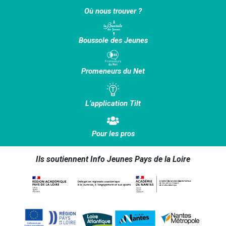
Où nous trouver ?
Boussole des Jeunes
Promeneurs du Net
L’application Tilt
Pour les pros
Ils soutiennent Info Jeunes Pays de la Loire