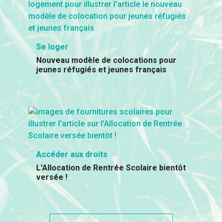
Se loger
Nouveau modèle de colocations pour
jeunes réfugiés et jeunes français
Accéder aux droits
L'Allocation de Rentrée Scolaire bientôt
versée !