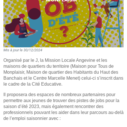
Mis à jour le 30/12/2024
Organisé par le J, la Mission Locale Angevine et les
maisons de quartiers du territoire (Maison pour Tous de
Monplaisir, Maison de quartier des Habitants du Haut des
Banchais et le Centre Marcelle Menet) celui-ci s’inscrit dans
le cadre de la Cité Educative.
Il proposera des espaces de nombreux partenaires pour
permettre aux jeunes de trouver des pistes de jobs pour la
saison d’été 2023, mais également rencontrer des
professionnels pouvant les aider dans leur parcours au-delà
de l’emploi saisonnier avec :