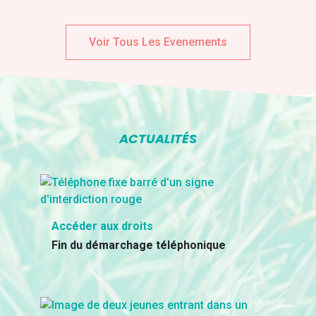
Voir Tous Les Evenements
ACTUALITÉS
Accéder aux droits
Fin du démarchage téléphonique