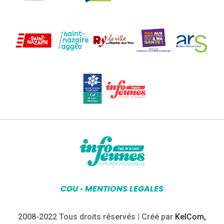
CGU
MENTIONS LEGALES
-
2008-2022 Tous droits réservés | Créé par
KelCom,