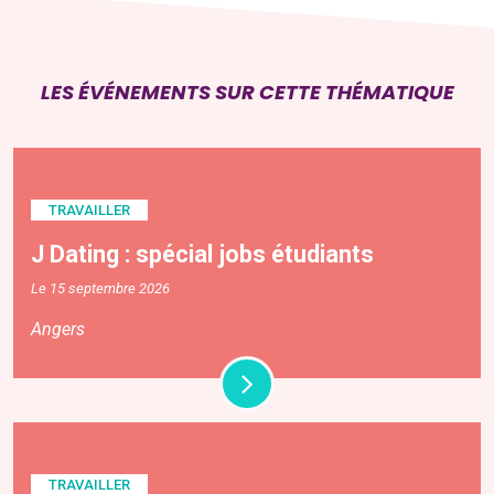
LES ÉVÉNEMENTS SUR CETTE THÉMATIQUE
TRAVAILLER
J Dating : spécial jobs étudiants
Le 15 septembre 2026
Angers
TRAVAILLER