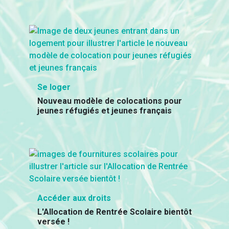
Se loger
Nouveau modèle de colocations pour
jeunes réfugiés et jeunes français
Accéder aux droits
L'Allocation de Rentrée Scolaire bientôt
versée !