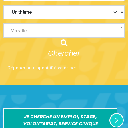
Ma ville
Chercher
Déposer un dispositif à valoriser
JE CHERCHE UN EMPLOI, STAGE,
VOLONTARIAT, SERVICE CIVIQUE