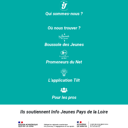
Qui sommes-nous ?
Où nous trouver ?
Boussole des Jeunes
Promeneurs du Net
L’application Tilt
Pour les pros
Ils soutiennent Info Jeunes Pays de la Loire