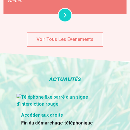
Nantes
Voir Tous Les Evenements
ACTUALITÉS
Accéder aux droits
Fin du démarchage téléphonique