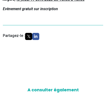
Evènement gratuit sur inscription
Partagez-le :
A consulter également