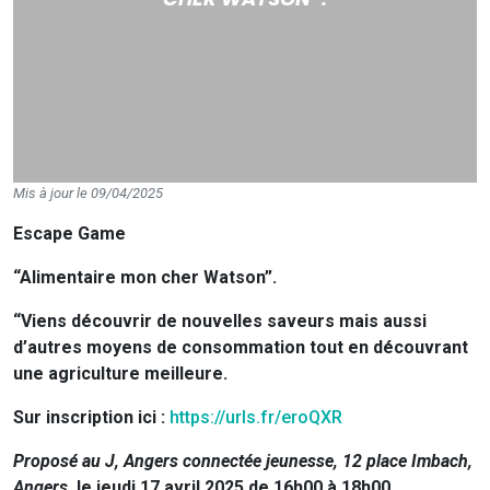
Mis à jour le 09/04/2025
Escape Game
“Alimentaire mon cher Watson”.
“Viens découvrir de nouvelles saveurs mais aussi
d’autres moyens de consommation tout en découvrant
une agriculture meilleure.
Sur inscription ici :
https://urls.fr/eroQXR
Proposé au J, Angers connectée jeunesse, 12 place Imbach,
Angers,
le jeudi 17 avril 2025 de 16h00 à 18h00