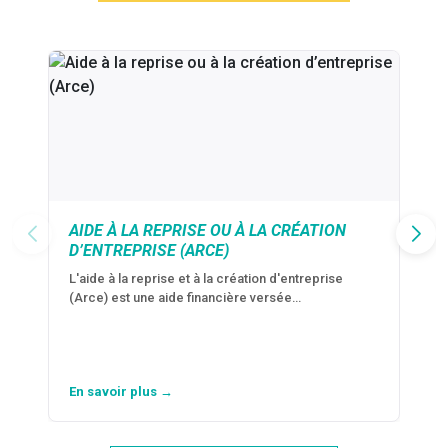
AIDE À LA REPRISE OU À LA CRÉATION
D’ENTREPRISE (ARCE)
L'aide à la reprise et à la création d'entreprise
(Arce) est une aide financière versée…
En savoir plus →