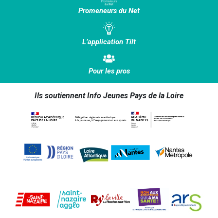
Promeneurs du Net
L’application Tilt
Pour les pros
Ils soutiennent Info Jeunes Pays de la Loire