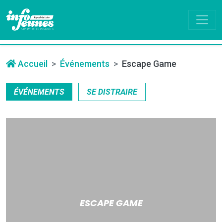
Accueil
Événements
Escape Game
ÉVÉNEMENTS
SE DISTRAIRE
ESCAPE GAME