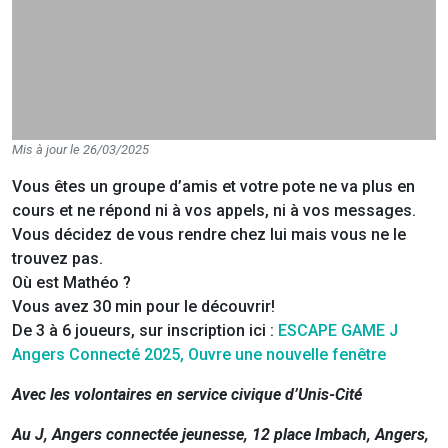
Mis à jour le 26/03/2025
Vous êtes un groupe d’amis et votre pote ne va plus en
cours et ne répond ni à vos appels, ni à vos messages.
Vous décidez de vous rendre chez lui mais vous ne le
trouvez pas.
Où est Mathéo ?
Vous avez 30 min pour le découvrir!
De 3 à 6 joueurs, sur inscription ici :
ESCAPE GAME J
Angers Connecté 2025, Ouvre une nouvelle fenêtre
Avec les volontaires en service civique d’Unis-Cité
Au J, Angers connectée jeunesse, 12 place Imbach, Angers,