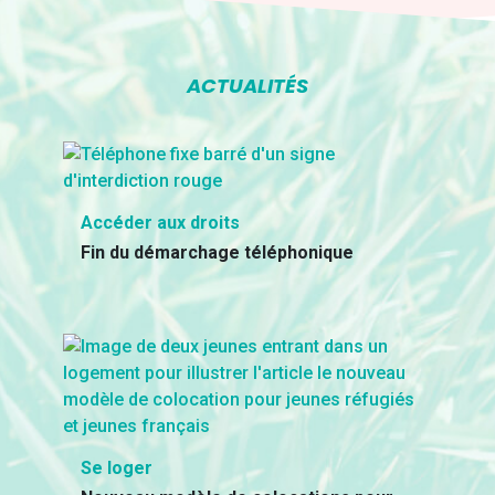
ACTUALITÉS
Accéder aux droits
Fin du démarchage téléphonique
Se loger