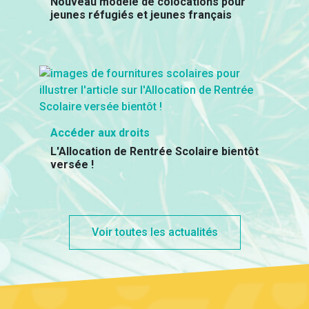
Nouveau modèle de colocations pour
jeunes réfugiés et jeunes français
Accéder aux droits
L'Allocation de Rentrée Scolaire bientôt
versée !
Voir toutes les actualités