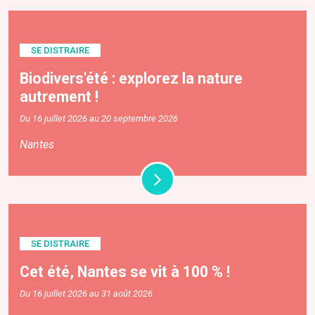
SE DISTRAIRE
Biodivers'été : explorez la nature
autrement !
Du 16 juillet 2026 au 20 septembre 2026
Nantes
SE DISTRAIRE
Cet été, Nantes se vit à 100 % !
Du 16 juillet 2026 au 31 août 2026