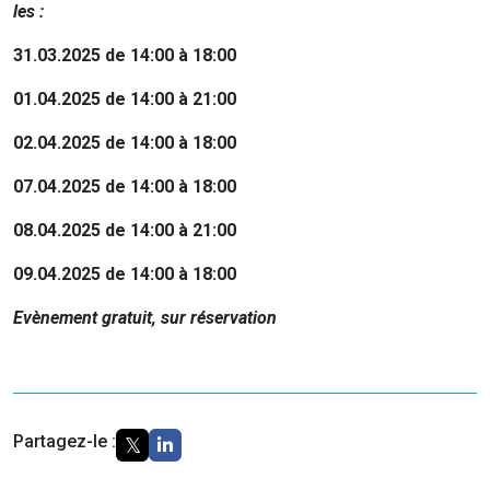
les :
31.03.2025 de 14:00 à 18:00
01.04.2025 de 14:00 à 21:00
02.04.2025 de 14:00 à 18:00
07.04.2025 de 14:00 à 18:00
08.04.2025 de 14:00 à 21:00
09.04.2025 de 14:00 à 18:00
Evènement gratuit, sur réservation
Partagez-le :