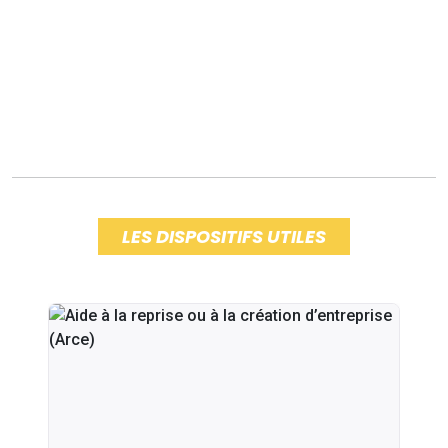
LES DISPOSITIFS UTILES