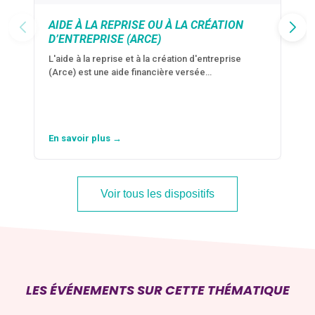
AIDE À LA REPRISE OU À LA CRÉATION
D’ENTREPRISE (ARCE)
L'aide à la reprise et à la création d'entreprise
(Arce) est une aide financière versée…
En savoir plus →
Voir tous les dispositifs
LES ÉVÉNEMENTS SUR CETTE THÉMATIQUE