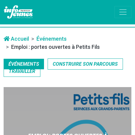
Accueil
Événements
Emploi : portes ouvertes à Petits Fils
ÉVÉNEMENTS
CONSTRUIRE SON PARCOURS
TRAVAILLER