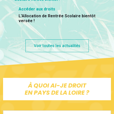
Accéder aux droits
L'Allocation de Rentrée Scolaire bientôt
versée !
Voir toutes les actualités
À QUOI AI-JE DROIT
EN PAYS DE LA LOIRE ?