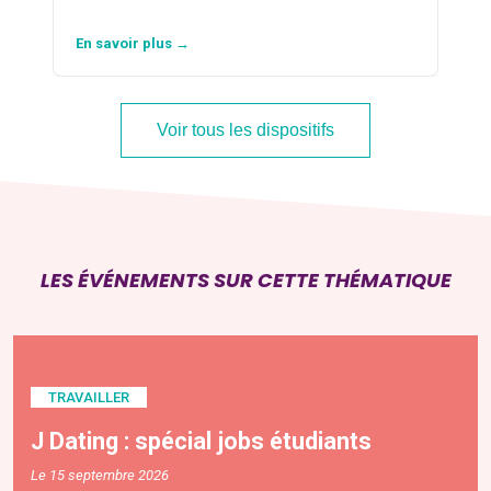
En savoir plus →
Voir tous les dispositifs
LES ÉVÉNEMENTS SUR CETTE THÉMATIQUE
TRAVAILLER
J Dating : spécial jobs étudiants
Le 15 septembre 2026