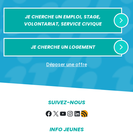
JE CHERCHE UN EMPLOI, STAGE,
VOLONTARIAT, SERVICE CIVIQUE
JE CHERCHE UN LOGEMENT
Déposer une offre
SUIVEZ-NOUS
Facebook
X
YouTube
Instagram
LinkedIn
Flux RSS
INFO JEUNES