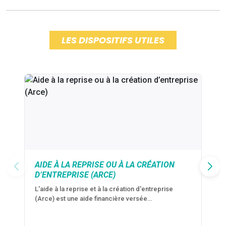
LES DISPOSITIFS UTILES
AIDE À LA REPRISE OU À LA CRÉATION
D’ENTREPRISE (ARCE)
L'aide à la reprise et à la création d'entreprise
(Arce) est une aide financière versée…