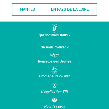
NANTES
EN PAYS DE LA LOIRE
Qui sommes-nous ?
Où nous trouver ?
Boussole des Jeunes
Promeneurs du Net
L’application Tilt
Pour les pros