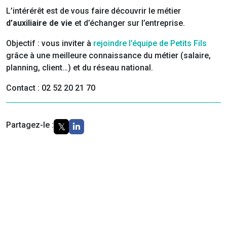
L’intérérêt est de vous faire découvrir le métier
d’auxiliaire de vie
et d’échanger sur l’entreprise.
Objectif : vous inviter à
rejoindre l’équipe de Petits Fils
grâce à une meilleure connaissance du métier (salaire,
planning, client…) et du réseau national.
Contact : 02 52 20 21 70
Partagez-le :