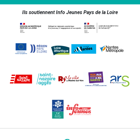
Ils soutiennent Info Jeunes Pays de la Loire