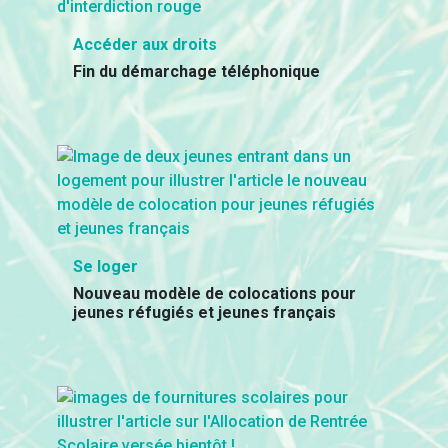
Accéder aux droits
Fin du démarchage téléphonique
Se loger
Nouveau modèle de colocations pour
jeunes réfugiés et jeunes français