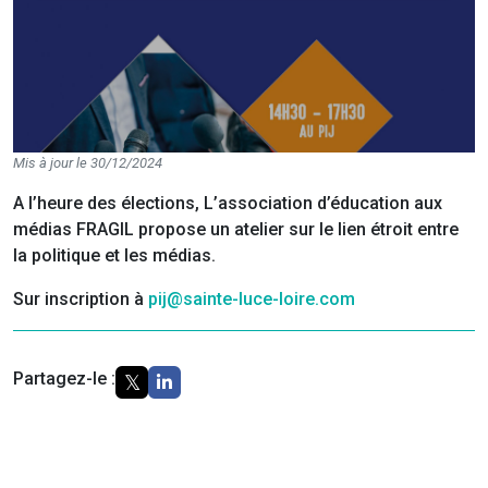
Mis à jour le 30/12/2024
A l’heure des élections, L’association d’éducation aux
médias FRAGIL propose un atelier sur le lien étroit entre
la politique et les médias.
Sur inscription à
pij@sainte-luce-loire.com
Partagez-le :