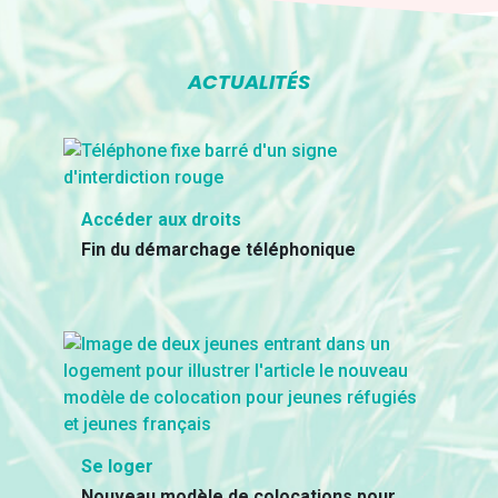
ACTUALITÉS
Accéder aux droits
Fin du démarchage téléphonique
Se loger
Nouveau modèle de colocations pour