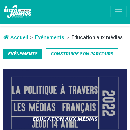
Accueil
Événements
Education aux médias
ÉVÉNEMENTS
CONSTRUIRE SON PARCOURS
EDUCATION AUX MÉDIAS