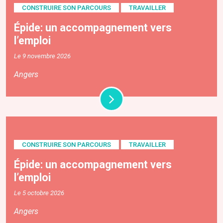
CONSTRUIRE SON PARCOURS
TRAVAILLER
Épide: un accompagnement vers
l’emploi
Le 9 novembre 2026
Angers
CONSTRUIRE SON PARCOURS
TRAVAILLER
Épide: un accompagnement vers
l’emploi
Le 5 octobre 2026
Angers