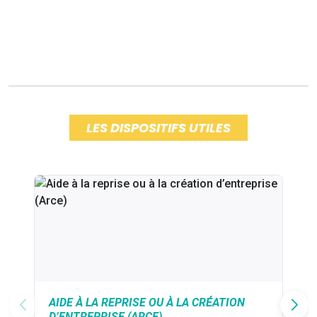
LES DISPOSITIFS UTILES
AIDE À LA REPRISE OU À LA CRÉATION
D’ENTREPRISE (ARCE)