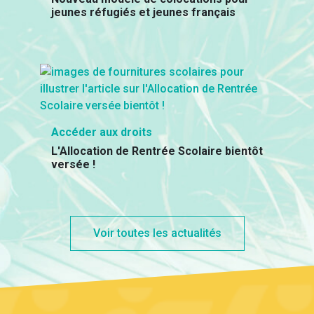
jeunes réfugiés et jeunes français
Accéder aux droits
L'Allocation de Rentrée Scolaire bientôt
versée !
Voir toutes les actualités