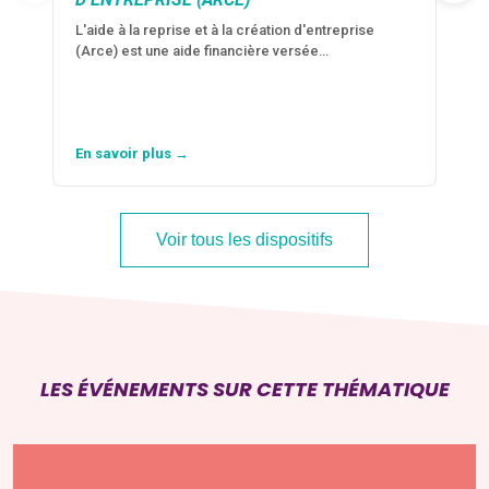
L'aide à la reprise et à la création d'entreprise
(Arce) est une aide financière versée…
En savoir plus →
Voir tous les dispositifs
LES ÉVÉNEMENTS SUR CETTE THÉMATIQUE