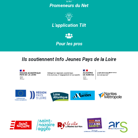
Promeneurs du Net
L’application Tilt
Pour les pros
Ils soutiennent Info Jeunes Pays de la Loire