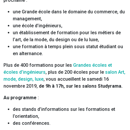
prochaine :
une Grande école dans le domaine du commerce, du
management,
une école d’ingénieurs,
un établissement de formation pour les métiers de
l’art, de la mode, du design ou de lu luxe,
une formation à temps plein sous statut étudiant ou
en alternance.
Plus de 400 formations pour les
Grandes écoles et
écoles d’ingénieurs
, plus de 200 écoles pour le
salon Art,
mode, design, luxe
, vous accueillent le samedi 16
novembre 2019,
de 9h à 17h, sur les salons Studyrama.
Au programme
:
des stands d’informations sur les formations et
l’orientation,
des conférences.