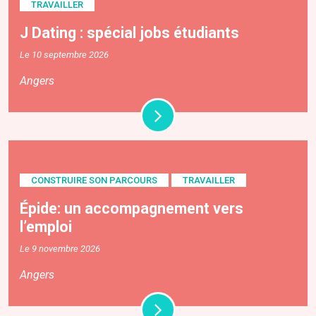
TRAVAILLER
J Dating : spécial jobs étudiants
Le 10 septembre 2026
Angers
CONSTRUIRE SON PARCOURS
TRAVAILLER
Épide: un accompagnement vers
l’emploi
Le 9 novembre 2026
Angers