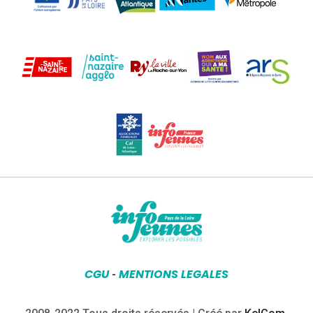
CGU
MENTIONS LEGALES
-