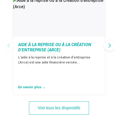
AIDE À LA REPRISE OU À LA CRÉATION
D’ENTREPRISE (ARCE)
L'aide à la reprise et à la création d'entreprise
(Arce) est une aide financière versée…
En savoir plus →
Voir tous les dispositifs