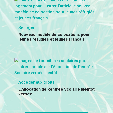
Se loger
Nouveau modèle de colocations pour
jeunes réfugiés et jeunes français
Accéder aux droits
L'Allocation de Rentrée Scolaire bientôt
versée !