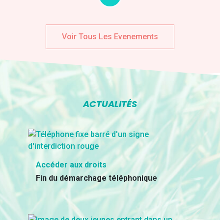
Voir Tous Les Evenements
ACTUALITÉS
Accéder aux droits
Fin du démarchage téléphonique