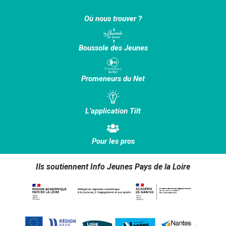
Où nous trouver ?
Boussole des Jeunes
Promeneurs du Net
L’application Tilt
Pour les pros
Ils soutiennent Info Jeunes Pays de la Loire