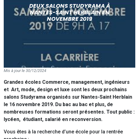
DEUX SALONS STUDYRAMA À
NANTES-SAINT HERBLAIN EN
NOVEMBRE 2019
Mis à jour le 30/12/2024
Grandes écoles Commerce, management, ingénieurs
et Art, mode, design et luxe sont les deux prochains
salons Studyrama organisés sur Nantes-Saint Herblain
le 16 novembre 2019. Du bac au bac et plus, de
nombreuses formations seront présentes. Tout public :
lycéen, étudiant, salarié en reconversion.
Vous êtes à la recherche d’une école pour la rentrée