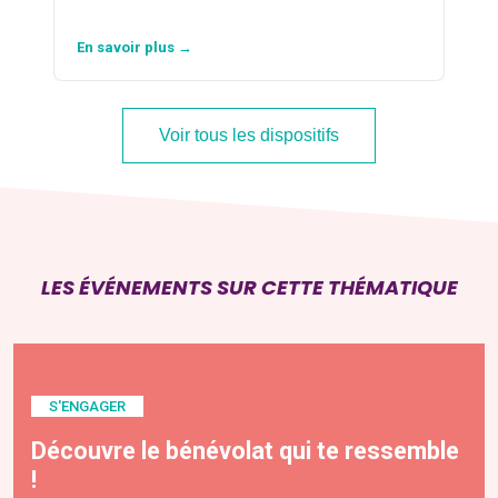
En savoir plus →
Voir tous les dispositifs
LES ÉVÉNEMENTS SUR CETTE THÉMATIQUE
S'ENGAGER
Découvre le bénévolat qui te ressemble
!