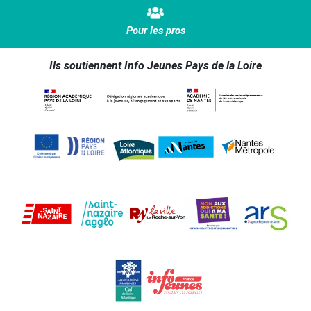
Pour les pros
Ils soutiennent Info Jeunes Pays de la Loire