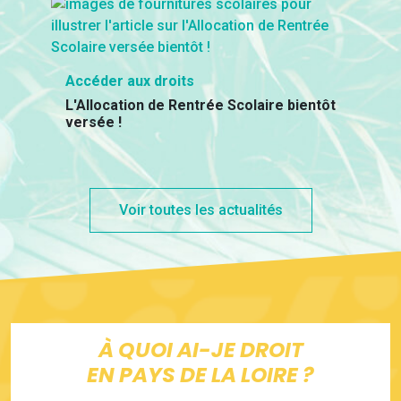
Accéder aux droits
L'Allocation de Rentrée Scolaire bientôt
versée !
Voir toutes les actualités
À QUOI AI-JE DROIT
EN PAYS DE LA LOIRE ?