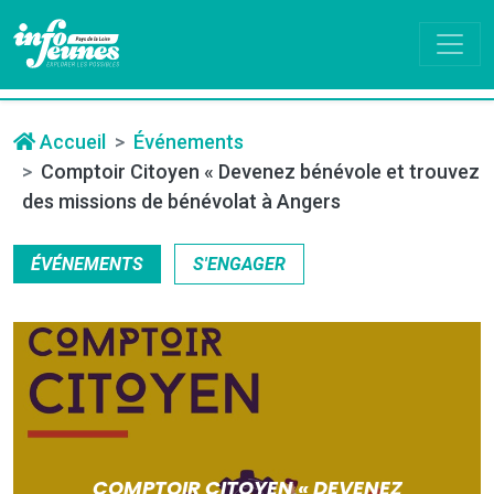
Accueil
Événements
Comptoir Citoyen « Devenez bénévole et trouvez
des missions de bénévolat à Angers
ÉVÉNEMENTS
S'ENGAGER
COMPTOIR CITOYEN « DEVENEZ