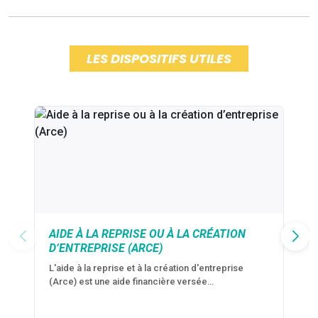
LES DISPOSITIFS UTILES
AIDE À LA REPRISE OU À LA CRÉATION
D’ENTREPRISE (ARCE)
L'aide à la reprise et à la création d'entreprise
(Arce) est une aide financière versée…