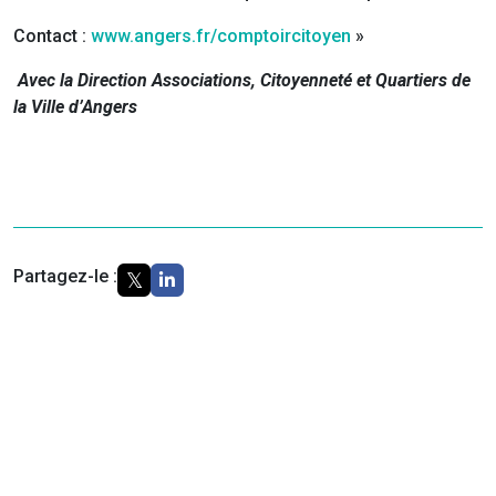
Contact :
www.angers.fr/comptoircitoyen
»
Avec la
Direction Associations, Citoyenneté et Quartiers de
la Ville d’Angers
Partagez-le :