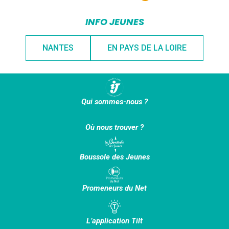
INFO JEUNES
NANTES
EN PAYS DE LA LOIRE
Qui sommes-nous ?
Où nous trouver ?
Boussole des Jeunes
Promeneurs du Net
L’application Tilt