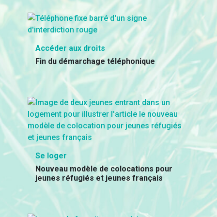
Accéder aux droits
Fin du démarchage téléphonique
Se loger
Nouveau modèle de colocations pour
jeunes réfugiés et jeunes français