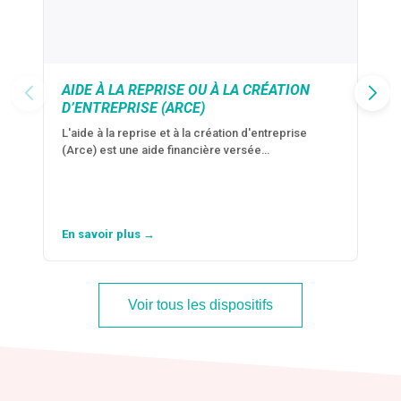
AIDE À LA REPRISE OU À LA CRÉATION
D’ENTREPRISE (ARCE)
L'aide à la reprise et à la création d'entreprise
(Arce) est une aide financière versée…
En savoir plus →
Voir tous les dispositifs