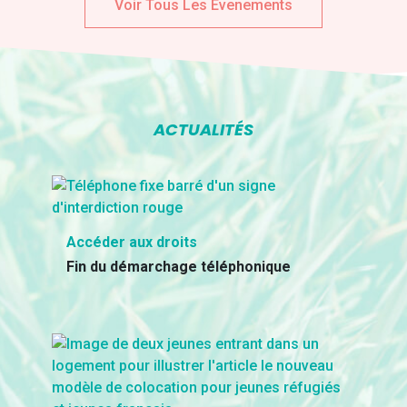
Voir Tous Les Evenements
ACTUALITÉS
Accéder aux droits
Fin du démarchage téléphonique