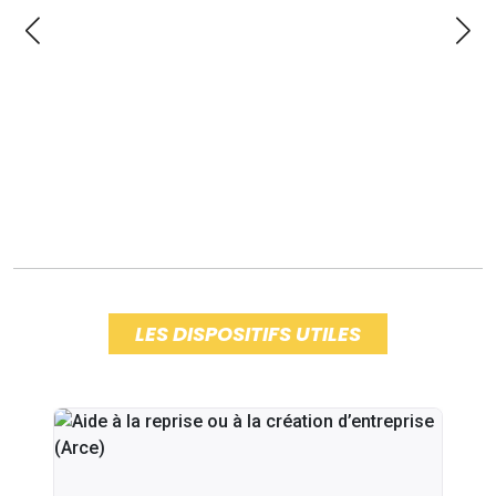
LES DISPOSITIFS UTILES