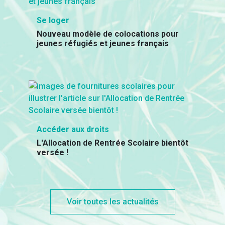
Se loger
Nouveau modèle de colocations pour
jeunes réfugiés et jeunes français
Accéder aux droits
L'Allocation de Rentrée Scolaire bientôt
versée !
Voir toutes les actualités