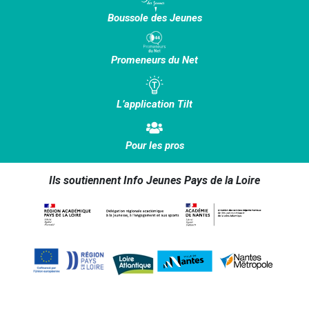
Boussole des Jeunes
Promeneurs du Net
L’application Tilt
Pour les pros
Ils soutiennent Info Jeunes Pays de la Loire