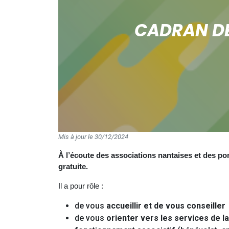
CADRAN DE
Mis à jour le 30/12/2024
À l’écoute des associations nantaises et des po
gratuite.
Il a pour rôle :
de vous
accueillir et de vous conseiller
de vous
orienter vers les services de l