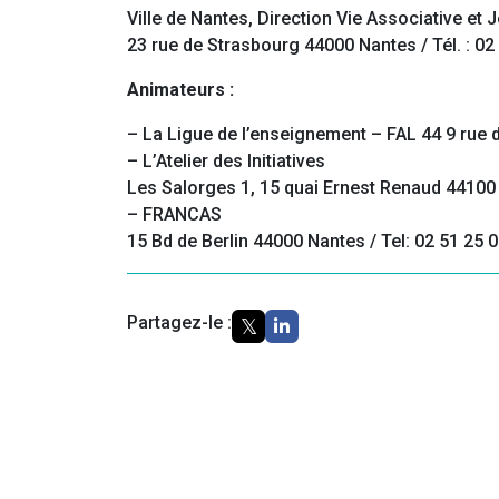
Ville de Nantes, Direction Vie Associative et
23 rue de Strasbourg 44000 Nantes / Tél. : 02
Animateurs :
– La Ligue de l’enseignement – FAL 44 9 rue d
– L’Atelier des Initiatives
Les Salorges 1, 15 quai Ernest Renaud 44100 
– FRANCAS
15 Bd de Berlin 44000 Nantes / Tel: 02 51 25 
Partagez-le :