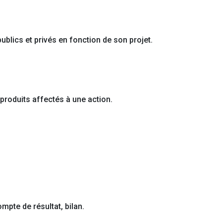
ublics et privés en fonction de son projet.
produits affectés à une action.
mpte de résultat, bilan.