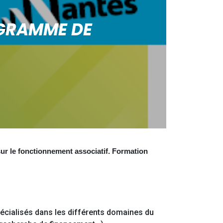
OGRAMME DE
ur le fonctionnement associatif. Formation
écialisés dans les différents domaines du