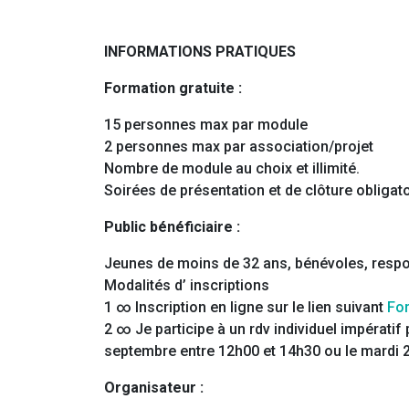
INFORMATIONS PRATIQUES
Formation gratuite :
15 personnes max par module
2 personnes max par association/projet
Nombre de module au choix et illimité.
Soirées de présentation et de clôture obligat
Public bénéficiaire :
Jeunes de moins de 32 ans, bénévoles, respo
Modalités d’ inscriptions
1 ∞ Inscription en ligne sur le lien suivant
For
2 ∞ Je participe à un rdv individuel impérati
septembre entre 12h00 et 14h30 ou le mardi 
Organisateur :