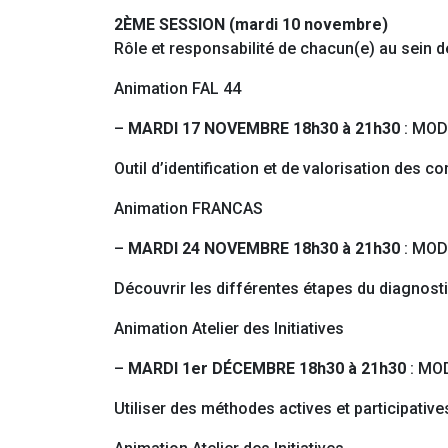
2ÈME SESSION (mardi 10 novembre)
Rôle et responsabilité de chacun(e) au sein 
Animation FAL 44
–
MARDI 17 NOVEMBRE 18h30 à 21h30
: MOD
Outil d’identification et de valorisation des
Animation FRANCAS
–
MARDI 24 NOVEMBRE 18h30 à 21h30
: MOD
Découvrir les différentes étapes du diagnostic
Animation Atelier des Initiatives
–
MARDI 1er DÉCEMBRE 18h30 à 21h30
: MO
Utiliser des méthodes actives et participatives,