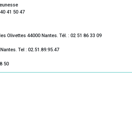
 Jeunesse
 40 41 50 47
es Olivettes 44000 Nantes. Tél. : 02 51 86 33 09
Nantes. Tel : 02.51.89.95.47
08 50