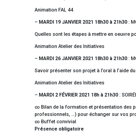
Animation FAL 44
–
MARDI 19 JANVIER 2021 18h30 à 21h30
: M
Quelles sont les étapes à mettre en oeuvre po
Animation Atelier des Initiatives
–
MARDI 26 JANVIER 2021 18h30 à 21h30
: 
Savoir présenter son projet à l’oral à l’aide 
Animation Atelier des Initiatives
–
MARDI 2 FÉVRIER 2021 18h à 21h30
: SOIR
∞ Bilan de la formation et présentation des pr
professionnels, …) pour échanger sur vos proj
∞ Buffet convivial
Présence obligatoire