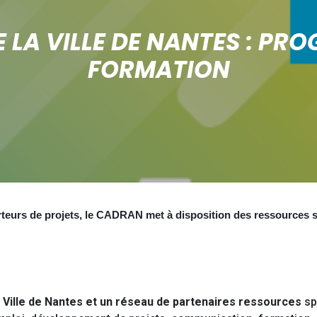
 LA VILLE DE NANTES : PR
FORMATION
rteurs de projets, le CADRAN met à disposition des ressources s
a Ville de Nantes et un réseau de partenaires ressources
sp