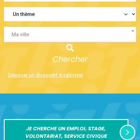
Ma ville
Chercher
Déposer un dispositif à valoriser
JE CHERCHE UN EMPLOI, STAGE,
VOLONTARIAT, SERVICE CIVIQUE