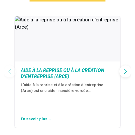
AIDE À LA REPRISE OU À LA CRÉATION
D’ENTREPRISE (ARCE)
L'aide à la reprise et à la création d'entreprise
(Arce) est une aide financière versée…
En savoir plus →