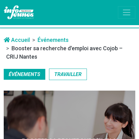
Accueil
Événements
Booster sa recherche d'emploi avec Cojob –
CRIJ Nantes
ÉVÉNEMENTS
TRAVAILLER