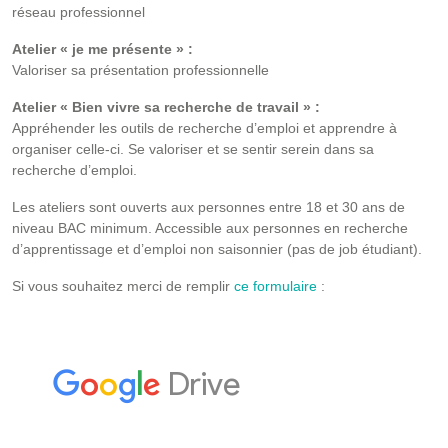
réseau professionnel
Atelier « je me présente » :
Valoriser sa présentation professionnelle
Atelier « Bien vivre sa recherche de travail » :
Appréhender les outils de recherche d’emploi et apprendre à
organiser celle-ci. Se valoriser et se sentir serein dans sa
recherche d’emploi.
Les ateliers sont ouverts aux personnes entre 18 et 30 ans de
niveau BAC minimum. Accessible aux personnes en recherche
d’apprentissage et d’emploi non saisonnier (pas de job étudiant).
Si vous souhaitez merci de remplir
ce formulaire
: