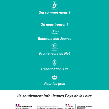
Qui sommes-nous ?
Où nous trouver ?
Boussole des Jeunes
Promeneurs du Net
L’application Tilt
Pour les pros
Ils soutiennent Info Jeunes Pays de la Loire