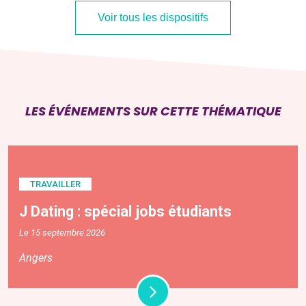
Voir tous les dispositifs
LES ÉVÉNEMENTS SUR CETTE THÉMATIQUE
TRAVAILLER
J Dating : spécial jobs étudiants
Le 15 septembre 2026
Angers