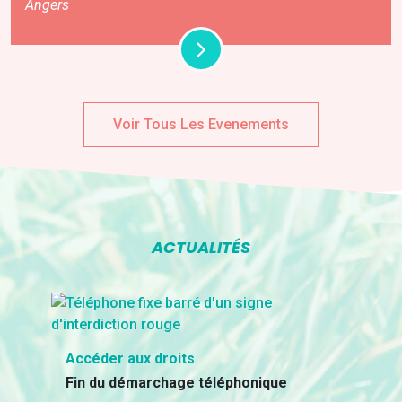
Angers
Voir Tous Les Evenements
ACTUALITÉS
Accéder aux droits
Fin du démarchage téléphonique