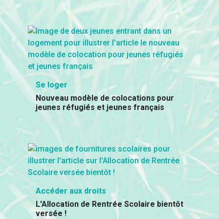
Se loger
Nouveau modèle de colocations pour
jeunes réfugiés et jeunes français
Accéder aux droits
L'Allocation de Rentrée Scolaire bientôt
versée !