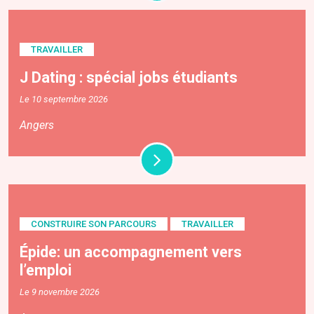
TRAVAILLER
J Dating : spécial jobs étudiants
Le 10 septembre 2026
Angers
CONSTRUIRE SON PARCOURS
TRAVAILLER
Épide: un accompagnement vers
l’emploi
Le 9 novembre 2026