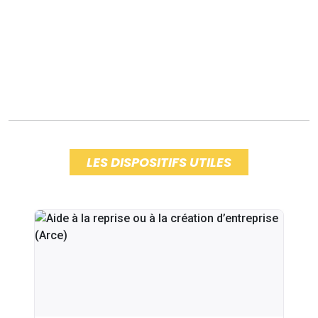
LES DISPOSITIFS UTILES