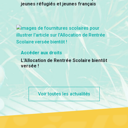
jeunes réfugiés et jeunes français
Accéder aux droits
L'Allocation de Rentrée Scolaire bientôt
versée !
Voir toutes les actualités