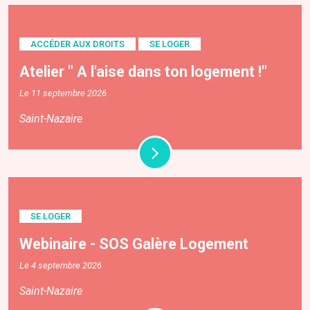
ACCÉDER AUX DROITS
SE LOGER
Atelier " A l'aise dans ton logement !"
Le 11 septembre 2026
Saint-Nazaire
SE LOGER
Webinaire - SOS Galère Logement
Le 4 septembre 2026
Saint-Nazaire