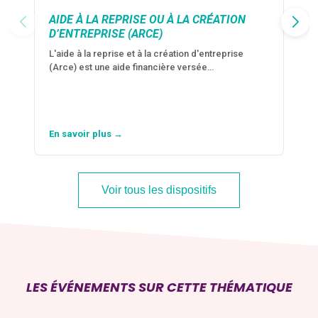
AIDE À LA REPRISE OU À LA CRÉATION
D’ENTREPRISE (ARCE)
L'aide à la reprise et à la création d'entreprise
(Arce) est une aide financière versée…
En savoir plus →
Voir tous les dispositifs
LES ÉVÉNEMENTS SUR CETTE THÉMATIQUE