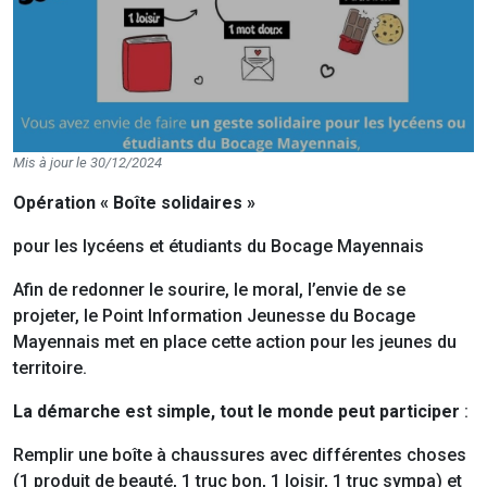
Mis à jour le 30/12/2024
Opération « Boîte solidaires »
pour les lycéens et étudiants du Bocage Mayennais
Afin de redonner le sourire, le moral, l’envie de se
projeter, le Point Information Jeunesse du Bocage
Mayennais met en place cette action pour les jeunes du
territoire.
La démarche est simple, tout le monde peut participer
:
Remplir une boîte à chaussures avec différentes choses
(1 produit de beauté, 1 truc bon, 1 loisir, 1 truc sympa) et