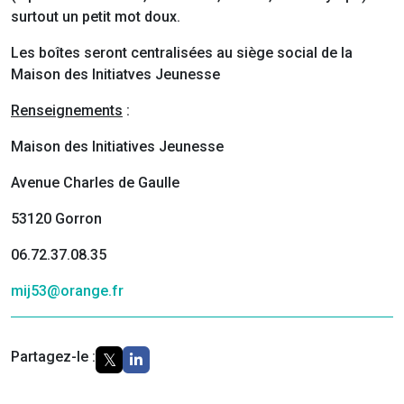
surtout un petit mot doux.
Les boîtes seront centralisées au siège social de la
Maison des Initiatves Jeunesse
Renseignements
:
Maison des Initiatives Jeunesse
Avenue Charles de Gaulle
53120 Gorron
06.72.37.08.35
mij53@orange.fr
Partagez-le :