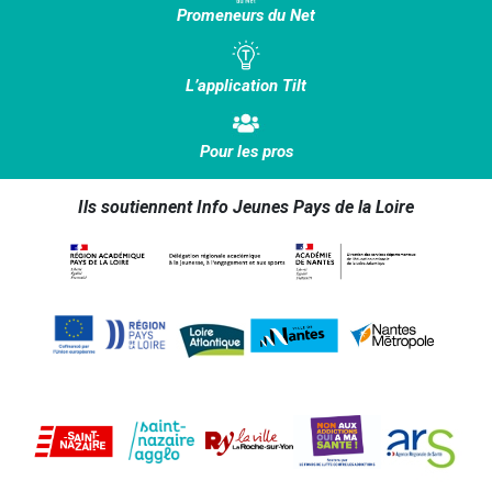
Promeneurs du Net
L’application Tilt
Pour les pros
Ils soutiennent Info Jeunes Pays de la Loire