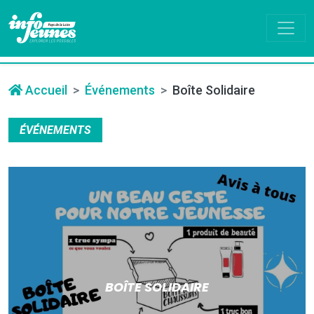
Accueil
Événements
Boîte Solidaire
ÉVÉNEMENTS
BOÎTE SOLIDAIRE