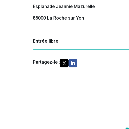
Esplanade Jeannie Mazurelle
85000 La Roche sur Yon
Entrée libre
Partagez-le :