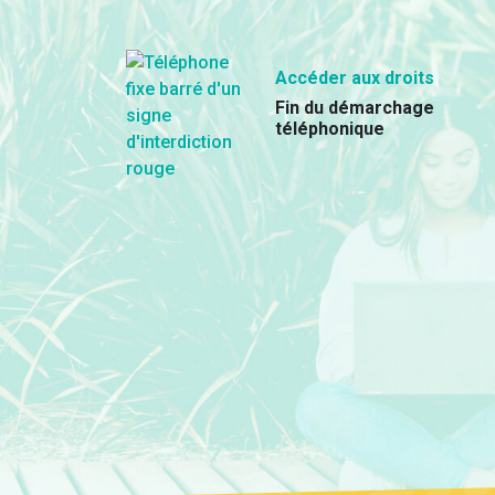
Accéder aux droits
Fin du démarchage
téléphonique