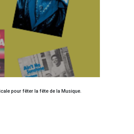
ale pour fêter la fête de la Musique.