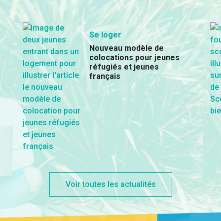
Se loger
Nouveau modèle de
colocations pour jeunes
réfugiés et jeunes
français
Voir toutes les actualités