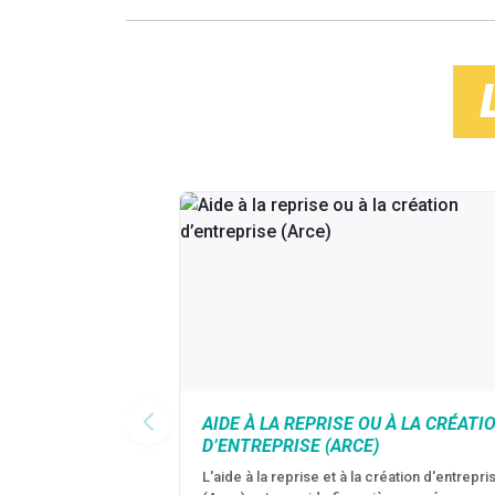
AIDE À LA REPRISE OU À LA CRÉATI
D’ENTREPRISE (ARCE)
L'aide à la reprise et à la création d'entrepri