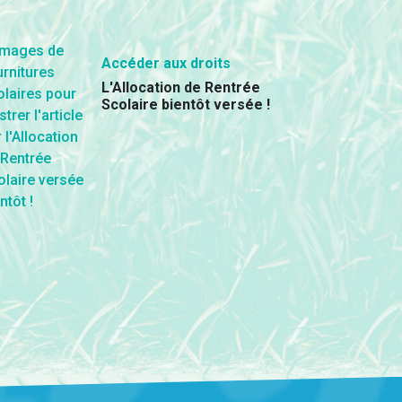
Accéder aux droits
L'Allocation de Rentrée
Scolaire bientôt versée !