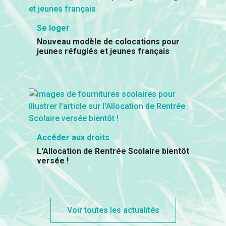
Se loger
Nouveau modèle de colocations pour
jeunes réfugiés et jeunes français
Accéder aux droits
L'Allocation de Rentrée Scolaire bientôt
versée !
Voir toutes les actualités