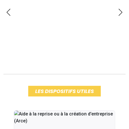
LES DISPOSITIFS UTILES