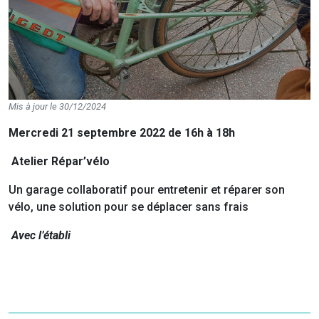
Mis à jour le 30/12/2024
Mercredi 21 septembre 2022 de 16h à 18h
Atelier Répar’vélo
Un garage collaboratif pour entretenir et réparer son
vélo, une solution pour se déplacer sans frais
Avec l’établi