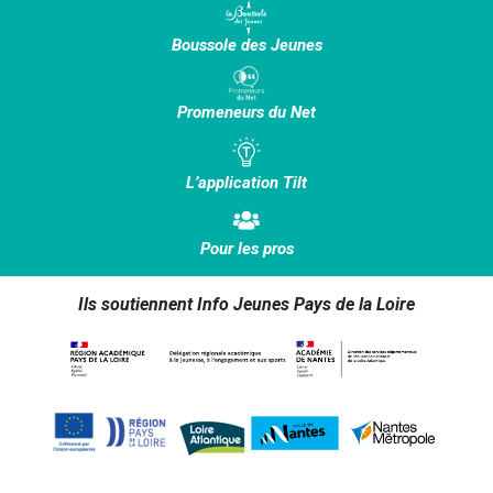
Boussole des Jeunes
Promeneurs du Net
L’application Tilt
Pour les pros
Ils soutiennent Info Jeunes Pays de la Loire