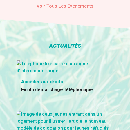
Voir Tous Les Evenements
ACTUALITÉS
Accéder aux droits
Fin du démarchage téléphonique