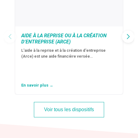
AIDE À LA REPRISE OU À LA CRÉATION
D’ENTREPRISE (ARCE)
L'aide à la reprise et à la création d'entreprise
(Arce) est une aide financière versée…
En savoir plus →
Voir tous les dispositifs