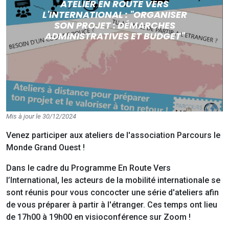
ATELIER EN ROUTE VERS
L'INTERNATIONAL : "ORGANISER
SON PROJET : DÉMARCHES
ADMINISTRATIVES ET BUDGET"
Mis à jour le 30/12/2024
Venez participer aux ateliers de l'association Parcours le
Monde Grand Ouest !
Dans le cadre du Programme En Route Vers
l’International, les acteurs de la mobilité internationale se
sont réunis pour vous concocter une série d'ateliers afin
de vous préparer à partir à l'étranger. Ces temps ont lieu
de 17h00 à 19h00 en visioconférence sur Zoom !