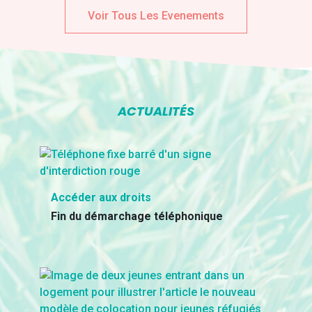
Voir Tous Les Evenements
ACTUALITÉS
Accéder aux droits
Fin du démarchage téléphonique