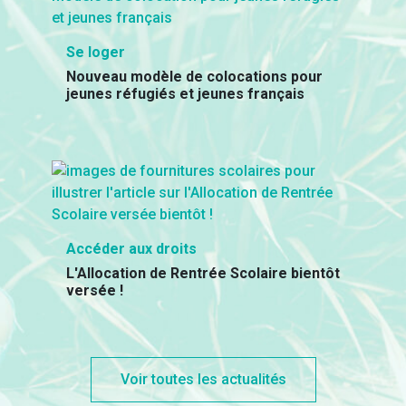
Se loger
Nouveau modèle de colocations pour
jeunes réfugiés et jeunes français
Accéder aux droits
L'Allocation de Rentrée Scolaire bientôt
versée !
Voir toutes les actualités