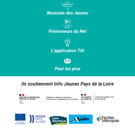
Boussole des Jeunes
Promeneurs du Net
L’application Tilt
Pour les pros
Ils soutiennent Info Jeunes Pays de la Loire