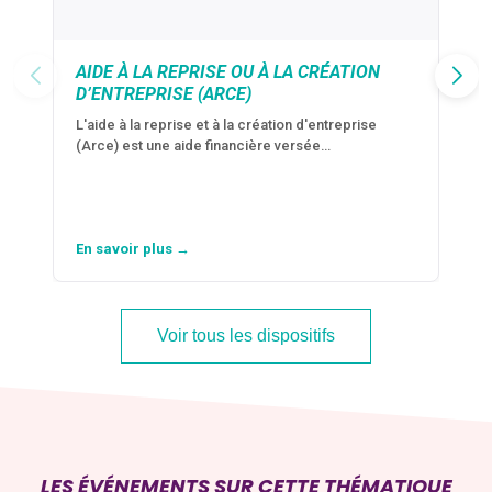
AIDE À LA REPRISE OU À LA CRÉATION
D’ENTREPRISE (ARCE)
L'aide à la reprise et à la création d'entreprise
(Arce) est une aide financière versée…
En savoir plus →
Voir tous les dispositifs
LES ÉVÉNEMENTS SUR CETTE THÉMATIQUE