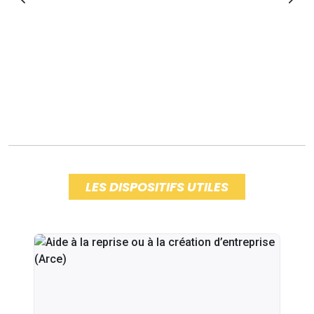
LES DISPOSITIFS UTILES