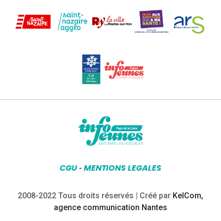
CGU
MENTIONS LEGALES
-
2008-2022 Tous droits réservés | Créé par
KelCom,
agence communication Nantes