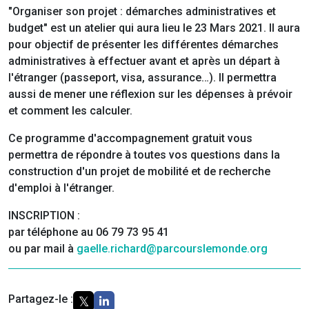
"Organiser son projet : démarches administratives et
budget" est un atelier qui aura lieu le 23 Mars 2021. Il aura
pour objectif de présenter les différentes démarches
administratives à effectuer avant et après un départ à
l'étranger (passeport, visa, assurance…). Il permettra
aussi de mener une réflexion sur les dépenses à prévoir
et comment les calculer.
Ce programme d'accompagnement gratuit vous
permettra de répondre à toutes vos questions dans la
construction d'un projet de mobilité et de recherche
d'emploi à l'étranger.
INSCRIPTION :
par téléphone au 06 79 73 95 41
ou par mail à
gaelle.richard@parcourslemonde.org
Partagez-le :