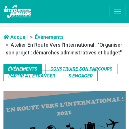
Accueil
Événements
Atelier En Route Vers l'International : "Organiser
son projet : démarches administratives et budget"
ÉVÉNEMENTS
CONSTRUIRE SON PARCOURS
PARTIR À L'ÉTRANGER
S'ENGAGER