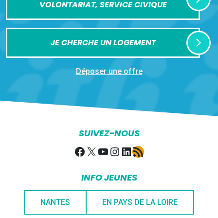
VOLONTARIAT, SERVICE CIVIQUE
JE CHERCHE UN LOGEMENT
Déposer une offre
SUIVEZ-NOUS
Facebook
X
YouTube
Instagram
LinkedIn
Flux RSS
INFO JEUNES
NANTES
EN PAYS DE LA LOIRE