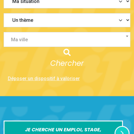
Ma ville
Chercher
Déposer un dispositif à valoriser
JE CHERCHE UN EMPLOI, STAGE,