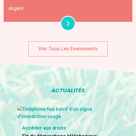
Angers
Voir Tous Les Evenements
ACTUALITÉS
Accéder aux droits