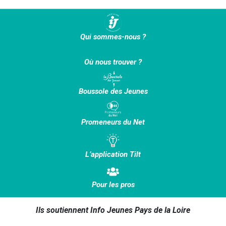
Qui sommes-nous ?
Où nous trouver ?
Boussole des Jeunes
Promeneurs du Net
L’application Tilt
Pour les pros
Ils soutiennent Info Jeunes Pays de la Loire