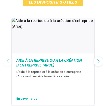
LES DISPOSITIFS UTILES
AIDE À LA REPRISE OU À LA CRÉATION
D’ENTREPRISE (ARCE)
L'aide à la reprise et à la création d'entreprise
(Arce) est une aide financière versée…
En savoir plus →