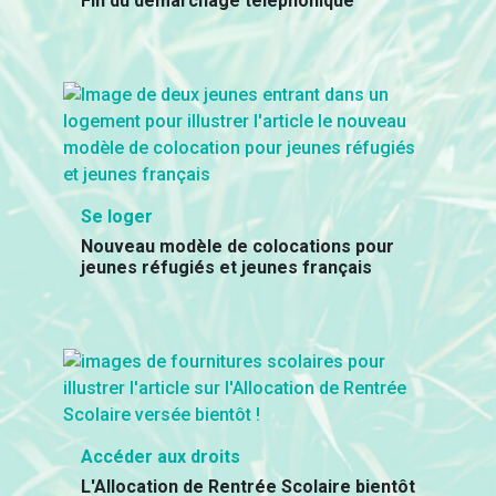
Fin du démarchage téléphonique
Se loger
Nouveau modèle de colocations pour
jeunes réfugiés et jeunes français
Accéder aux droits
L'Allocation de Rentrée Scolaire bientôt