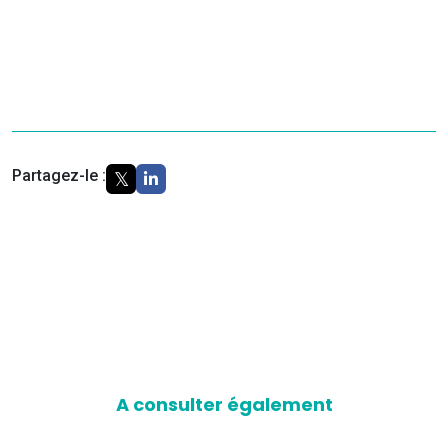
Partagez-le :
A consulter également