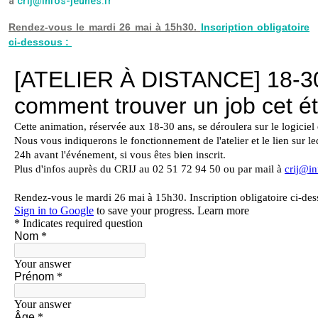
à
crij@infos-jeunes.fr
Rendez-vous le mardi 26 mai à 15h30.
Inscription obligatoire
ci-dessous :