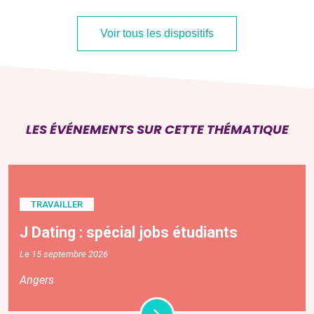
Voir tous les dispositifs
LES ÉVÉNEMENTS SUR CETTE THÉMATIQUE
TRAVAILLER
J Dating : spécial jobs étudiants
Le 15 septembre 2026
Angers