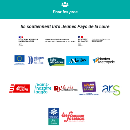
Pour les pros
Ils soutiennent Info Jeunes Pays de la Loire