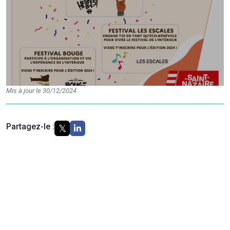
Mis à jour le 30/12/2024
Partagez-le :