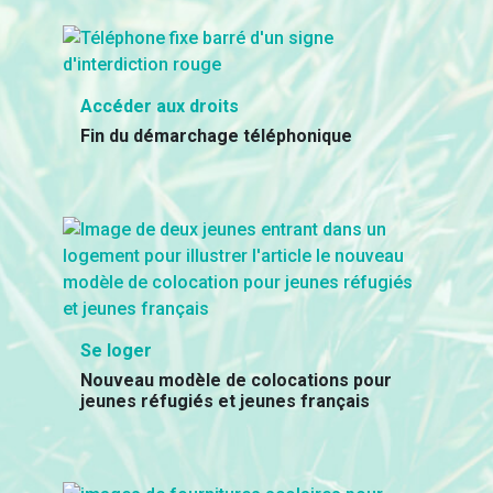
Accéder aux droits
Fin du démarchage téléphonique
Se loger
Nouveau modèle de colocations pour
jeunes réfugiés et jeunes français