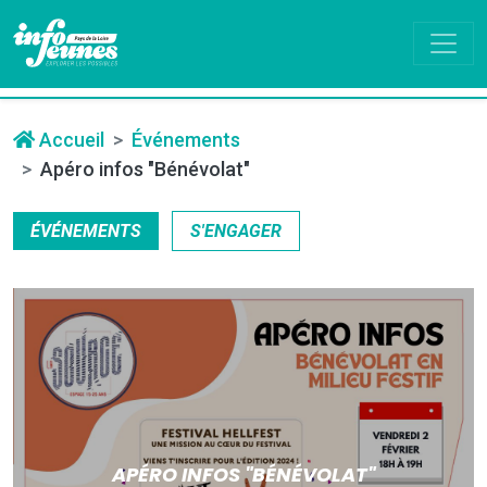
Accueil
Événements
Apéro infos "Bénévolat"
ÉVÉNEMENTS
S'ENGAGER
APÉRO INFOS "BÉNÉVOLAT"