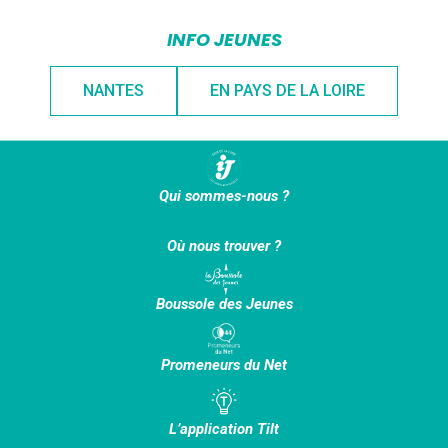
INFO JEUNES
NANTES
EN PAYS DE LA LOIRE
Qui sommes-nous ?
Où nous trouver ?
Boussole des Jeunes
Promeneurs du Net
L’application Tilt