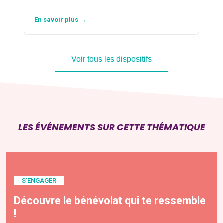
En savoir plus →
Voir tous les dispositifs
LES ÉVÉNEMENTS SUR CETTE THÉMATIQUE
S'ENGAGER
Découvre le bénévolat qui te ressemble
!