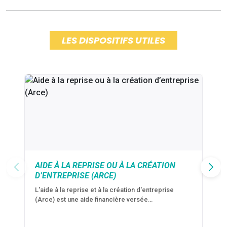
LES DISPOSITIFS UTILES
AIDE À LA REPRISE OU À LA CRÉATION
D’ENTREPRISE (ARCE)
L'aide à la reprise et à la création d'entreprise
(Arce) est une aide financière versée…