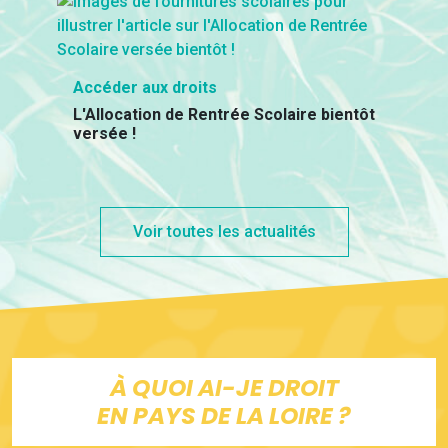
Accéder aux droits
L'Allocation de Rentrée Scolaire bientôt
versée !
Voir toutes les actualités
À QUOI AI-JE DROIT
EN PAYS DE LA LOIRE ?