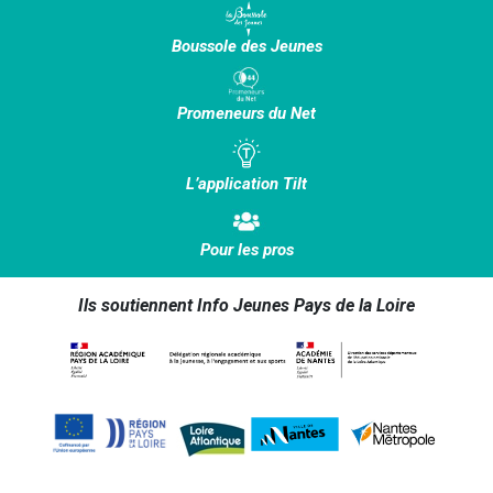
Boussole des Jeunes
Promeneurs du Net
L’application Tilt
Pour les pros
Ils soutiennent Info Jeunes Pays de la Loire