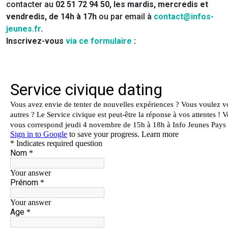
contacter au
02 51 72 94 50, les mardis, mercredis et
vendredis, de 14h à 17h
ou par email à
contact@infos-
jeunes.fr
.
Inscrivez-vous
via ce formulaire
: