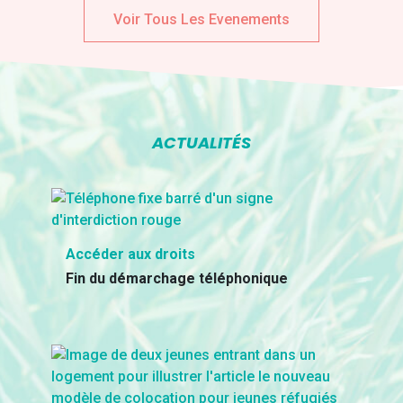
Voir Tous Les Evenements
ACTUALITÉS
Accéder aux droits
Fin du démarchage téléphonique