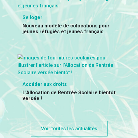
Se loger
Nouveau modèle de colocations pour
jeunes réfugiés et jeunes français
Accéder aux droits
L'Allocation de Rentrée Scolaire bientôt
versée !
Voir toutes les actualités