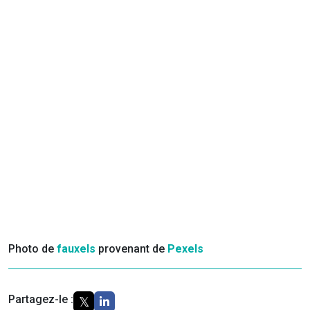
Photo de
fauxels
provenant de
Pexels
Partagez-le :