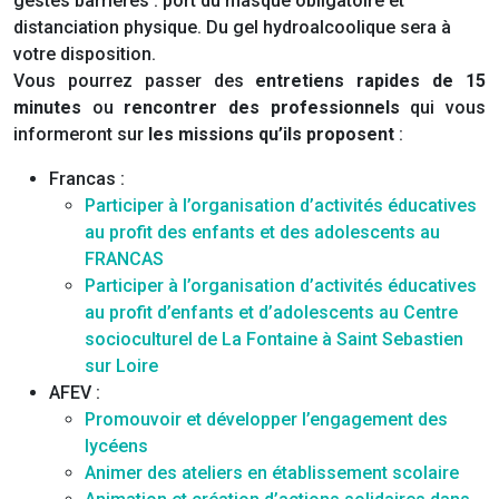
gestes barrières : port du masque obligatoire et
distanciation physique. Du gel hydroalcoolique sera à
votre disposition.
Vous pourrez passer des
entretiens rapides de 15
minutes
ou
rencontrer des professionnels
qui vous
informeront sur
les missions qu’ils proposent
:
Francas :
Participer à l’organisation d’activités éducatives
au profit des enfants et des adolescents au
FRANCAS
Participer à l’organisation d’activités éducatives
au profit d’enfants et d’adolescents au Centre
socioculturel de La Fontaine à Saint Sebastien
sur Loire
AFEV :
Promouvoir et développer l’engagement des
lycéens
Animer des ateliers en établissement scolaire