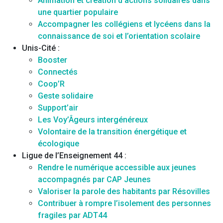
Animation et création d’actions solidaires dans
une quartier populaire
Accompagner les collégiens et lycéens dans la
connaissance de soi et l’orientation scolaire
Unis-Cité :
Booster
Connectés
Coop’R
Geste solidaire
Support’air
Les Voy’Âgeurs intergénéreux
Volontaire de la transition énergétique et
écologique
Ligue de l’Enseignement 44 :
Rendre le numérique accessible aux jeunes
accompagnés par CAP Jeunes
Valoriser la parole des habitants par Résovilles
Contribuer à rompre l’isolement des personnes
fragiles par ADT44