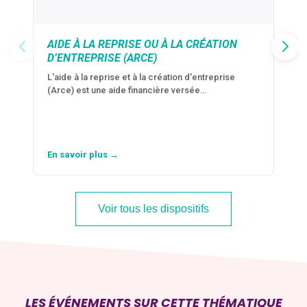
AIDE À LA REPRISE OU À LA CRÉATION
D’ENTREPRISE (ARCE)
L'aide à la reprise et à la création d'entreprise
(Arce) est une aide financière versée…
En savoir plus →
Voir tous les dispositifs
LES ÉVÉNEMENTS SUR CETTE THÉMATIQUE