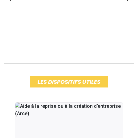
LES DISPOSITIFS UTILES