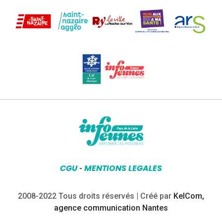
CGU
MENTIONS LEGALES
-
2008-2022 Tous droits réservés | Créé par
KelCom,
agence communication Nantes