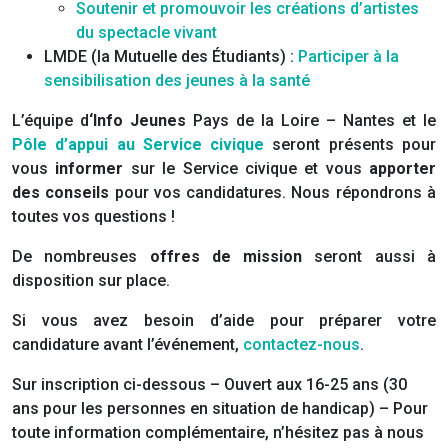
Soutenir et promouvoir les créations d’artistes
du spectacle vivant
LMDE (la Mutuelle des Étudiants) :
Participer à la
sensibilisation des jeunes à la santé
L’équipe d
‘Info Jeunes
Pays de la Loire – Nantes et le
Pôle d’appui au Service civique
seront présents pour
vous
informer
sur le Service civique et vous
apporter
des conseils
pour vos candidatures. Nous répondrons à
toutes vos questions !
De nombreuses
offres de mission
seront aussi à
disposition sur place.
Si vous avez besoin d’aide pour préparer votre
candidature avant l’événement,
contactez-nous
.
Sur inscription ci-dessous – Ouvert aux 16-25 ans (30
ans pour les personnes en situation de handicap) – Pour
toute information complémentaire, n’hésitez pas à nous