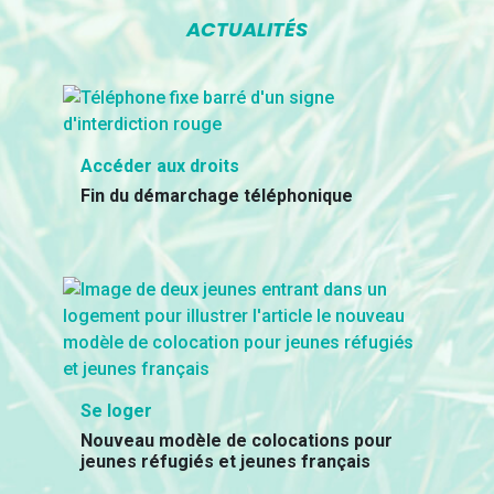
ACTUALITÉS
Accéder aux droits
Fin du démarchage téléphonique
Se loger
Nouveau modèle de colocations pour
jeunes réfugiés et jeunes français