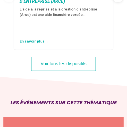
D’ENTREPRISE (ARCE)
L'aide à la reprise et à la création d'entreprise
(Arce) est une aide financière versée…
En savoir plus →
Voir tous les dispositifs
LES ÉVÉNEMENTS SUR CETTE THÉMATIQUE