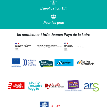
L’application Tilt
Pour les pros
Ils soutiennent Info Jeunes Pays de la Loire