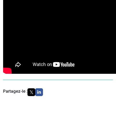
Partagez-le :