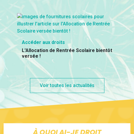
Accéder aux droits
L'Allocation de Rentrée Scolaire bientôt
versée !
Voir toutes les actualités
À QUOI AI-JE DROIT