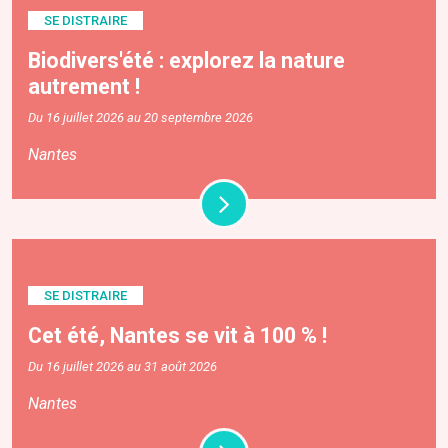
SE DISTRAIRE
Biodivers'été : explorez la nature
autrement !
Du 16 juillet 2026 au 20 septembre 2026
Nantes
SE DISTRAIRE
Cet été, Nantes se vit à 100 % !
Du 16 juillet 2026 au 31 août 2026
Nantes