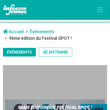
Accueil
Événements
9ème édition du Festival SPOT !
ÉVÉNEMENTS
SE DISTRAIRE
9ÈME ÉDITION DU FESTIVAL SPOT !