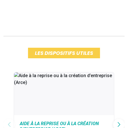
LES DISPOSITIFS UTILES
AIDE À LA REPRISE OU À LA CRÉATION