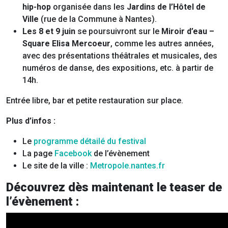
hip-hop
organisée dans les
Jardins de l’Hôtel de
Ville
(rue de la Commune à Nantes).
Les 8 et 9 juin
se poursuivront sur le
Miroir d’eau –
Square Elisa Mercoeur
, comme les autres années,
avec des présentations théâtrales et musicales, des
numéros de danse, des expositions, etc. à partir de
14h.
Entrée libre, bar et petite restauration sur place.
Plus d’infos :
Le
programme détailé du festival
La page
Facebook
de l’évènement
Le site de la ville :
Metropole.nantes.fr
Découvrez dès maintenant le teaser de
l’évènement :