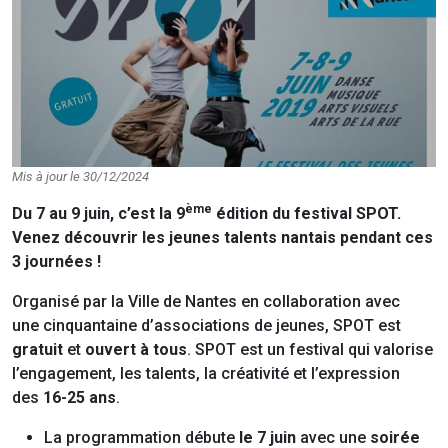
Mis à jour le 30/12/2024
ème
Du 7 au 9 juin, c’est la 9
édition du festival SPOT.
Venez découvrir les jeunes talents nantais pendant ces
3 journées !
Organisé par la Ville de Nantes en collaboration avec
une cinquantaine d’associations de jeunes, SPOT est
gratuit
et
ouvert à tous
. SPOT est un festival
qui valorise
l’engagement, les talents, la créativité et l’expression
des
16-25 ans
.
La programmation débute
le 7 juin
avec une
soirée