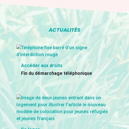
ACTUALITÉS
Accéder aux droits
Fin du démarchage téléphonique