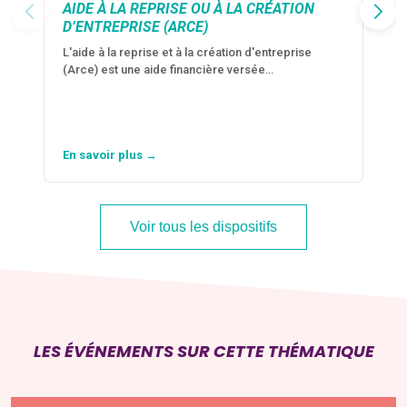
AIDE À LA REPRISE OU À LA CRÉATION
D’ENTREPRISE (ARCE)
L'aide à la reprise et à la création d'entreprise
(Arce) est une aide financière versée…
En savoir plus →
Voir tous les dispositifs
LES ÉVÉNEMENTS SUR CETTE THÉMATIQUE