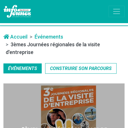
Accueil
Événements
3èmes Journées régionales de la visite
d'entreprise
ÉVÉNEMENTS
CONSTRUIRE SON PARCOURS