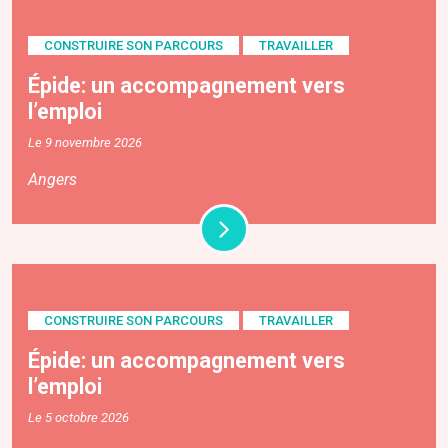
CONSTRUIRE SON PARCOURS
TRAVAILLER
Épide: un accompagnement vers
l’emploi
Le 9 novembre 2026
Angers
CONSTRUIRE SON PARCOURS
TRAVAILLER
Épide: un accompagnement vers
l’emploi
Le 5 octobre 2026