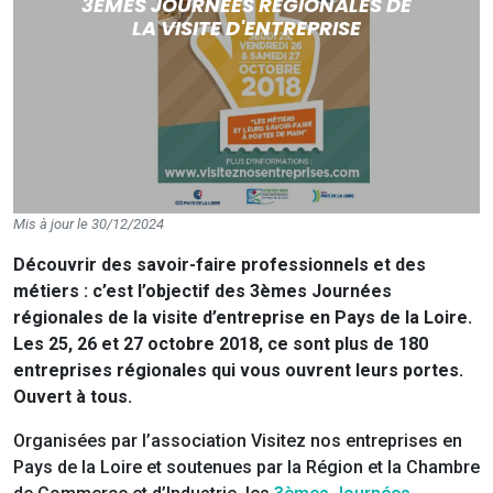
3ÈMES JOURNÉES RÉGIONALES DE
LA VISITE D'ENTREPRISE
Mis à jour le 30/12/2024
Découvrir des savoir-faire professionnels et des
métiers : c’est l’objectif des 3èmes Journées
régionales de la visite d’entreprise en Pays de la Loire.
Les 25, 26 et 27 octobre 2018, ce sont plus de 180
entreprises régionales qui vous ouvrent leurs portes.
Ouvert à tous.
Organisées par l’association Visitez nos entreprises en
Pays de la Loire et soutenues par la Région et la Chambre