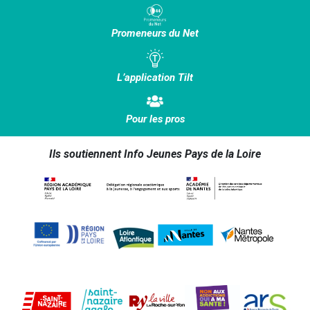
Promeneurs du Net
L’application Tilt
Pour les pros
Ils soutiennent Info Jeunes Pays de la Loire