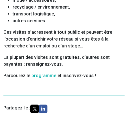
mode / accessoires,
recyclage / environnement,
transport logistique,
autres services.
Ces visites s’adressent à
tout public
et peuvent être
l’occasion d’enrichir votre réseau si vous êtes à la
recherche d’un emploi ou d’un stage…
La plupart des visites sont
gratuites
, d’autres sont
payantes : renseignez-vous.
Parcourez le
programme
et inscrivez-vous !
Partagez-le :