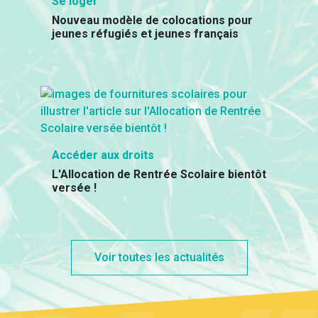
Se loger
Nouveau modèle de colocations pour
jeunes réfugiés et jeunes français
Accéder aux droits
L'Allocation de Rentrée Scolaire bientôt
versée !
Voir toutes les actualités