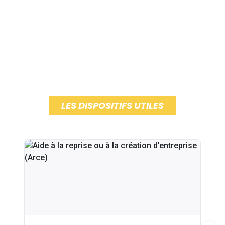
LES DISPOSITIFS UTILES