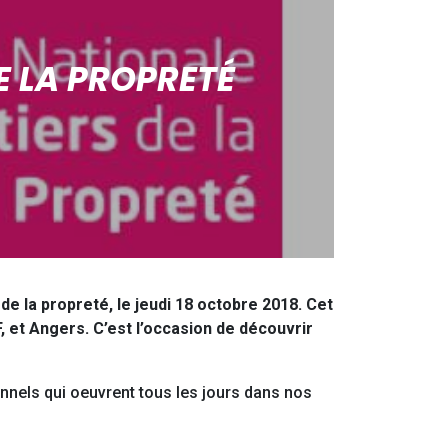
E LA PROPRETÉ
e la propreté, le jeudi 18 octobre 2018. Cet
, et Angers. C’est l’occasion de découvrir
nnels qui oeuvrent tous les jours dans nos