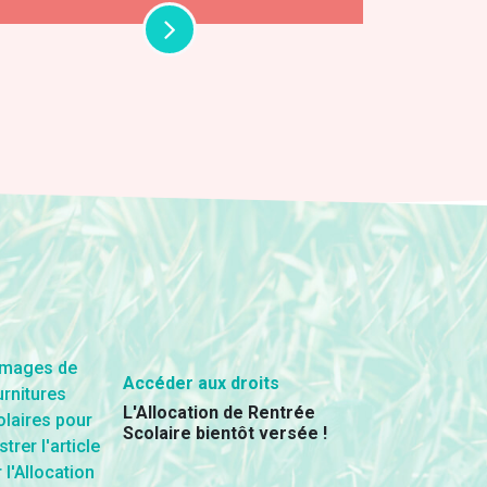
Accéder aux droits
L'Allocation de Rentrée
Scolaire bientôt versée !