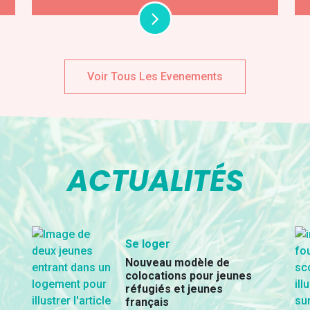
Voir Tous Les Evenements
ACTUALITÉS
Se loger
Nouveau modèle de
colocations pour jeunes
réfugiés et jeunes
français