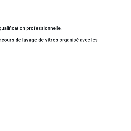
ualification professionnelle.
ncours de lavage de vitres
organisé avec les