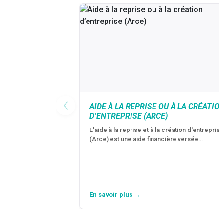
AIDE À LA REPRISE OU À LA CRÉATI
D’ENTREPRISE (ARCE)
L'aide à la reprise et à la création d'entrepri
(Arce) est une aide financière versée…
En savoir plus →