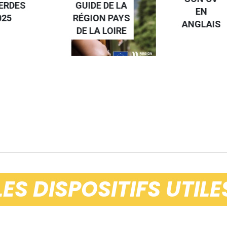
ERDES
GUIDE DE LA
EN
025
RÉGION PAYS
ANGLAIS
DE LA LOIRE
LES DISPOSITIFS UTILE