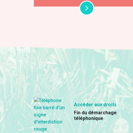
Accéder aux droits
Fin du démarchage
téléphonique