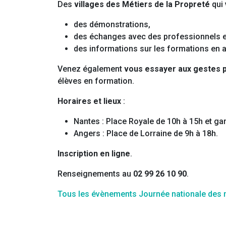
Des
villages des Métiers de la Propreté
qui 
des démonstrations,
des échanges avec des professionnels e
des informations sur les formations en ap
Venez également
vous essayer aux gestes p
élèves en formation.
Horaires et lieux
:
Nantes : Place Royale de 10h à 15h et ga
Angers : Place de Lorraine de 9h à 18h.
Inscription en ligne
.
Renseignements au
02 99 26 10 90
.
Tous les évènements Journée nationale des m