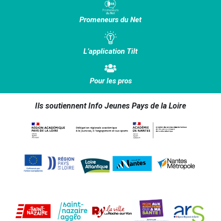
Promeneurs du Net
L’application Tilt
Pour les pros
Ils soutiennent Info Jeunes Pays de la Loire