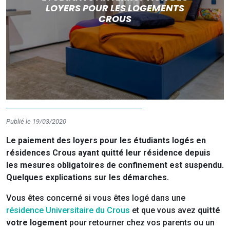
LOYERS POUR LES LOGEMENTS
CROUS
Publié le 19/03/2020
Le paiement des loyers pour les étudiants logés en
résidences Crous ayant quitté leur résidence depuis
les mesures obligatoires de confinement est suspendu.
Quelques explications sur les démarches.
Vous êtes concerné si vous êtes logé dans une
résidence Universitaire du Crous
et que vous avez
quitté
votre logement
pour retourner chez vos parents ou un