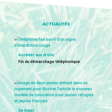
ACTUALITÉS
Accéder aux droits
Fin du démarchage téléphonique
Se loger