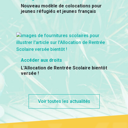
Nouveau modèle de colocations pour
jeunes réfugiés et jeunes français
Accéder aux droits
L'Allocation de Rentrée Scolaire bientôt
versée !
Voir toutes les actualités