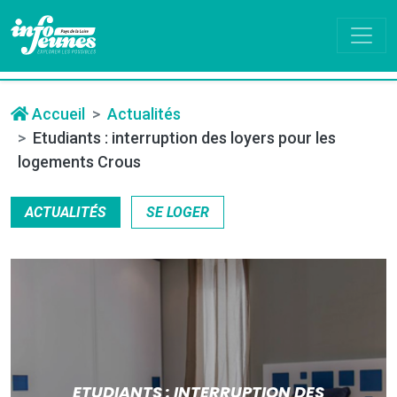
Accueil
Actualités
Etudiants : interruption des loyers pour les
logements Crous
ACTUALITÉS
SE LOGER
ETUDIANTS : INTERRUPTION DES