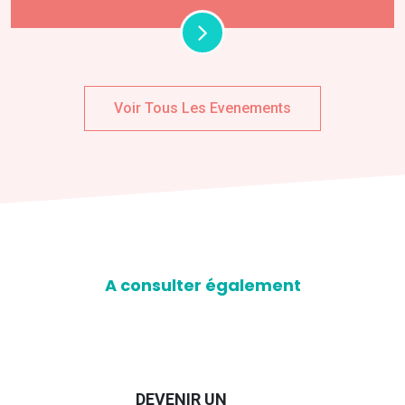
Voir Tous Les Evenements
A consulter également
DEVENIR UN