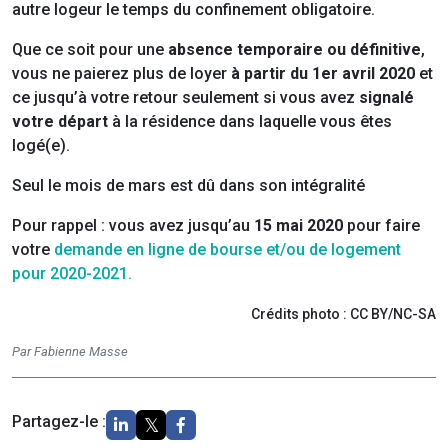
autre logeur le temps du confinement obligatoire.
Que ce soit pour une
absence temporaire ou définitive
,
vous ne paierez plus de loyer
à partir du 1er avril 2020
et
ce jusqu’à votre retour seulement si vous avez
signalé
votre départ
à la résidence dans laquelle vous êtes
logé(e).
Seul le mois de mars est dû dans son intégralité
Pour rappel : vous avez jusqu’au
15 mai 2020
pour faire
votre
demande en ligne de bourse et/ou de logement
pour 2020-2021.
Crédits photo : CC BY/NC-SA
Par Fabienne Masse
Partagez-le :