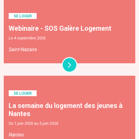
SE LOGER
Webinaire - SOS Galère Logement
Le 4 septembre 2026
Saint-Nazaire
SE LOGER
La semaine du logement des jeunes à
Nantes
Du 1 juin 2026 au 5 juin 2026
Nantes