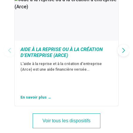
AIDE À LA REPRISE OU À LA CRÉATION
D’ENTREPRISE (ARCE)
L'aide à la reprise et à la création d'entreprise
(Arce) est une aide financière versée…
En savoir plus →
Voir tous les dispositifs