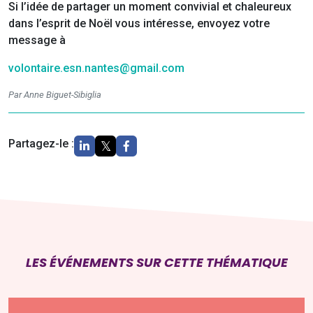
Si l’idée de partager un moment convivial et chaleureux
dans l’esprit de Noël vous intéresse, envoyez votre
message à
volontaire.esn.nantes@gmail.com
Par Anne Biguet-Sibiglia
Partagez-le :
LES ÉVÉNEMENTS SUR CETTE THÉMATIQUE