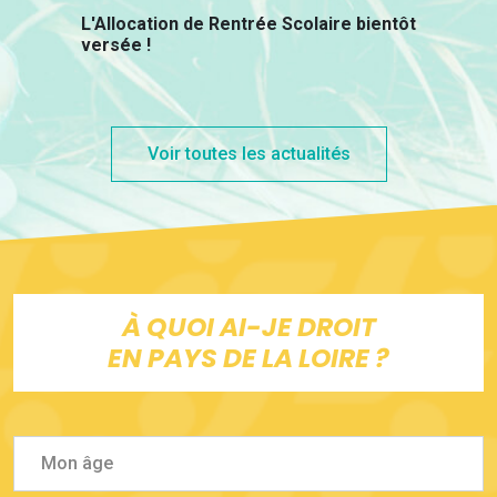
L'Allocation de Rentrée Scolaire bientôt
versée !
Voir toutes les actualités
À QUOI AI-JE DROIT
EN PAYS DE LA LOIRE ?