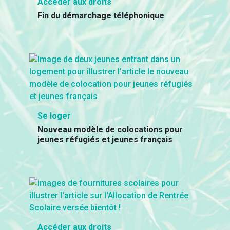
Accéder aux droits
Fin du démarchage téléphonique
Se loger
Nouveau modèle de colocations pour
jeunes réfugiés et jeunes français
Accéder aux droits