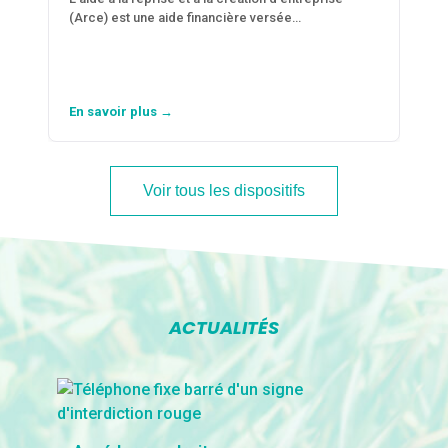
(Arce) est une aide financière versée…
En savoir plus →
Voir tous les dispositifs
ACTUALITÉS