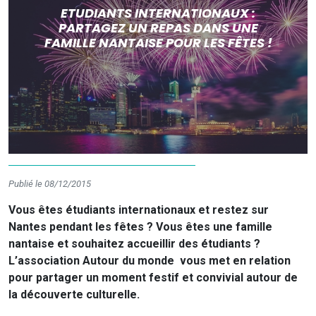
ETUDIANTS INTERNATIONAUX :
PARTAGEZ UN REPAS DANS UNE
FAMILLE NANTAISE POUR LES FÊTES !
Publié le 08/12/2015
Vous êtes étudiants internationaux et restez sur
Nantes pendant les fêtes ? Vous êtes une famille
nantaise et souhaitez accueillir des étudiants ?
L’association Autour du monde vous met en relation
pour partager un moment festif et convivial autour de
la découverte culturelle.