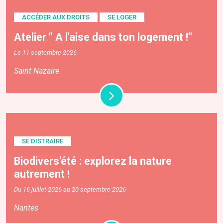
ACCÉDER AUX DROITS
SE LOGER
Atelier " A l'aise dans ton logement !"
Le 11 septembre 2026
Saint-Nazaire
SE DISTRAIRE
Biodivers'été : explorez la nature
autrement !
Du 16 juillet 2026 au 20 septembre 2026
Nantes