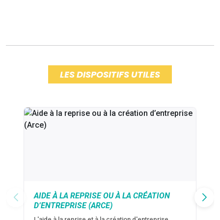
LES DISPOSITIFS UTILES
AIDE À LA REPRISE OU À LA CRÉATION
D’ENTREPRISE (ARCE)
L'aide à la reprise et à la création d'entreprise