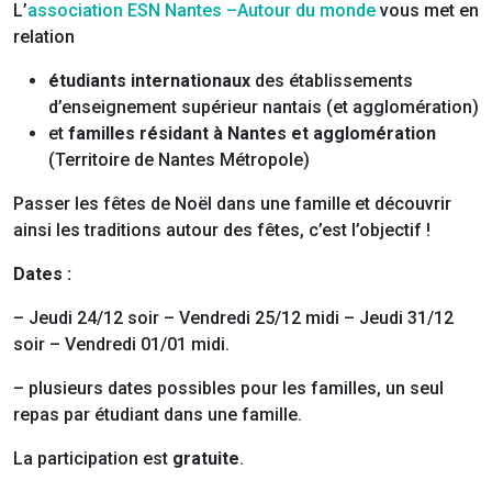
L’
association ESN Nantes –Autour du monde
vous met en
relation
étudiants internationaux
des établissements
d’enseignement supérieur nantais (et agglomération)
et
familles résidant à Nantes et agglomération
(Territoire de Nantes Métropole)
Passer les fêtes de Noël dans une famille et découvrir
ainsi les traditions autour des fêtes, c’est l’objectif !
Dates :
– Jeudi 24/12 soir – Vendredi 25/12 midi – Jeudi 31/12
soir – Vendredi 01/01 midi.
– plusieurs dates possibles pour les familles, un seul
repas par étudiant dans une famille.
La participation est
gratuite
.