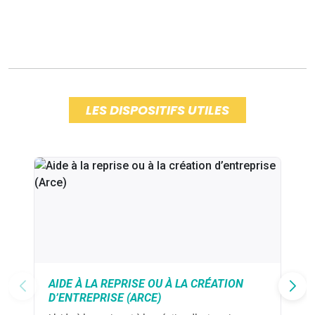
LES DISPOSITIFS UTILES
AIDE À LA REPRISE OU À LA CRÉATION
D’ENTREPRISE (ARCE)