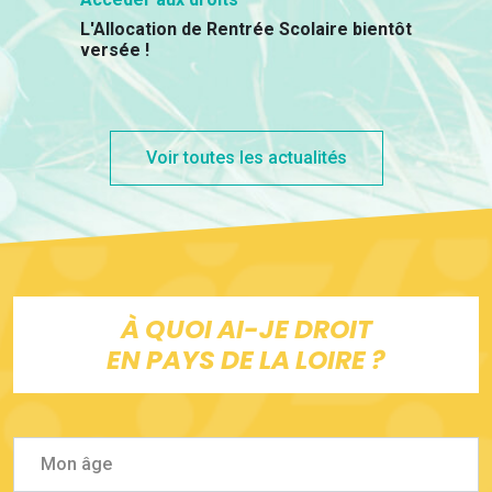
L'Allocation de Rentrée Scolaire bientôt
versée !
Voir toutes les actualités
À QUOI AI-JE DROIT
EN PAYS DE LA LOIRE ?