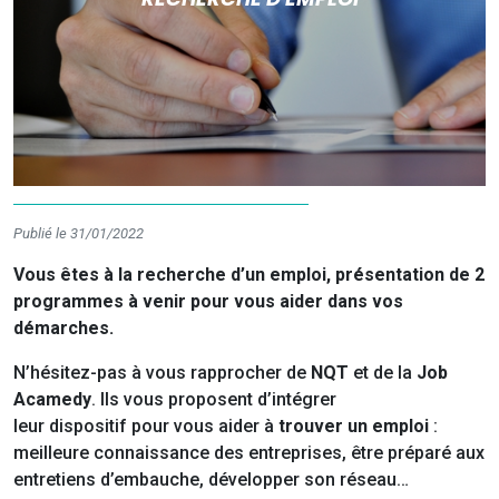
Publié le 31/01/2022
Vous êtes à la recherche d’un emploi, présentation de 2
programmes à venir pour vous aider dans vos
démarches.
N’hésitez-pas à vous rapprocher de
NQT
et de la
Job
Acamedy
. Ils vous proposent d’intégrer
leur dispositif pour vous aider à
trouver un emploi
:
meilleure connaissance des entreprises, être préparé aux
entretiens d’embauche, développer son réseau…