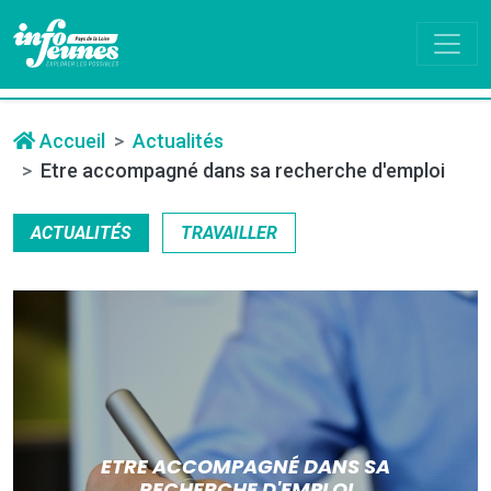
Accueil
Actualités
Etre accompagné dans sa recherche d'emploi
ACTUALITÉS
TRAVAILLER
ETRE ACCOMPAGNÉ DANS SA
RECHERCHE D'EMPLOI