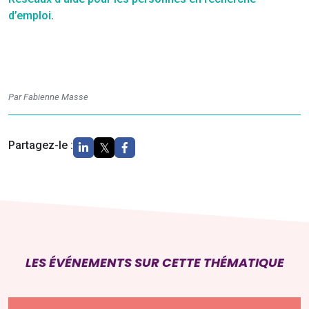
d’emploi
.
Par Fabienne Masse
Partagez-le :
LES ÉVÉNEMENTS SUR CETTE THÉMATIQUE