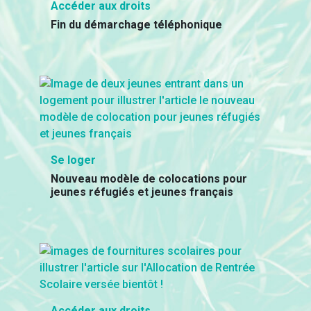
Accéder aux droits
Fin du démarchage téléphonique
Se loger
Nouveau modèle de colocations pour
jeunes réfugiés et jeunes français
Accéder aux droits