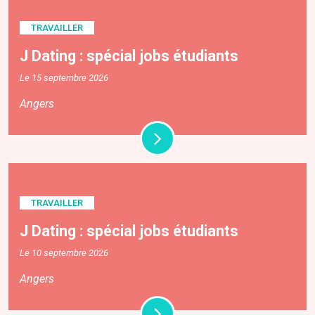
TRAVAILLER
J Dating : spécial jobs étudiants
Le 15 septembre 2026
Angers
TRAVAILLER
J Dating : spécial jobs étudiants
Le 10 septembre 2026
Angers