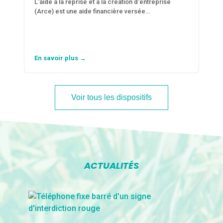
L'aide à la reprise et à la création d'entreprise
(Arce) est une aide financière versée…
En savoir plus →
Voir tous les dispositifs
ACTUALITÉS