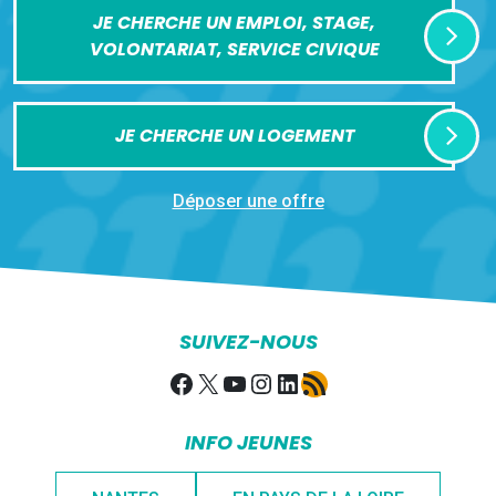
JE CHERCHE UN EMPLOI, STAGE,
VOLONTARIAT, SERVICE CIVIQUE
JE CHERCHE UN LOGEMENT
Déposer une offre
SUIVEZ-NOUS
Facebook
X
YouTube
Instagram
LinkedIn
Flux RSS
INFO JEUNES