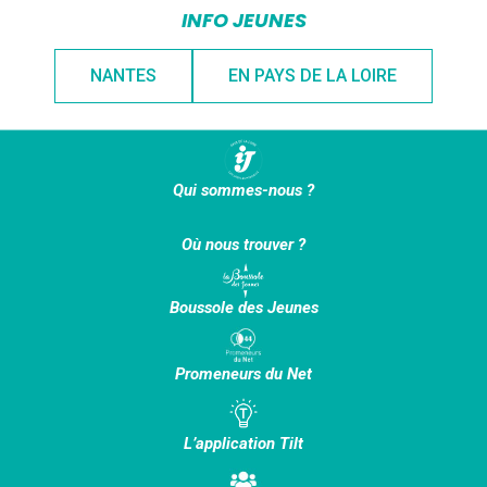
INFO JEUNES
NANTES
EN PAYS DE LA LOIRE
Qui sommes-nous ?
Où nous trouver ?
Boussole des Jeunes
Promeneurs du Net
L’application Tilt