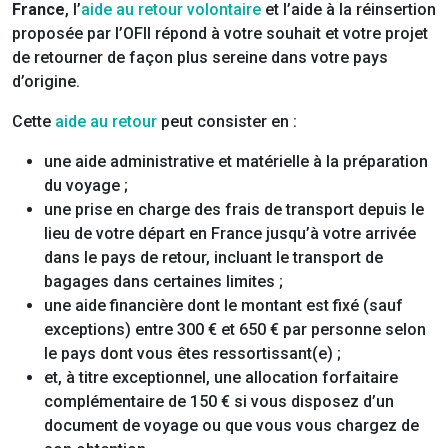
France
, l’
aide au retour volontaire
et l’aide à la réinsertion
proposée par l’OFII répond à votre souhait et votre projet
de retourner de façon plus sereine dans votre pays
d’origine.
Cette
aide au retour
peut consister en :
une aide administrative et matérielle à la préparation
du voyage ;
une prise en charge des frais de transport depuis le
lieu de votre départ en France jusqu’à votre arrivée
dans le pays de retour, incluant le transport de
bagages dans certaines limites ;
une aide financière dont le montant est fixé (sauf
exceptions) entre 300 € et 650 € par personne selon
le pays dont vous êtes ressortissant(e) ;
et, à titre exceptionnel, une allocation forfaitaire
complémentaire de 150 € si vous disposez d’un
document de voyage ou que vous vous chargez de