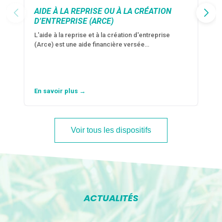
AIDE À LA REPRISE OU À LA CRÉATION
D’ENTREPRISE (ARCE)
L'aide à la reprise et à la création d'entreprise
(Arce) est une aide financière versée…
En savoir plus →
Voir tous les dispositifs
ACTUALITÉS