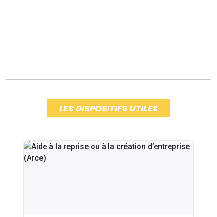
LES DISPOSITIFS UTILES