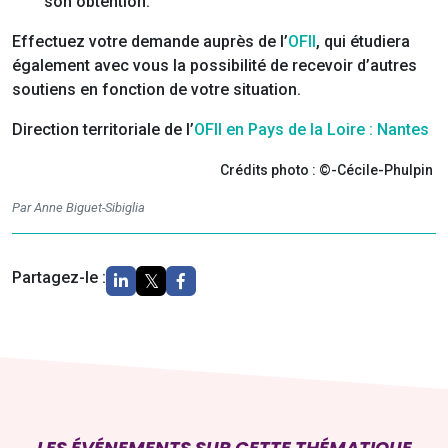
son obtention.
Effectuez votre demande auprès de l’
OFII
, qui étudiera
également avec vous la possibilité de recevoir d’autres
soutiens en fonction de votre situation.
Direction territoriale de l’
OFII en Pays de la Loire : Nantes
Crédits photo : ©-Cécile-Phulpin
Par Anne Biguet-Sibiglia
Partagez-le :
LES ÉVÉNEMENTS SUR CETTE THÉMATIQUE