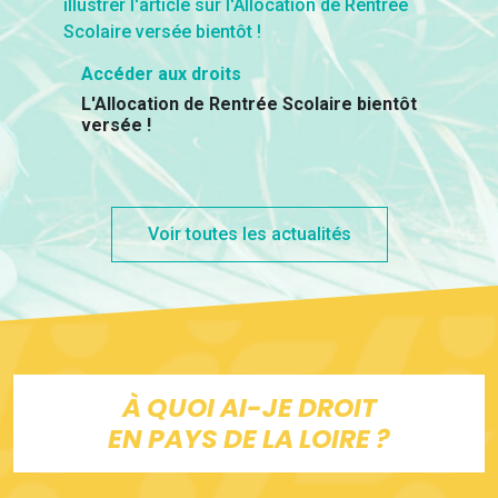
Accéder aux droits
L'Allocation de Rentrée Scolaire bientôt
versée !
Voir toutes les actualités
À QUOI AI-JE DROIT
EN PAYS DE LA LOIRE ?