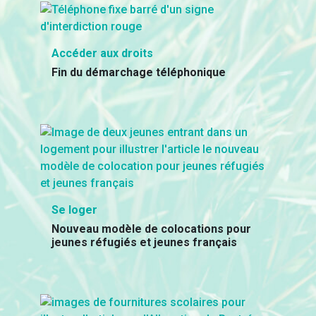
Accéder aux droits
Fin du démarchage téléphonique
Se loger
Nouveau modèle de colocations pour
jeunes réfugiés et jeunes français