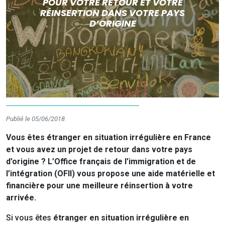
POUR VOTRE RETOUR ET VOTRE
RÉINSERTION DANS VOTRE PAYS
D’ORIGINE
Publié le 05/06/2018
Vous êtes étranger en situation irrégulière en France
et vous avez un projet de retour dans votre pays
d’origine ? L’Office français de l’immigration et de
l’intégration (OFII) vous propose une aide matérielle et
financière pour une meilleure réinsertion à votre
arrivée.
Si vous êtes
étranger en situation irrégulière en