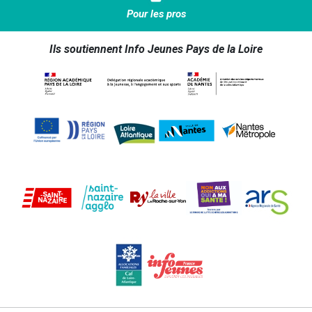
Pour les pros
Ils soutiennent Info Jeunes Pays de la Loire