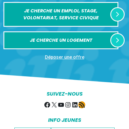
JE CHERCHE UN EMPLOI, STAGE,
VOLONTARIAT, SERVICE CIVIQUE
JE CHERCHE UN LOGEMENT
Déposer une offre
SUIVEZ-NOUS
Facebook
X
YouTube
Instagram
LinkedIn
Flux RSS
INFO JEUNES