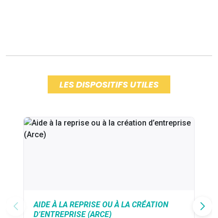
LES DISPOSITIFS UTILES
AIDE À LA REPRISE OU À LA CRÉATION
D’ENTREPRISE (ARCE)