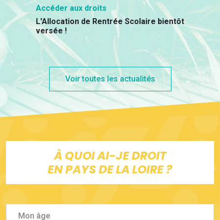
Accéder aux droits
L'Allocation de Rentrée Scolaire bientôt
versée !
Voir toutes les actualités
À QUOI AI-JE DROIT
EN PAYS DE LA LOIRE ?