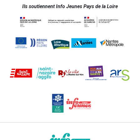
Ils soutiennent Info Jeunes Pays de la Loire