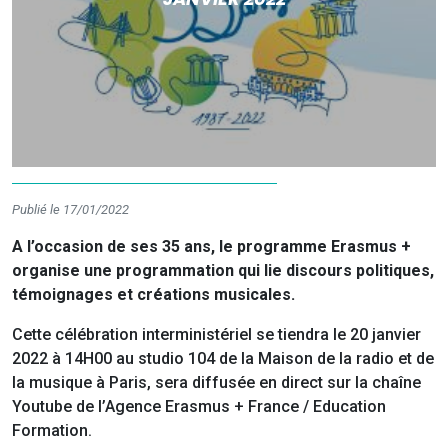
Publié le 17/01/2022
A l’occasion de ses 35 ans, le programme Erasmus +
organise une programmation qui lie discours politiques,
témoignages et créations musicales.
Cette célébration interministériel se tiendra le 20 janvier
2022 à 14H00 au studio 104 de la Maison de la radio et de
la musique à Paris, sera diffusée en direct sur la chaîne
Youtube de l’Agence Erasmus + France / Education
Formation.