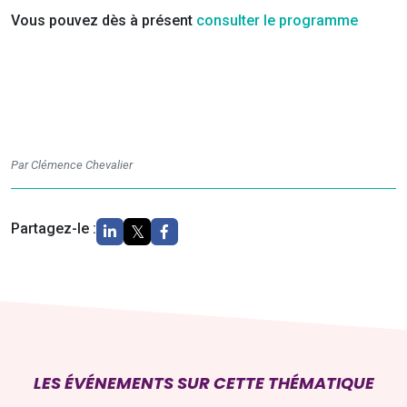
Vous pouvez dès à présent
consulter le programme
Par Clémence Chevalier
Partagez-le :
LES ÉVÉNEMENTS SUR CETTE THÉMATIQUE