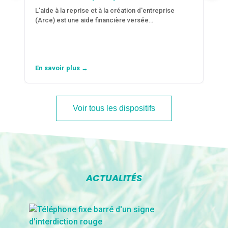
L'aide à la reprise et à la création d'entreprise
(Arce) est une aide financière versée…
En savoir plus →
Voir tous les dispositifs
ACTUALITÉS