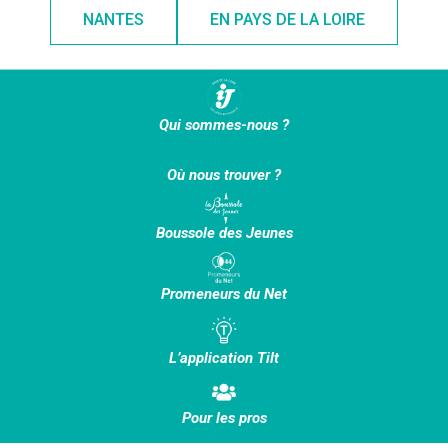
NANTES
EN PAYS DE LA LOIRE
Qui sommes-nous ?
Où nous trouver ?
Boussole des Jeunes
Promeneurs du Net
L’application Tilt
Pour les pros