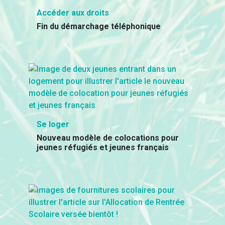
Accéder aux droits
Fin du démarchage téléphonique
Se loger
Nouveau modèle de colocations pour
jeunes réfugiés et jeunes français