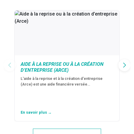
AIDE À LA REPRISE OU À LA CRÉATION
D’ENTREPRISE (ARCE)
L'aide à la reprise et à la création d'entreprise
(Arce) est une aide financière versée…
En savoir plus →