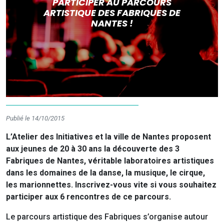
PARTICIPER AU PARCOURS
ARTISTIQUE DES FABRIQUES DE
NANTES !
Publié le 14/10/2015
L’Atelier des Initiatives et la ville de Nantes proposent
aux jeunes de 20 à 30 ans la découverte des 3
Fabriques de Nantes, véritable laboratoires artistiques
dans les domaines de la danse, la musique, le cirque,
les marionnettes. Inscrivez-vous vite si vous souhaitez
participer aux 6 rencontres de ce parcours.
Le parcours artistique des Fabriques s’organise autour