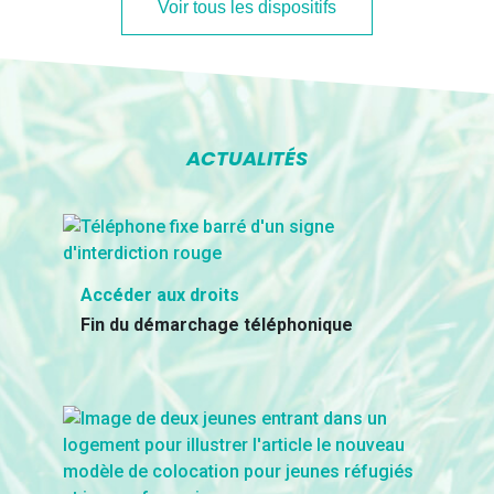
Voir tous les dispositifs
ACTUALITÉS
Accéder aux droits
Fin du démarchage téléphonique