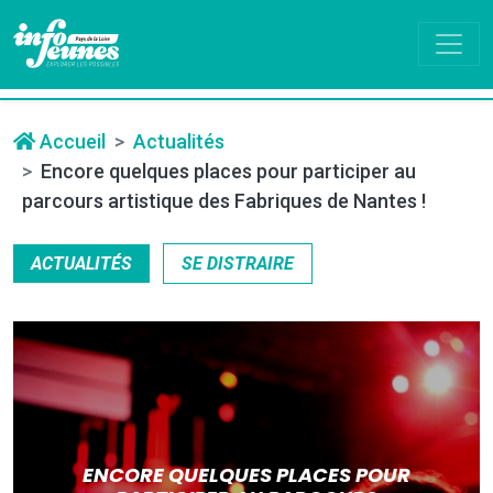
Accueil
Actualités
Encore quelques places pour participer au
parcours artistique des Fabriques de Nantes !
ACTUALITÉS
SE DISTRAIRE
ENCORE QUELQUES PLACES POUR