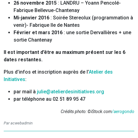
26 novembre 2015
: LANDRU – Yoann Pencolé-
Fabrique Bellevue-Chantenay
Mi-janvier 2016
: Soirée Stereolux (programmation à
venir)- Fabrique Ile de Nantes
Février et mars 2016
: une sortie Dervallières + une
sortie Chantenay
Il est important d’être au maximum présent sur les 6
dates restantes.
Plus d’infos et inscription auprès de l’
Atelier des
Initiatives
:
par mail à
julie@atelierdesinitiatives.org
par téléphone au 02 51 89 95 47
Crédits photo: ©iStock.com
/aerogondo
Par acwebadmin