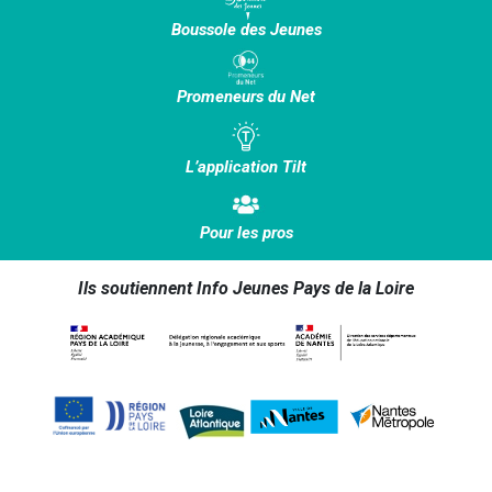
Boussole des Jeunes
Promeneurs du Net
L’application Tilt
Pour les pros
Ils soutiennent Info Jeunes Pays de la Loire