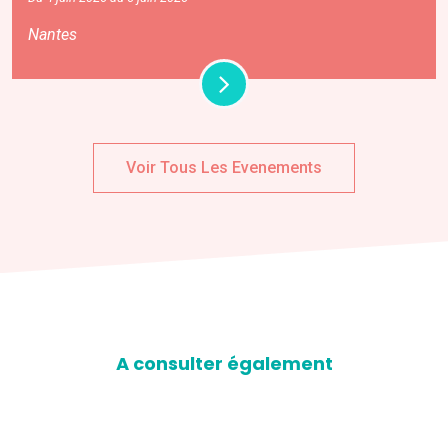
Nantes
Voir Tous Les Evenements
A consulter également