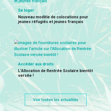
Se loger
Nouveau modèle de colocations pour
jeunes réfugiés et jeunes français
Accéder aux droits
L'Allocation de Rentrée Scolaire bientôt
versée !
Voir toutes les actualités