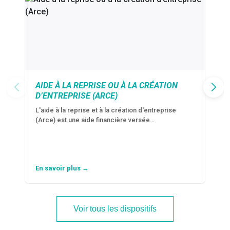
AIDE À LA REPRISE OU À LA CRÉATION
D’ENTREPRISE (ARCE)
L'aide à la reprise et à la création d'entreprise
(Arce) est une aide financière versée…
En savoir plus →
Voir tous les dispositifs