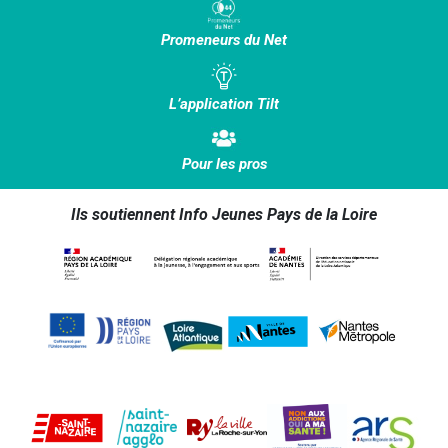
Promeneurs du Net
L’application Tilt
Pour les pros
Ils soutiennent Info Jeunes Pays de la Loire