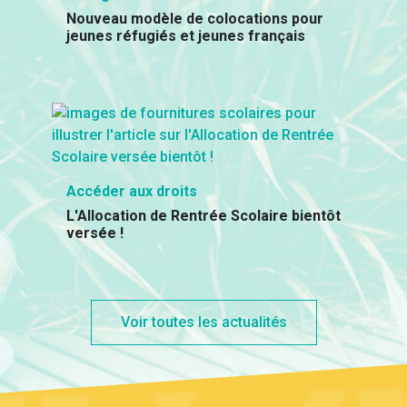
Nouveau modèle de colocations pour
jeunes réfugiés et jeunes français
Accéder aux droits
L'Allocation de Rentrée Scolaire bientôt
versée !
Voir toutes les actualités