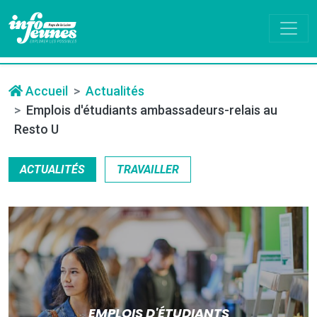
Accueil
Actualités
Emplois d'étudiants ambassadeurs-relais au
Resto U
ACTUALITÉS
TRAVAILLER
EMPLOIS D'ÉTUDIANTS