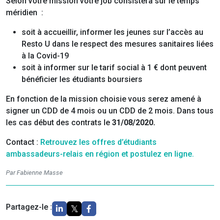
Selon votre mission votre job consistera sur le temps
méridien :
soit à accueillir, informer les jeunes sur l’accès au
Resto U dans le respect des mesures sanitaires liées
à la Covid-19
soit à informer sur le tarif social à 1 € dont peuvent
bénéficier les étudiants boursiers
En fonction de la mission choisie vous serez amené à
signer un CDD de 4 mois ou un CDD de 2 mois. Dans tous
les cas début des contrats le
31/08/2020.
Contact :
Retrouvez les offres d’étudiants
ambassadeurs-relais en région et postulez en ligne.
Par Fabienne Masse
Partagez-le :