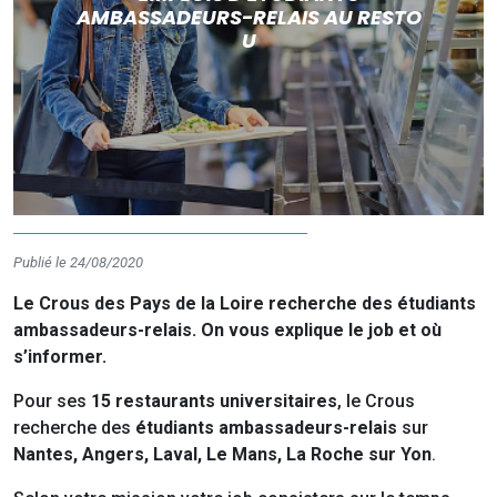
AMBASSADEURS-RELAIS AU RESTO
U
Publié le 24/08/2020
Le Crous des Pays de la Loire recherche des étudiants
ambassadeurs-relais. On vous explique le job et où
s’informer.
Pour ses
15 restaurants universitaires
, le Crous
recherche des
étudiants ambassadeurs-relais
sur
Nantes, Angers, Laval, Le Mans, La Roche sur Yon
.