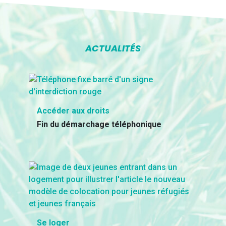
ACTUALITÉS
Accéder aux droits
Fin du démarchage téléphonique
Se loger