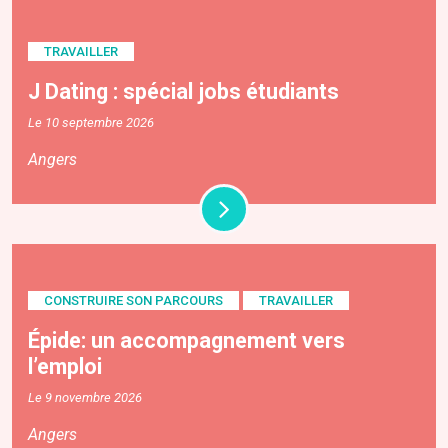
TRAVAILLER
J Dating : spécial jobs étudiants
Le 10 septembre 2026
Angers
CONSTRUIRE SON PARCOURS
TRAVAILLER
Épide: un accompagnement vers
l’emploi
Le 9 novembre 2026
Angers