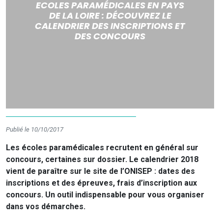
ECOLES PARAMÉDICALES EN PAYS
DE LA LOIRE : DÉCOUVREZ LE
CALENDRIER DES INSCRIPTIONS ET
DES CONCOURS
Publié le 10/10/2017
Les écoles paramédicales recrutent en général sur
concours, certaines sur dossier. Le calendrier 2018
vient de paraître sur le site de l’ONISEP : dates des
inscriptions et des épreuves, frais d’inscription aux
concours. Un outil indispensable pour vous organiser
dans vos démarches.