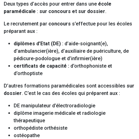
Deux types d’accès pour entrer dans une
école
paramédicale
:
sur concours et sur dossier
.
Le recrutement par
concours
s’effectue pour les écoles
préparant aux :
diplômes d’Etat (DE)
: d’aide-soignant(e),
d’ambulancier(ière), d’auxiliaire de puériculture, de
pédicure-podologue et d’infirmier(ière)
certificats de capacité :
d’orthophoniste et
d’orthoptiste
D’autres formations paramédicales sont accessibles
sur
dossier
. C’est le cas des écoles qui préparent aux :
DE manipulateur d’électroradiologie
diplôme imagerie médicale et radiologie
thérapeutique
orthopédiste orthésiste
ostéopathe