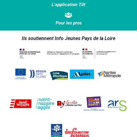
L’application Tilt
Pour les pros
Ils soutiennent Info Jeunes Pays de la Loire