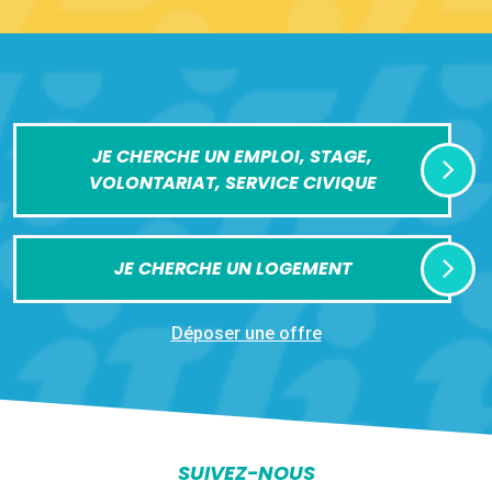
JE CHERCHE UN EMPLOI, STAGE,
VOLONTARIAT, SERVICE CIVIQUE
JE CHERCHE UN LOGEMENT
Déposer une offre
SUIVEZ-NOUS