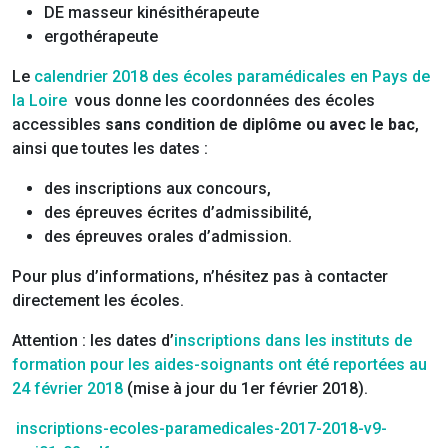
DE masseur kinésithérapeute
ergothérapeute
Le
calendrier 2018 des écoles paramédicales en Pays de
la Loire
vous donne les coordonnées des écoles
accessibles
sans condition de diplôme ou avec le bac
,
ainsi que toutes les dates :
des inscriptions aux concours,
des épreuves écrites d’admissibilité,
des épreuves orales d’admission.
Pour plus d’informations, n’hésitez pas à contacter
directement les écoles.
Attention : les dates d’
inscriptions dans les instituts de
formation pour les aides-soignants ont été reportées au
24 février 2018
(mise à jour du 1er février 2018).
inscriptions-ecoles-paramedicales-2017-2018-v9-