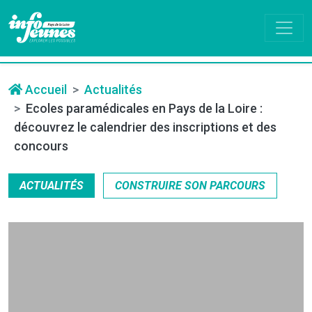
Accueil
Actualités
Ecoles paramédicales en Pays de la Loire :
découvrez le calendrier des inscriptions et des
concours
ACTUALITÉS
CONSTRUIRE SON PARCOURS