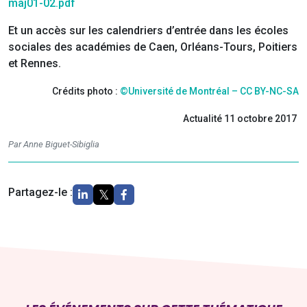
maj01-02.pdf
Et un accès sur les calendriers d’entrée dans les écoles
sociales des académies de Caen, Orléans-Tours, Poitiers
et Rennes.
Crédits photo :
©Université de Montréal – CC BY-NC-SA
Actualité 11 octobre 2017
Par Anne Biguet-Sibiglia
Partagez-le :