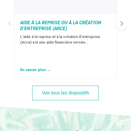
AIDE À LA REPRISE OU À LA CRÉATION
D’ENTREPRISE (ARCE)
L'aide à la reprise et à la création d'entreprise
(Arce) est une aide financière versée…
En savoir plus →
Voir tous les dispositifs