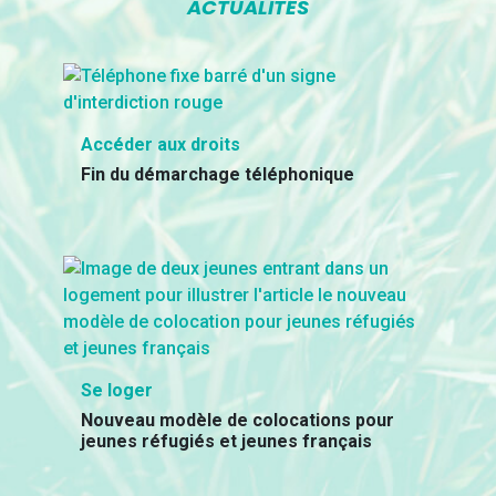
ACTUALITÉS
Accéder aux droits
Fin du démarchage téléphonique
Se loger
Nouveau modèle de colocations pour
jeunes réfugiés et jeunes français