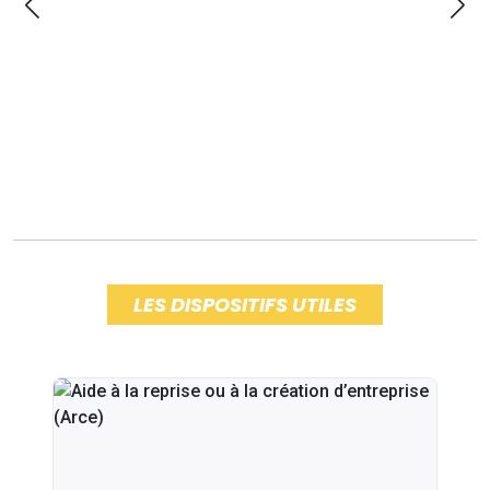
LES DISPOSITIFS UTILES