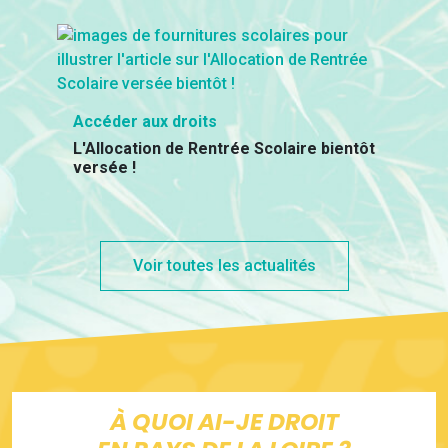
Accéder aux droits
L'Allocation de Rentrée Scolaire bientôt
versée !
Voir toutes les actualités
À QUOI AI-JE DROIT