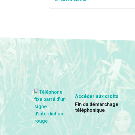
Accéder aux droits
Fin du démarchage
téléphonique