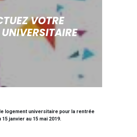
ECTUEZ VOTRE
UNIVERSITAIRE
e logement universitaire pour la rentrée
 15 janvier au 15 mai 2019.