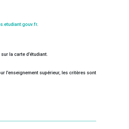
.etudiant.gouv.fr
.
sur la carte d’étudiant.
ur l’enseignement supérieur, les critères sont