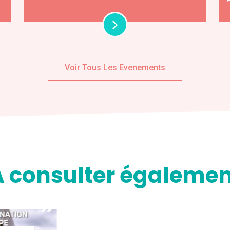
Voir Tous Les Evenements
A consulter égalemen