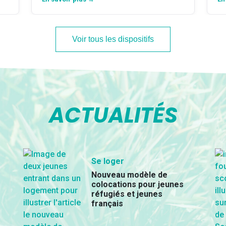
Voir tous les dispositifs
ACTUALITÉS
Se loger
Nouveau modèle de
colocations pour jeunes
réfugiés et jeunes
français