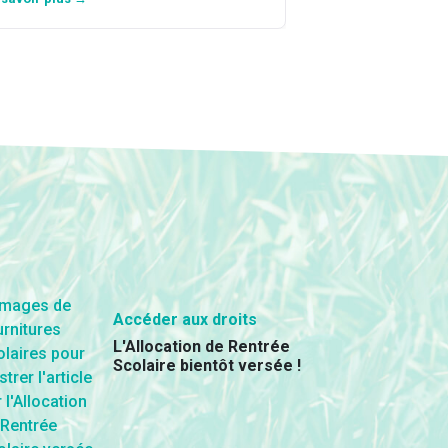
Accéder aux droits
L'Allocation de Rentrée
Scolaire bientôt versée !