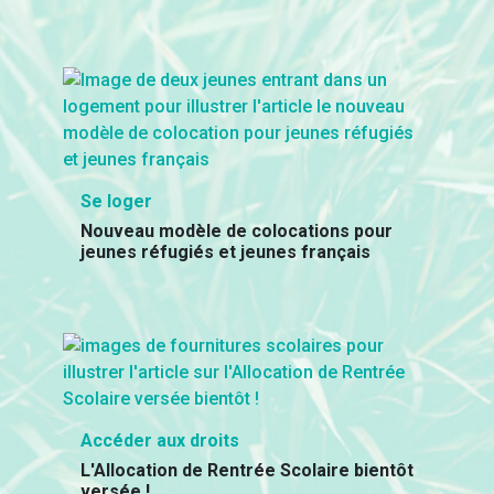
Se loger
Nouveau modèle de colocations pour
jeunes réfugiés et jeunes français
Accéder aux droits
L'Allocation de Rentrée Scolaire bientôt
versée !