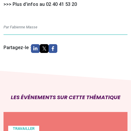
>>> Plus d’infos au 02 40 41 53 20
Par Fabienne Masse
Partagez-le :
LES ÉVÉNEMENTS SUR CETTE THÉMATIQUE
TRAVAILLER