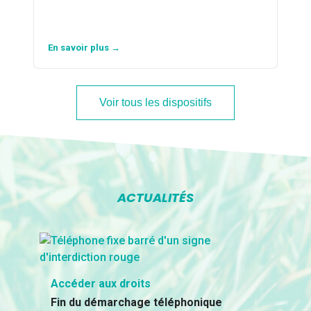
En savoir plus →
Voir tous les dispositifs
ACTUALITÉS
Accéder aux droits
Fin du démarchage téléphonique