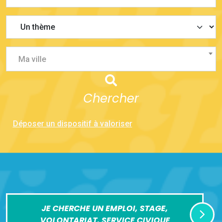
Ma ville
Chercher
Déposer un dispositif à valoriser
JE CHERCHE UN EMPLOI, STAGE,
VOLONTARIAT, SERVICE CIVIQUE