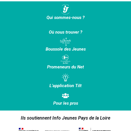
Qui sommes-nous ?
Où nous trouver ?
Boussole des Jeunes
Promeneurs du Net
L’application Tilt
Pour les pros
Ils soutiennent Info Jeunes Pays de la Loire