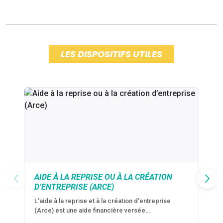
LES DISPOSITIFS UTILES
AIDE À LA REPRISE OU À LA CRÉATION
D’ENTREPRISE (ARCE)
L'aide à la reprise et à la création d'entreprise
(Arce) est une aide financière versée…