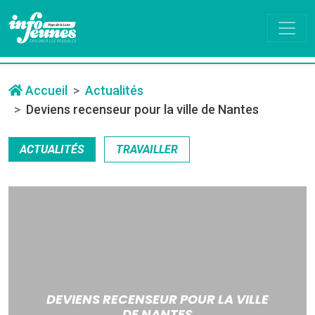
Accueil
Actualités
Deviens recenseur pour la ville de Nantes
ACTUALITÉS
TRAVAILLER
DEVIENS RECENSEUR POUR LA VILLE
DE NANTES