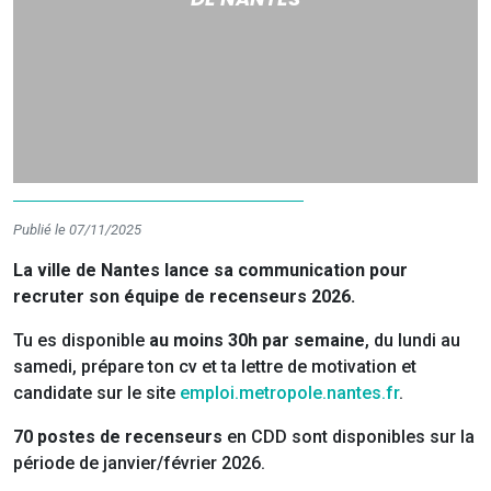
Publié le 07/11/2025
La ville de Nantes lance sa communication pour
recruter son équipe de recenseurs 2026.
Tu es disponible
au moins 30h par semaine
, du lundi au
samedi, prépare ton cv et ta lettre de motivation et
candidate sur le site
emploi.metropole.nantes.fr
.
70 postes de recenseurs
en CDD sont disponibles sur la
période de janvier/février 2026.