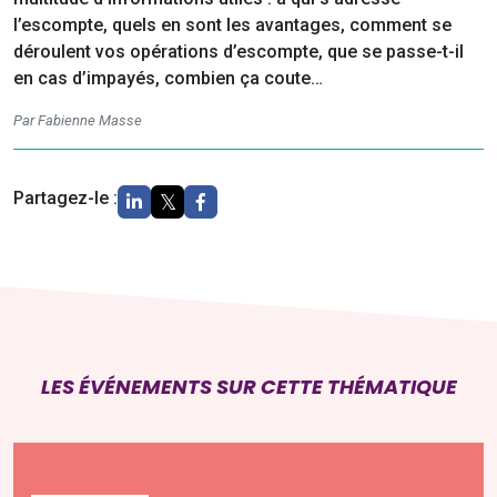
l’escompte, quels en sont les avantages, comment se
déroulent vos opérations d’escompte, que se passe-t-il
en cas d’impayés, combien ça coute…
Par Fabienne Masse
Partagez-le :
LES ÉVÉNEMENTS SUR CETTE THÉMATIQUE