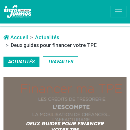
Accueil
Actualités
Deux guides pour financer votre TPE
ACTUALITÉS
TRAVAILLER
DEUX GUIDES POUR FINANCER
VOTRE TPE