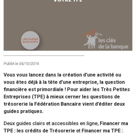
Publié le 04/10/2016
Vous vous lancez dans la création d’une activité ou
vous êtes déjà à la tête d’une entreprise, la question
financière est primordiale ! Pour aider les Très Petites
Entreprises (TPE) à mieux cerner les questions de
trésorerie la Fédération Bancaire vient d’éditer deux
guides pratiques.
Deux guides clairs et accessibles en ligne,
Financer ma
TPE : les crédits de Trésorerie
et
Financer ma TPE :