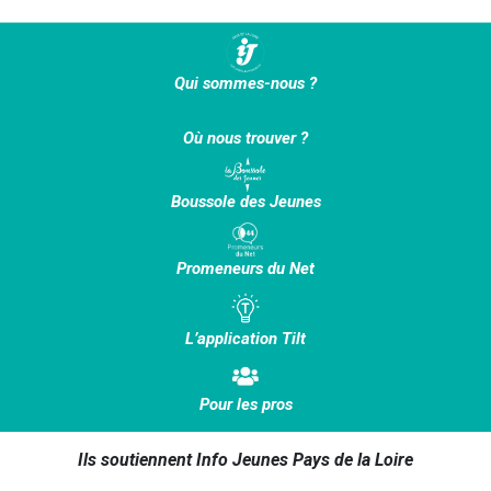
Qui sommes-nous ?
Où nous trouver ?
Boussole des Jeunes
Promeneurs du Net
L’application Tilt
Pour les pros
Ils soutiennent Info Jeunes Pays de la Loire