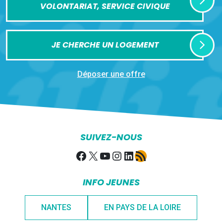
VOLONTARIAT, SERVICE CIVIQUE
JE CHERCHE UN LOGEMENT
Déposer une offre
SUIVEZ-NOUS
Facebook
X
YouTube
Instagram
LinkedIn
Flux RSS
INFO JEUNES
NANTES
EN PAYS DE LA LOIRE