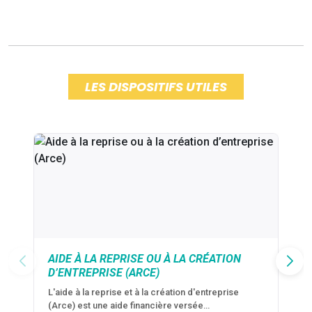
LES DISPOSITIFS UTILES
AIDE À LA REPRISE OU À LA CRÉATION
D’ENTREPRISE (ARCE)
L'aide à la reprise et à la création d'entreprise
(Arce) est une aide financière versée…