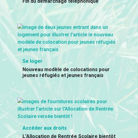
Fin du démarchage téléphonique
Se loger
Nouveau modèle de colocations pour
jeunes réfugiés et jeunes français
Accéder aux droits
L'Allocation de Rentrée Scolaire bientôt