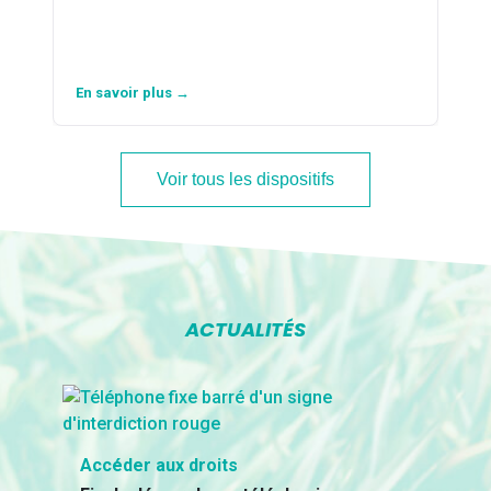
En savoir plus →
Voir tous les dispositifs
ACTUALITÉS
Accéder aux droits