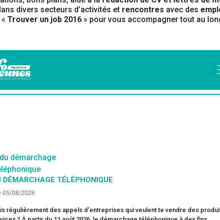
ans divers secteurs d’activités et
rencontres
avec des
empl
l «
Trouver un job 2016
» pour vous accompagner tout au lon