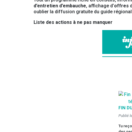
d’entretien d’embauche
, affichage d’
offres
d
oublier la diffusion gratuite du guide régiona
Liste des actions à ne pas manquer