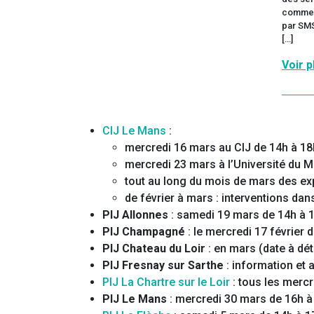
CIJ Le Mans
:
mercredi 16 mars au CIJ de 14h à 18
mercredi 23 mars à l’Université du 
tout au long du mois de mars des ex
de février à mars : interventions da
PIJ Allonnes
: samedi 19 mars de 14h à 
PIJ Champagné
: le mercredi 17 février 
PIJ Chateau du Loir
: en mars (date à dé
PIJ Fresnay sur Sarthe
: information e
PIJ La Chartre sur le Loir
: tous les mercr
PIJ Le Mans
: mercredi 30 mars de 16h à 