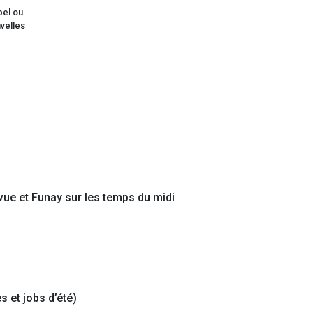
vue et Funay sur les temps du midi
 et jobs d’été)