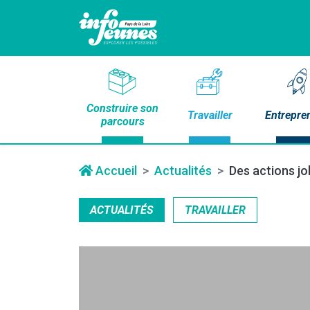
Construire son
Travailler
Entrepre
parcours
Accueil
Actualités
Des actions jo
ACTUALITÉS
TRAVAILLER