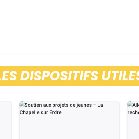
LES DISPOSITIFS UTILE