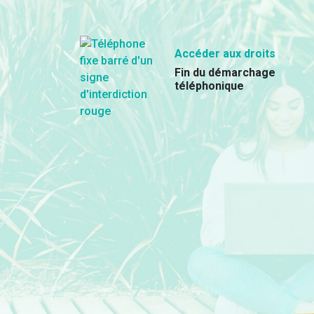
Accéder aux droits
Fin du démarchage
téléphonique