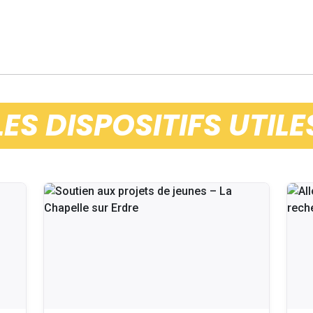
LES DISPOSITIFS UTILE