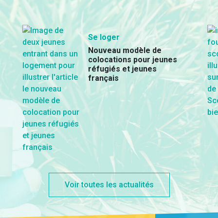
Se loger
Nouveau modèle de
colocations pour jeunes
réfugiés et jeunes
français
Voir toutes les actualités