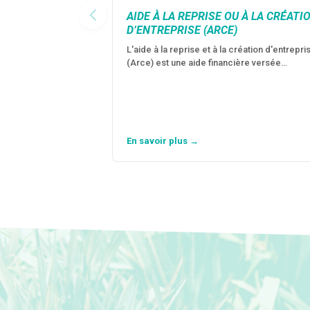
AIDE À LA REPRISE OU À LA CRÉATI
D’ENTREPRISE (ARCE)
L'aide à la reprise et à la création d'entrepri
(Arce) est une aide financière versée…
En savoir plus →