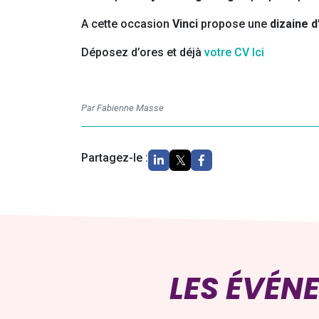
A cette occasion
Vinci
propose une
dizaine 
Déposez d’ores et déjà
votre CV Ici
Par Fabienne Masse
Partagez-le :
LES ÉVÉN