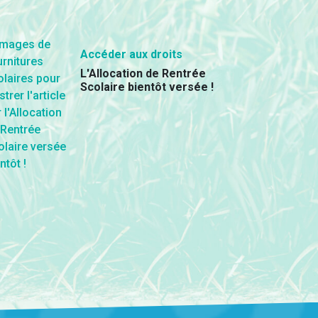
Accéder aux droits
L'Allocation de Rentrée
Scolaire bientôt versée !