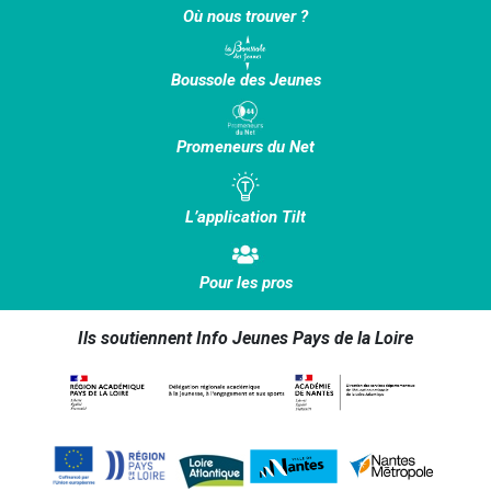
Où nous trouver ?
Boussole des Jeunes
Promeneurs du Net
L’application Tilt
Pour les pros
Ils soutiennent Info Jeunes Pays de la Loire