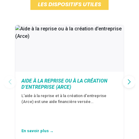
LES DISPOSITIFS UTILES
AIDE À LA REPRISE OU À LA CRÉATION
D’ENTREPRISE (ARCE)
L'aide à la reprise et à la création d'entreprise
(Arce) est une aide financière versée…
En savoir plus →