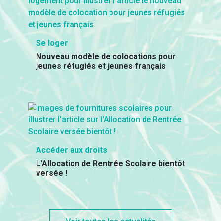
Se loger
Nouveau modèle de colocations pour
jeunes réfugiés et jeunes français
Accéder aux droits
L'Allocation de Rentrée Scolaire bientôt
versée !