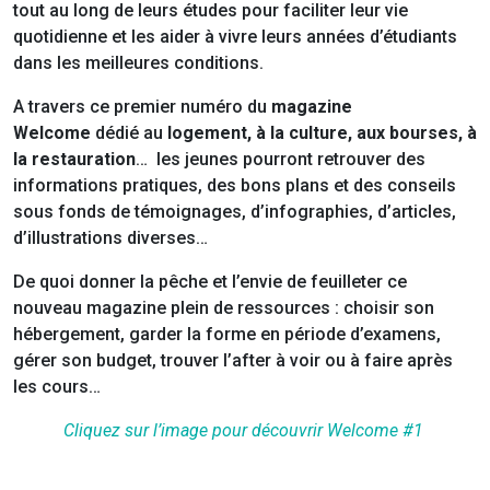
tout au long de leurs études pour faciliter leur vie
quotidienne et les aider à vivre leurs années d’étudiants
dans les meilleures conditions.
A travers ce premier numéro du
magazine
Welcome
dédié au
logement, à la culture, aux bourses, à
la restauration
… les jeunes pourront retrouver des
informations pratiques, des bons plans et des conseils
sous fonds de témoignages, d’infographies, d’articles,
d’illustrations diverses…
De quoi donner la pêche et l’envie de feuilleter ce
nouveau magazine plein de ressources : choisir son
hébergement, garder la forme en période d’examens,
gérer son budget, trouver l’after à voir ou à faire après
les cours…
Cliquez sur l’image pour découvrir Welcome #1