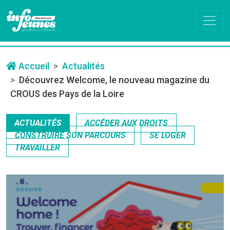
Accueil
Actualités
Découvrez Welcome, le nouveau magazine du
CROUS des Pays de la Loire
ACTUALITÉS
ACCÉDER AUX DROITS
CONSTRUIRE SON PARCOURS
SE LOGER
TRAVAILLER