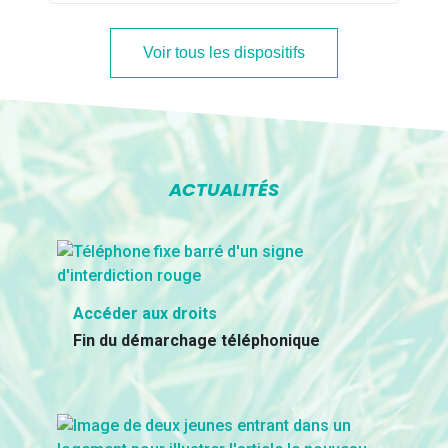
Voir tous les dispositifs
ACTUALITÉS
Accéder aux droits
Fin du démarchage téléphonique