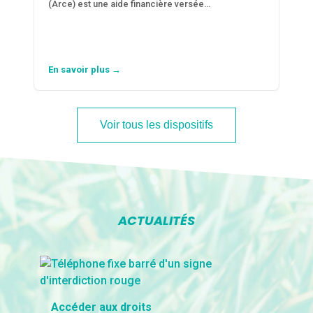
(Arce) est une aide financière versée…
En savoir plus →
Voir tous les dispositifs
ACTUALITÉS
Accéder aux droits