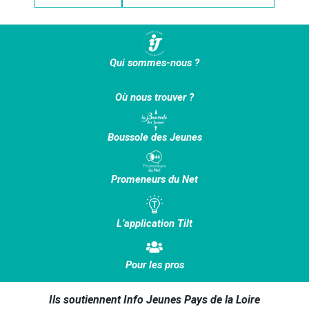
Qui sommes-nous ?
Où nous trouver ?
Boussole des Jeunes
Promeneurs du Net
L’application Tilt
Pour les pros
Ils soutiennent Info Jeunes Pays de la Loire