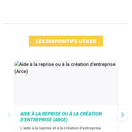
LES DISPOSITIFS UTILES
AIDE À LA REPRISE OU À LA CRÉATION
D’ENTREPRISE (ARCE)
L'aide à la reprise et à la création d'entreprise