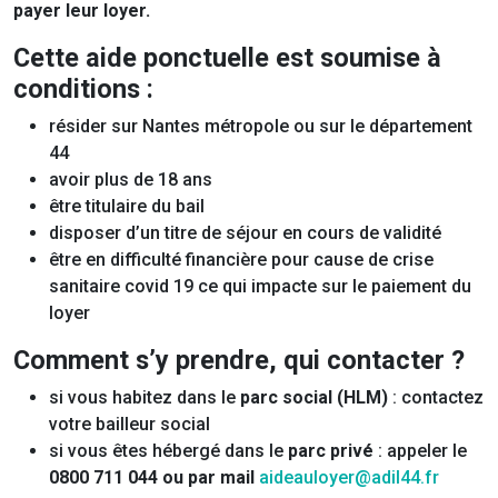
payer leur loyer.
Cette aide ponctuelle est soumise à
conditions :
résider sur Nantes métropole ou sur le département
44
avoir plus de 18 ans
être titulaire du bail
disposer d’un titre de séjour en cours de validité
être en difficulté financière pour cause de crise
sanitaire covid 19 ce qui impacte sur le paiement du
loyer
Comment s’y prendre, qui contacter ?
si vous habitez dans le
parc social (HLM)
: contactez
votre bailleur social
si vous êtes hébergé dans le
parc privé
: appeler le
0800 711 044 ou par mail
aideauloyer@adil44.fr