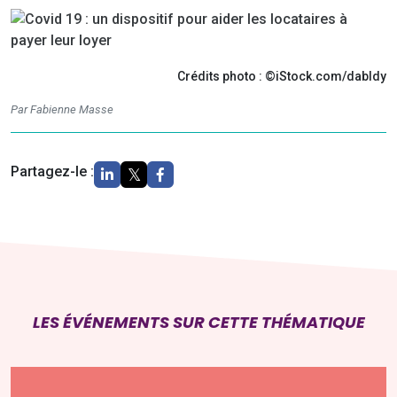
Crédits photo : ©iStock.com/dabldy
Par Fabienne Masse
Partagez-le :
LES ÉVÉNEMENTS SUR CETTE THÉMATIQUE