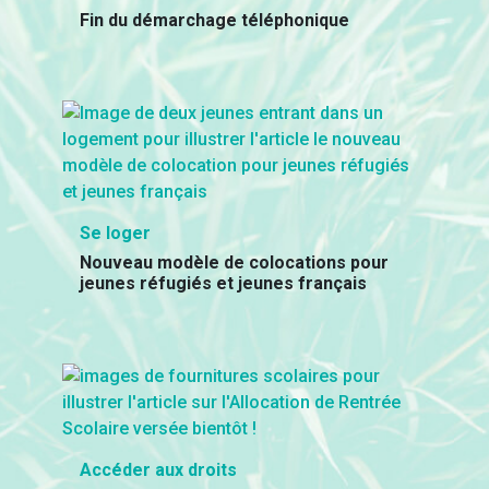
Fin du démarchage téléphonique
Se loger
Nouveau modèle de colocations pour
jeunes réfugiés et jeunes français
Accéder aux droits