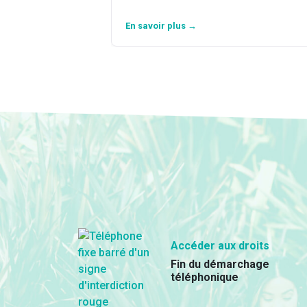
En savoir plus →
Accéder aux droits
Fin du démarchage
téléphonique