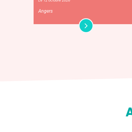
Le 12 octobre 2026
Angers