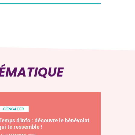
HÉMATIQUE
S'ENGAGER
Temps d'info : découvre le bénévolat
qui te ressemble !