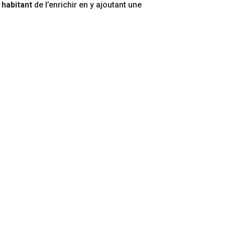
habitant
de l’enrichir en y ajoutant une