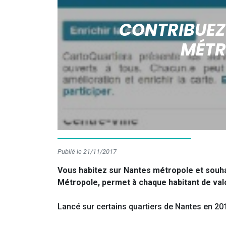
CONTRIBUEZ
MÉTR
Publié le 21/11/2017
Vous habitez sur Nantes métropole et souhai
Métropole, permet à chaque habitant de valo
Lancé sur certains quartiers de Nantes en 20