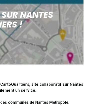
 SUR NANTES
ERS !
CartoQuartiers, site collaboratif sur Nantes
ilement un service.
e des communes de Nantes Métropole.