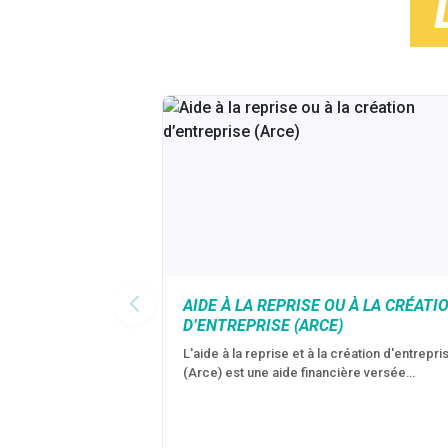
AIDE À LA REPRISE OU À LA CRÉATI
D’ENTREPRISE (ARCE)
L'aide à la reprise et à la création d'entrepri
(Arce) est une aide financière versée…