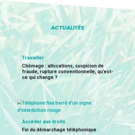
ACTUALITÉS
Travailler
Chômage : allocations, suspicion de
fraude, rupture conventionnelle, qu’est-
ce qui change ?
Accéder aux droits
Fin du démarchage téléphonique