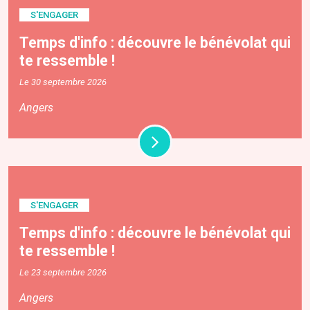
S'ENGAGER
Temps d'info : découvre le bénévolat qui
te ressemble !
Le 30 septembre 2026
Angers
S'ENGAGER
Temps d'info : découvre le bénévolat qui
te ressemble !
Le 23 septembre 2026
Angers