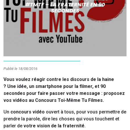
#TMTF – LA FRATERNITÉ EN 90
SECONDES
Publié le 18/08/2016
Vous voulez réagir contre les discours de la haine
? Une idée, un smartphone pour la filmer, et 90
secondes pour faire passer votre message : proposez
vos vidéos au Concours Toi-Même Tu Filmes.
Un
concours vidéo
ouvert à tous, pour vous permettre de
prendre la parole, dire les choses qui vous touchent et
parler de
votre vision de la fraternité
.