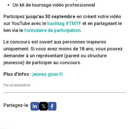
Un kit de tournage vidéo professionnel
Participez
jusqu’au 30 septembre
en créant votre vidéo
sur YouTube avec le
hashtag #TMTF
et en partageant le
lien via le
formulaire de participation
.
Le concours est ouvert aux personnes majeures
uniquement. Si vous avez moins de 18 ans, vous pouvez
demander à un représentant (parent ou structure
jeunesse) de participer au concours.
Plus d’infos :
jeunes.gouv.fr
Par acwebadmin
Partagez-le :