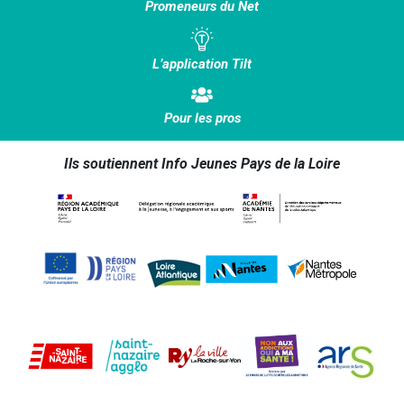
Promeneurs du Net
L’application Tilt
Pour les pros
Ils soutiennent Info Jeunes Pays de la Loire