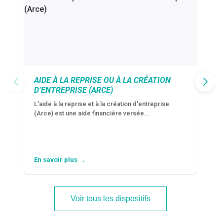
AIDE À LA REPRISE OU À LA CRÉATION
D’ENTREPRISE (ARCE)
L'aide à la reprise et à la création d'entreprise
(Arce) est une aide financière versée…
En savoir plus →
Voir tous les dispositifs