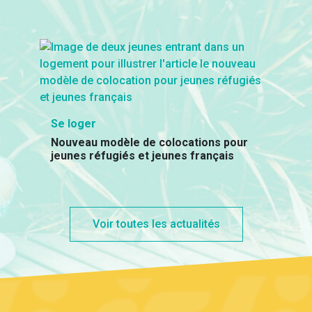
Se loger
Nouveau modèle de colocations pour
jeunes réfugiés et jeunes français
Voir toutes les actualités