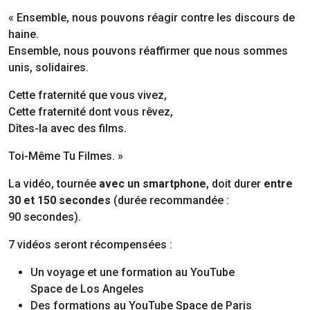
« Ensemble, nous pouvons réagir contre les discours de
haine.
Ensemble, nous pouvons réaffirmer que nous sommes
unis, solidaires.
Cette fraternité que vous vivez,
Cette fraternité dont vous rêvez,
Dîtes-la avec des films.
Toi-Même Tu Filmes. »
La vidéo, tournée
avec un smartphone
, doit durer
entre
30 et 150 secondes
(durée recommandée :
90 secondes).
7 vidéos seront récompensées :
Un voyage et une formation au YouTube
Space de Los Angeles
Des formations au YouTube Space de Paris