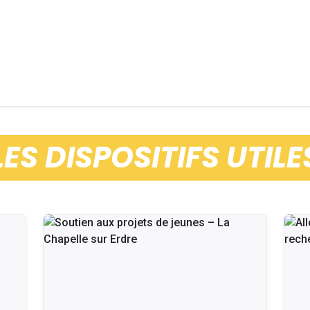
LES DISPOSITIFS UTILE