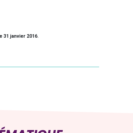
e 31 janvier 2016
.