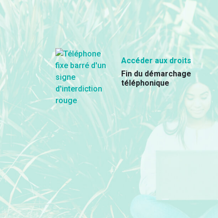
Accéder aux droits
Fin du démarchage
téléphonique