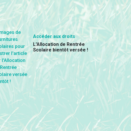
Accéder aux droits
L'Allocation de Rentrée
Scolaire bientôt versée !