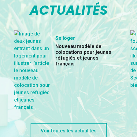
ACTUALITÉS
Se loger
Nouveau modèle de
colocations pour jeunes
réfugiés et jeunes
français
Voir toutes les actualités