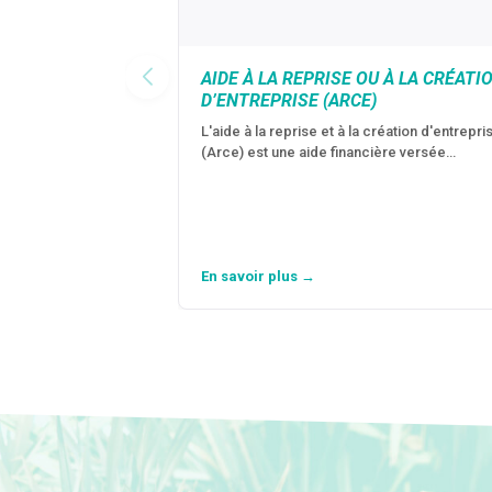
AIDE À LA REPRISE OU À LA CRÉATI
D’ENTREPRISE (ARCE)
L'aide à la reprise et à la création d'entrepri
(Arce) est une aide financière versée…
En savoir plus →