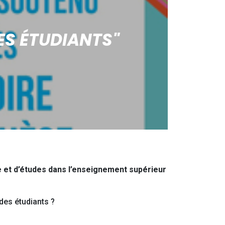
ES ÉTUDIANTS"
e et d’études dans l’enseignement supérieur
des étudiants ?