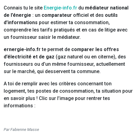
Connais tu le site
Energie-info.fr
du
médiateur national
de l’énergie
: un
comparateur
officiel et des
outils
d’informations
pour estimer ta consommation,
comprendre les tarifs pratiqués et en cas de litige avec
un fournisseur saisir le médiateur.
ernergie-info.fr
te permet de
comparer les offres
d’électricité et de gaz
(gaz naturel ou en citerne), des
fournisseurs ou d’un même fournisseur, actuellement
sur le marché, qui desservent ta commune.
A toi de remplir avec les critères concernant ton
logement, tes postes de consommation, ta situation pour
en savoir plus ! Clic sur l’image pour rentrer tes
informations :
Par Fabienne Masse