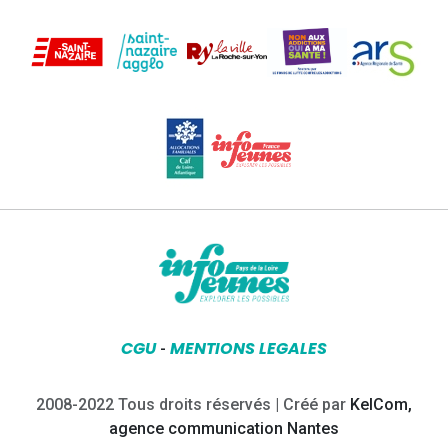
CGU
MENTIONS LEGALES
-
2008-2022 Tous droits réservés | Créé par
KelCom,
agence communication Nantes