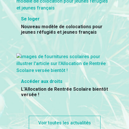
Se loger
Nouveau modèle de colocations pour
jeunes réfugiés et jeunes français
Accéder aux droits
L'Allocation de Rentrée Scolaire bientôt
versée !
Voir toutes les actualités