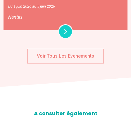
Du 1 juin 2026 au 5 juin 2026
Nantes
Voir Tous Les Evenements
A consulter également