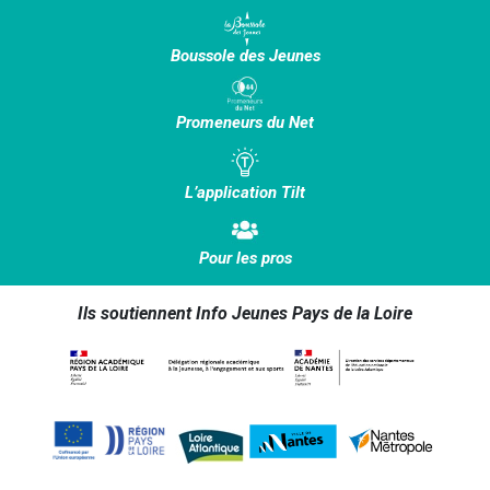
Boussole des Jeunes
Promeneurs du Net
L’application Tilt
Pour les pros
Ils soutiennent Info Jeunes Pays de la Loire