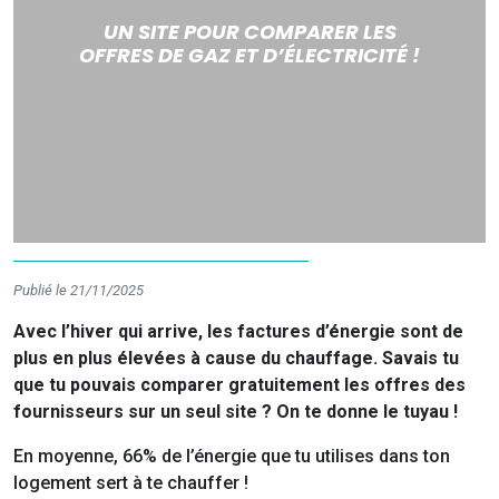
UN SITE POUR COMPARER LES
OFFRES DE GAZ ET D’ÉLECTRICITÉ !
Publié le 21/11/2025
Avec l’hiver qui arrive, les factures d’énergie sont de
plus en plus élevées à cause du chauffage. Savais tu
que tu pouvais comparer gratuitement les offres des
fournisseurs sur un seul site ? On te donne le tuyau !
En moyenne, 66% de l’énergie que tu utilises dans ton
logement sert à te chauffer !