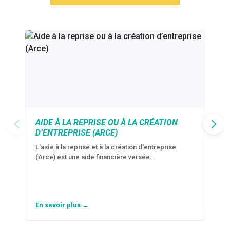
AIDE À LA REPRISE OU À LA CRÉATION
D’ENTREPRISE (ARCE)
L'aide à la reprise et à la création d'entreprise
(Arce) est une aide financière versée…
En savoir plus →