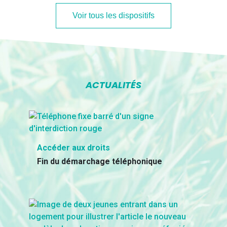
Voir tous les dispositifs
ACTUALITÉS
Accéder aux droits
Fin du démarchage téléphonique