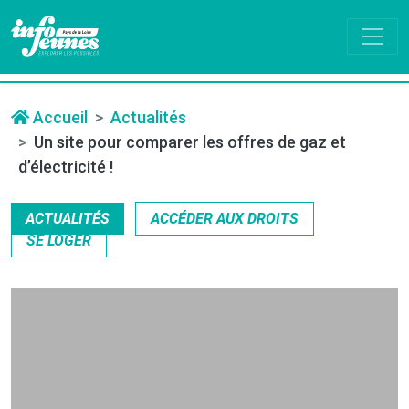
Accueil
Actualités
Un site pour comparer les offres de gaz et
d’électricité !
ACTUALITÉS
ACCÉDER AUX DROITS
SE LOGER