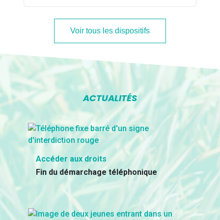
Voir tous les dispositifs
ACTUALITÉS
Accéder aux droits
Fin du démarchage téléphonique