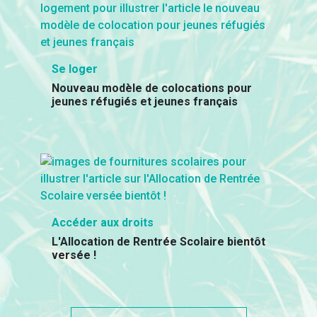
Se loger
Nouveau modèle de colocations pour
jeunes réfugiés et jeunes français
Accéder aux droits
L'Allocation de Rentrée Scolaire bientôt
versée !