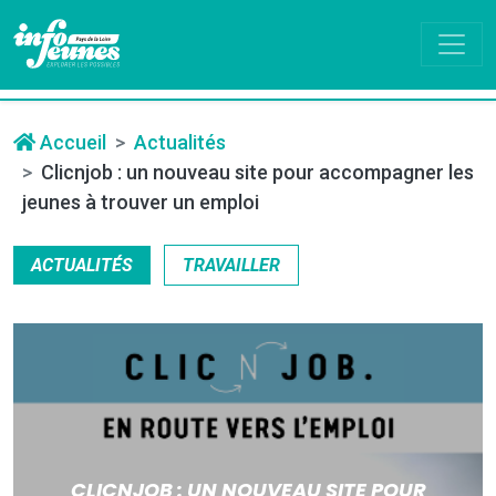
Accueil
Actualités
Clicnjob : un nouveau site pour accompagner les
jeunes à trouver un emploi
ACTUALITÉS
TRAVAILLER
CLICNJOB : UN NOUVEAU SITE POUR