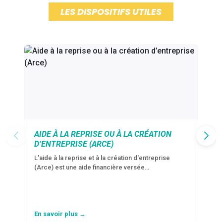
LES DISPOSITIFS UTILES
AIDE À LA REPRISE OU À LA CRÉATION
D’ENTREPRISE (ARCE)
L'aide à la reprise et à la création d'entreprise
(Arce) est une aide financière versée…
En savoir plus →