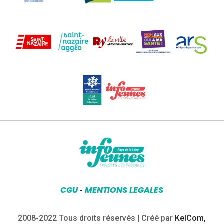
CGU
MENTIONS LEGALES
-
2008-2022 Tous droits réservés | Créé par
KelCom,