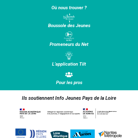
Où nous trouver ?
Boussole des Jeunes
Promeneurs du Net
L’application Tilt
Pour les pros
Ils soutiennent Info Jeunes Pays de la Loire