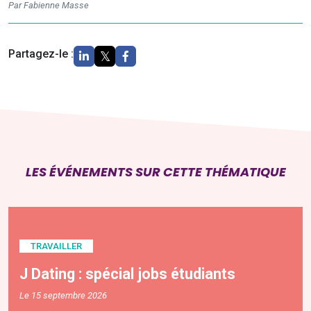
Par Fabienne Masse
Partagez-le :
LES ÉVÉNEMENTS SUR CETTE THÉMATIQUE
TRAVAILLER
J Dating : spécial jobs étudiants
Le 15 septembre 2026