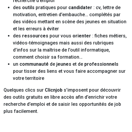
recherche d’emploi
des
outils
pratiques pour
candidater
: cv, lettre de
motivation, entretien d’embauche… complétés par
des vidéos mettant en scène des jeunes en situation
et les erreurs à éviter
des
ressources
pour vous
orienter
: fiches métiers,
vidéos-témoignages mais aussi des rubriques
d’infos sur la maîtrise de l’outil informatique,
comment choisir sa formation…
un
communauté
de
jeunes
et de
professionnels
pour tisser des liens et vous faire accompagner sur
votre territoire
Quelques clics sur
Clicnjob
s’imposent pour découvrir
des outils gratuits en libre accès afin d’enrichir votre
recherche d’emploi et de saisir les opportunités de job
plus facilement.