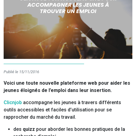
ACCOMPAGNER LES JEUNES À
TROUVER UN EMPLOI
Publié le 15/11/2016
Voici une toute nouvelle plateforme web pour aider les
jeunes éloignés de l’emploi dans leur insertion.
Clicnjob
accompagne les jeunes à travers différents
outils accessibles et faciles d’utilisation pour se
rapprocher du marché du travail.
des
quizz
pour aborder les bonnes pratiques de la