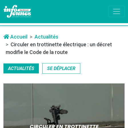
Accueil
Actualités
Circuler en trottinette électrique : un décret
modifie le Code de la route
ACTUALITÉS
SE DÉPLACER
CIRCULER EN TROTTINETTE