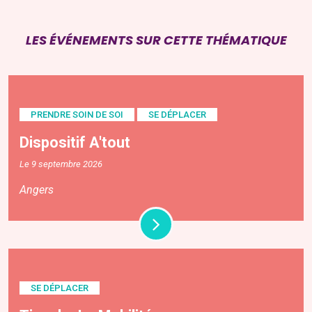
LES ÉVÉNEMENTS SUR CETTE THÉMATIQUE
PRENDRE SOIN DE SOI
SE DÉPLACER
Dispositif A'tout
Le 9 septembre 2026
Angers
SE DÉPLACER