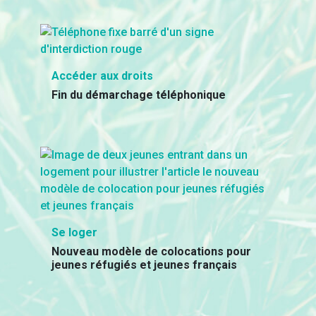
Accéder aux droits
Fin du démarchage téléphonique
Se loger
Nouveau modèle de colocations pour
jeunes réfugiés et jeunes français