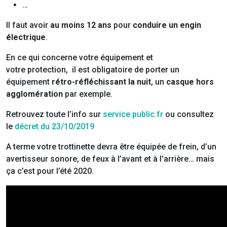
…
Il faut avoir
au moins 12 ans
pour
conduire un engin
électrique
.
En ce qui concerne votre équipement et
votre protection, il est obligatoire de porter un
équipement
rétro-réfléchissant la nuit
, un
casque hors
agglomération
par exemple.
Retrouvez toute l’info sur
service public.fr
ou consultez
le
décret du 23/10/2019
A terme votre trottinette devra être équipée de frein, d’un
avertisseur sonore, de feux à l’avant et à l’arrière… mais
ça c’est pour l’été 2020.