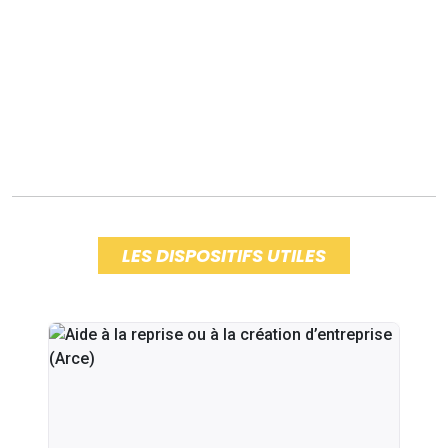
LES DISPOSITIFS UTILES