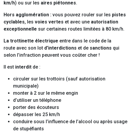
km/h
) ou sur les
aires piétonnes
.
Hors agglomération :
vous pouvez rouler sur les
pistes
cyclables
, les
voies vertes
et avec une
autorisation
exceptionnelle
sur certaines routes limitées à 80 km/h.
La trottinette électrique
entre dans le code de la
route avec son lot
d’interdictions
et de
sanctions
qui
selon l’infraction peuvent vous coûter cher !
Il est
interdit
de :
circuler sur les trottoirs (sauf autorisation
municipale)
monter à 2 sur le même engin
d’utiliser un téléphone
porter des écouteurs
dépasser les 25 km/h
conduire sous l’influence de l’alcool ou après usage
de stupéfiants