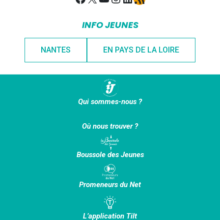
INFO JEUNES
NANTES
EN PAYS DE LA LOIRE
Qui sommes-nous ?
Où nous trouver ?
Boussole des Jeunes
Promeneurs du Net
L’application Tilt