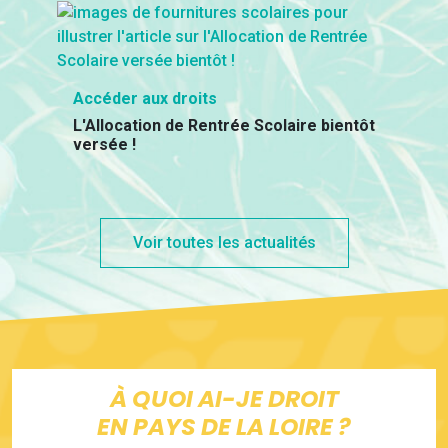
Accéder aux droits
L'Allocation de Rentrée Scolaire bientôt
versée !
Voir toutes les actualités
À QUOI AI-JE DROIT
EN PAYS DE LA LOIRE ?