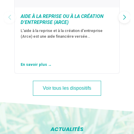
AIDE À LA REPRISE OU À LA CRÉATION
D’ENTREPRISE (ARCE)
L'aide à la reprise et à la création d'entreprise
(Arce) est une aide financière versée…
En savoir plus →
Voir tous les dispositifs
ACTUALITÉS