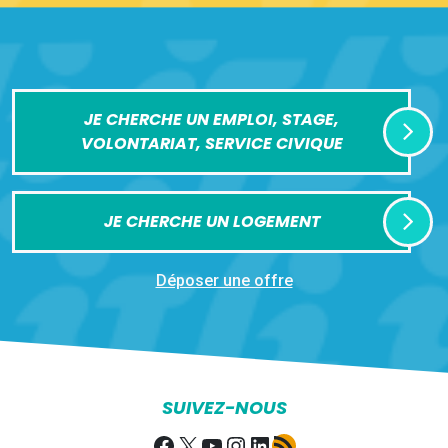
JE CHERCHE UN EMPLOI, STAGE,
VOLONTARIAT, SERVICE CIVIQUE
JE CHERCHE UN LOGEMENT
Déposer une offre
SUIVEZ-NOUS
Facebook
X
YouTube
Instagram
LinkedIn
Flux RSS