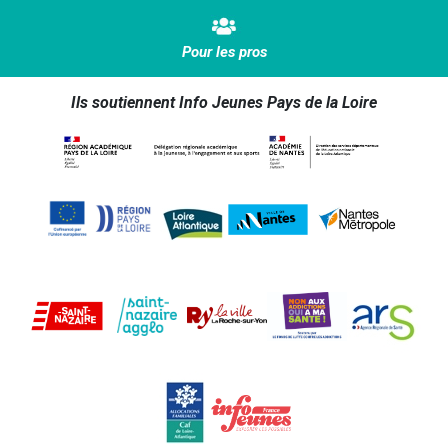
Pour les pros
Ils soutiennent Info Jeunes Pays de la Loire