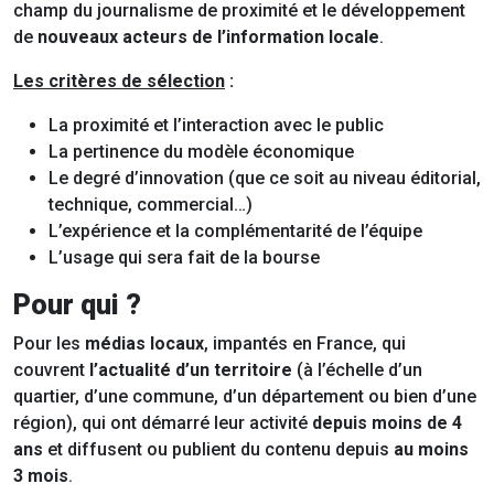
champ du journalisme de proximité et le développement
de
nouveaux acteurs de l’information locale
.
Les critères de sélection
:
La proximité et l’interaction avec le public
La pertinence du modèle économique
Le degré d’innovation (que ce soit au niveau éditorial,
technique, commercial…)
L’expérience et la complémentarité de l’équipe
L’usage qui sera fait de la bourse
Pour qui ?
Pour les
médias locaux
, impantés en France, qui
couvrent
l’actualité d’un territoire
(à l’échelle d’un
quartier, d’une commune, d’un département ou bien d’une
région), qui ont démarré leur activité
depuis moins de 4
ans
et diffusent ou publient du contenu depuis
au moins
3 mois
.