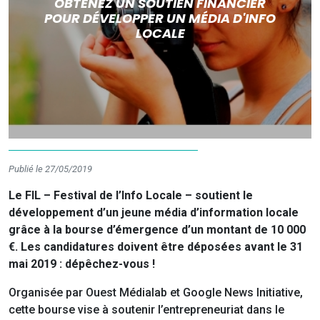
OBTENEZ UN SOUTIEN FINANCIER
POUR DÉVELOPPER UN MÉDIA D'INFO
LOCALE
Publié le 27/05/2019
Le FIL – Festival de l’Info Locale – soutient le
développement d’un jeune média d’information locale
grâce à la bourse d’émergence d’un montant de 10 000
€. Les candidatures doivent être déposées avant le 31
mai 2019 : dépêchez-vous !
Organisée par Ouest Médialab et Google News Initiative,
cette bourse vise à soutenir l’entrepreneuriat dans le