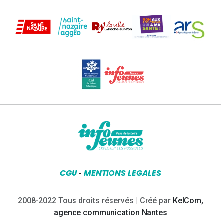
CGU
MENTIONS LEGALES
-
2008-2022 Tous droits réservés | Créé par
KelCom,
agence communication Nantes