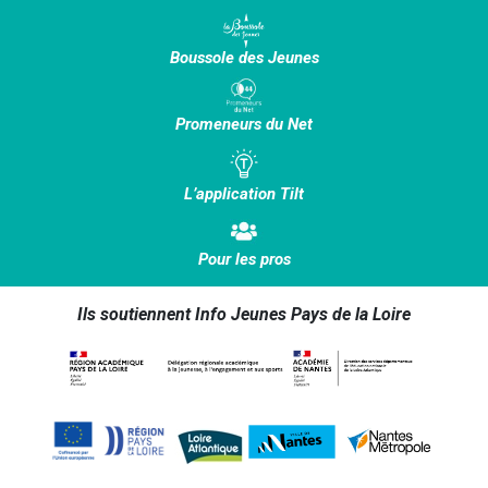
Boussole des Jeunes
Promeneurs du Net
L’application Tilt
Pour les pros
Ils soutiennent Info Jeunes Pays de la Loire