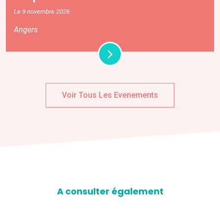
Le 9 novembre 2026
Angers
Voir Tous Les Evenements
A consulter également