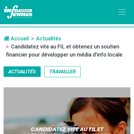
Accueil
Actualités
Candidatez vite au FIL et obtenez un soutien
financier pour développer un média d'info locale
ACTUALITÉS
TRAVAILLER
CANDIDATEZ VITE AU FIL ET