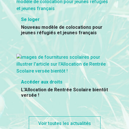
Se loger
Nouveau modèle de colocations pour
jeunes réfugiés et jeunes français
Accéder aux droits
L'Allocation de Rentrée Scolaire bientôt
versée !
Voir toutes les actualités