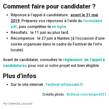
Comment faire pour candidater ?
Réponse à l’appel à candidature :
avant le 31 mai
2019
. Préparez vos réponses à l’aide du
formulaire
pdf
, puis complétez-le
en ligne
.
Résultats : le 11 juin au plus tard.
Récompense : le 27 juin à Nantes (à l’occasion d’une
soirée organisée dans le cadre du Festival de l’info
locale).
Avant de candidater, consultez le
règlement de l’appel à
candidatures
pour voir si votre projet est bien éligible.
Plus d’infos
Sur le site internet :
festival-infolocale.fr
Crédits photo :
©iStock.com/empire331
Par Gwenola Lesourd