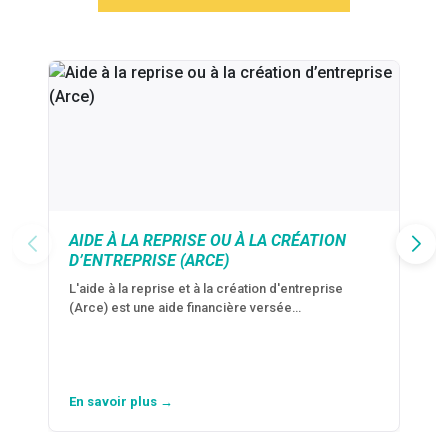
AIDE À LA REPRISE OU À LA CRÉATION
D’ENTREPRISE (ARCE)
L'aide à la reprise et à la création d'entreprise
(Arce) est une aide financière versée…
En savoir plus →