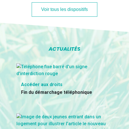
Voir tous les dispositifs
ACTUALITÉS
Accéder aux droits
Fin du démarchage téléphonique