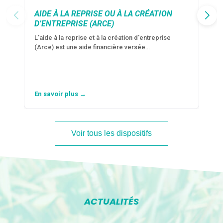
AIDE À LA REPRISE OU À LA CRÉATION
D’ENTREPRISE (ARCE)
L'aide à la reprise et à la création d'entreprise
(Arce) est une aide financière versée…
En savoir plus →
Voir tous les dispositifs
ACTUALITÉS