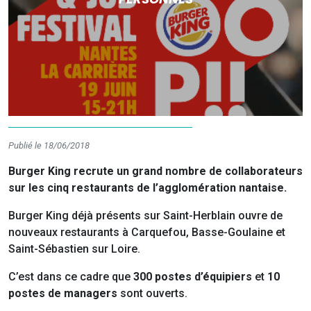
Publié le 18/06/2018
Burger King recrute un grand nombre de collaborateurs
sur les cinq restaurants de l’agglomération nantaise.
Burger King déjà présents sur Saint-Herblain ouvre de
nouveaux restaurants à Carquefou, Basse-Goulaine et
Saint-Sébastien sur Loire.
C’est dans ce cadre que
300 postes d’équipiers
et
10
postes de managers
sont ouverts.