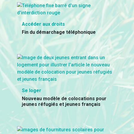
Accéder aux droits
Fin du démarchage téléphonique
Se loger
Nouveau modèle de colocations pour
jeunes réfugiés et jeunes français