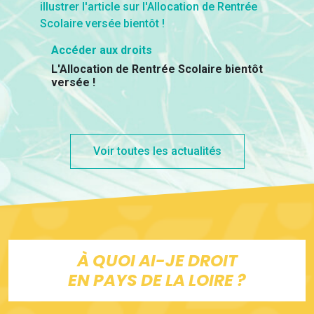
Accéder aux droits
L'Allocation de Rentrée Scolaire bientôt
versée !
Voir toutes les actualités
À QUOI AI-JE DROIT
EN PAYS DE LA LOIRE ?