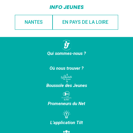
INFO JEUNES
NANTES
EN PAYS DE LA LOIRE
Qui sommes-nous ?
Où nous trouver ?
Boussole des Jeunes
Promeneurs du Net
L’application Tilt