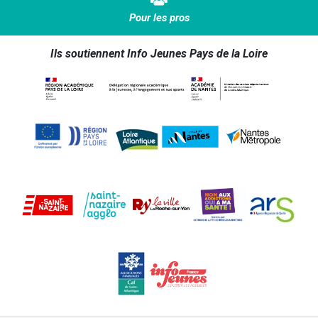
Pour les pros
Ils soutiennent Info Jeunes Pays de la Loire