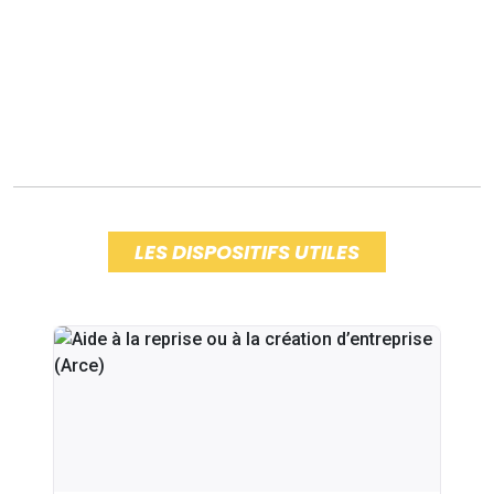
LES DISPOSITIFS UTILES