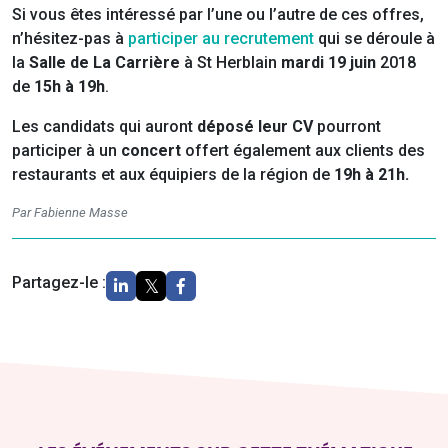
Si vous êtes intéressé par l’une ou l’autre de ces offres,
n’hésitez-pas à
participer au recrutement
qui se déroule à
la
Salle de La Carrière
à St Herblain
mardi 19 juin
2018
de
15h à 19h
.
Les candidats qui auront
déposé leur CV
pourront
participer à un
concert
offert également aux clients des
restaurants et aux équipiers de la région de
19h à 21h.
Par Fabienne Masse
Partagez-le :